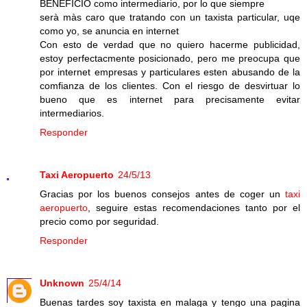
BENEFICIO como intermediario, por lo que siempre
serà màs caro que tratando con un taxista particular, uqe
como yo, se anuncia en internet
Con esto de verdad que no quiero hacerme publicidad,
estoy perfectacmente posicionado, pero me preocupa que
por internet empresas y particulares esten abusando de la
comfianza de los clientes. Con el riesgo de desvirtuar lo
bueno que es internet para precisamente evitar
intermediarios.
Responder
Taxi Aeropuerto
24/5/13
Gracias por los buenos consejos antes de coger un
taxi
aeropuerto
, seguire estas recomendaciones tanto por el
precio como por seguridad.
Responder
Unknown
25/4/14
Buenas tardes soy taxista en malaga y tengo una pagina