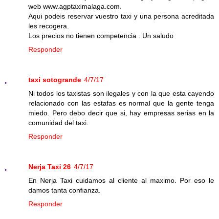
web www.agptaximalaga.com.
Aqui podeis reservar vuestro taxi y una persona acreditada
les recogera.
Los precios no tienen competencia . Un saludo
Responder
taxi sotogrande
4/7/17
Ni todos los taxistas son ilegales y con la que esta cayendo
relacionado con las estafas es normal que la gente tenga
miedo. Pero debo decir que si, hay empresas serias en la
comunidad del taxi.
Responder
Nerja Taxi 26
4/7/17
En Nerja Taxi cuidamos al cliente al maximo. Por eso le
damos tanta confianza.
Responder