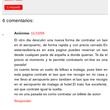
Compartir
6 comentarios:
Anónimo
11/10/08
El otro dia descubri una nueva forma de contratar un taxi
en el aeropuerto, de forma rapida y con precio cerrado.En
www.taxiberia.es en esta pagina puedes reservar un taxi
desde cualquier parte de españa a donde quieras. Te da el
precio al momento y te permite contratarlo on-line es una
pasada!
os cuento tenia un vuelo de bilbao a malaga, pues bien en
esta pagina contrate el taxi que me recogio en mi casa y
me llevo al aeropuerto pero tambien el taxi que me recogio
en el aeropuerto de malaga al hotel.El trato fue excelente,
asi que contrate igual la vuelta.
no es una pasada es como contratar un billete de avion
Responder