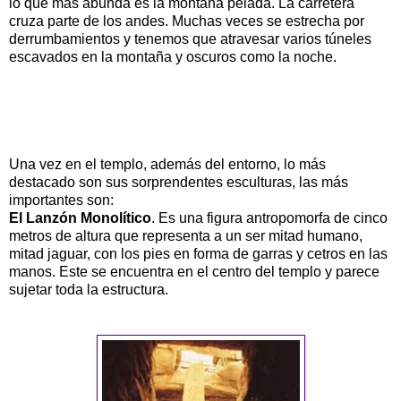
lo que mas abunda es la montaña pelada. La carretera
cruza parte de los andes. Muchas veces se estrecha por
derrumbamientos y tenemos que atravesar varios túneles
escavados en la montaña y oscuros como la noche.
Una vez en el templo, además del entorno, lo más
destacado son sus sorprendentes esculturas, las más
importantes son:
El Lanzón Monolítico
. Es una figura antropomorfa de cinco
metros de altura que representa a un ser mitad humano,
mitad jaguar, con los pies en forma de garras y cetros en las
manos. Este se encuentra en el centro del templo y parece
sujetar toda la estructura.