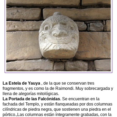
La Estela de Yauya
, de la que se conservan tres
fragmentos, y es como la de Raimondi. Muy sobrecargada y
llena de alegorías mitológicas.
La Portada de las Falcónidas
. Se encuentran en la
fachada del Templo, y están flanqueadas por dos columnas
cilíndricas de piedra negra, que sostienen una piedra en el
pórtico.,Las columnas están íntegramente grabadas, con la