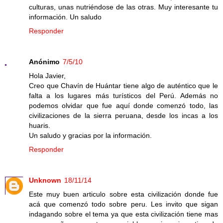
culturas, unas nutriéndose de las otras. Muy interesante tu
información. Un saludo
Responder
Anónimo
7/5/10
Hola Javier,
Creo que Chavín de Huántar tiene algo de auténtico que le
falta a los lugares más turísticos del Perú. Además no
podemos olvidar que fue aquí donde comenzó todo, las
civilizaciones de la sierra peruana, desde los incas a los
huaris.
Un saludo y gracias por la información.
Responder
Unknown
18/11/14
Este muy buen articulo sobre esta civilización donde fue
acá que comenzó todo sobre peru. Les invito que sigan
indagando sobre el tema ya que esta civilización tiene mas