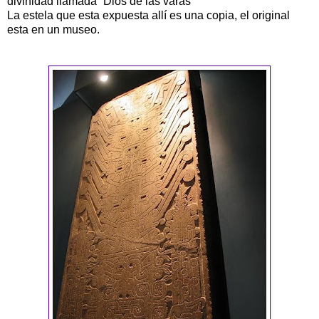
divinidad llamada “Dios de las varas”
La estela que esta expuesta allí es una copia, el original
esta en un museo.