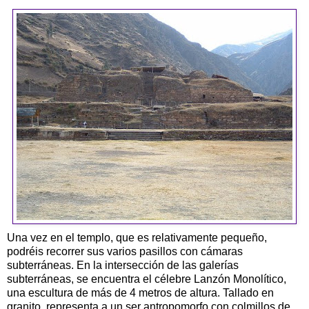
Una vez en el templo, que es relativamente pequeño,
podréis recorrer sus varios pasillos con cámaras
subterráneas. En la intersección de las galerías
subterráneas, se encuentra el célebre Lanzón Monolítico,
una escultura de más de 4 metros de altura. Tallado en
granito, representa a un ser antropomorfo con colmillos de