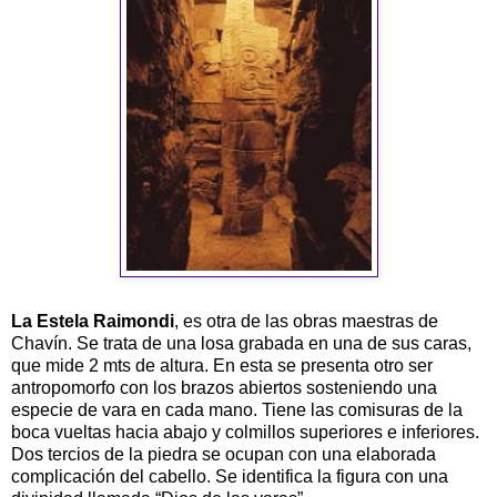
La Estela Raimondi
, es otra de las obras maestras de
Chavín. Se trata de una losa grabada en una de sus caras,
que mide 2 mts de altura. En esta se presenta otro ser
antropomorfo con los brazos abiertos sosteniendo una
especie de vara en cada mano. Tiene las comisuras de la
boca vueltas hacia abajo y colmillos superiores e inferiores.
Dos tercios de la piedra se ocupan con una elaborada
complicación del cabello. Se identifica la figura con una