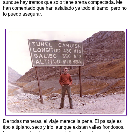
aunque hay tramos que solo tiene arena compactada. Me
han comentado que han asfaltado ya todo el tramo, pero no
lo puedo asegurar.
De todas maneras, el viaje merece la pena. El paisaje es
tipo altiplano, seco y frío, aunque existen valles frondosos,