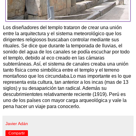
Los diseñadores del templo trataron de crear una unión
entre la arquitectura y el sistema meteorológico que los
dirigentes religiosos buscaban controlar mediante sus
rituales. Se dice que durante la temporada de lluvias, el
sonido del agua de los canales se podía escuchar por todo
el templo, debido al eco creado en las cámaras
subterráneas. Así, el sistema de canales creaba una unión
tanto física como simbólica entre el templo y el terreno
montañoso que los circundaba.Lo mas importante es lo que
representa esta cultura, tan anterior a los incas (mas de 13
siglos) y su desaparición tan radical. Además su
descubrimientotes relativamente reciente (1919). Perú es
uno de los países con mayor carga arqueológica y vale la
pena hacer un viaje para conocerlo.
Javier Adán
Compartir