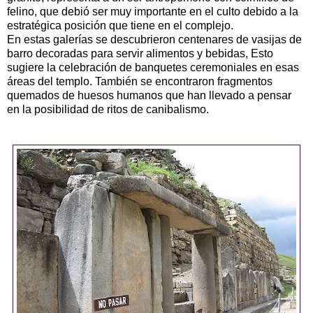
felino, que debió ser muy importante en el culto debido a la
estratégica posición que tiene en el complejo.
En estas galerías se descubrieron centenares de vasijas de
barro decoradas para servir alimentos y bebidas, Esto
sugiere la celebración de banquetes ceremoniales en esas
áreas del templo. También se encontraron fragmentos
quemados de huesos humanos que han llevado a pensar
en la posibilidad de ritos de canibalismo.