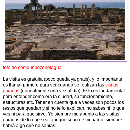
foto de comounpezenelagua
La visita es gratuita (poco queda ya gratis), y lo importante
es llamar primero para ver cuando se realizan las
visitas
guiadas
(normalmente una vez al día). Esto es fundamental
para entender como era la ciudad, su funcionamiento,
estructuras etc. Tener en cuenta que a veces son pocos los
restos que quedan y si no te lo explican, no sabes ni lo que
ves ni para que sirve. Yo siempre me apunto a las visitas
guiadas de lo que sea, aunque sean de mi barrio, siempre
habrá algo que no sabias.