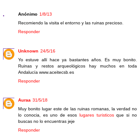
Anónimo
1/8/13
Recomiendo la visita el entorno y las ruinas precioso.
Responder
Unknown
24/5/16
Yo estuve allí hace ya bastantes años. Es muy bonito.
Ruinas y restos arqueológicos hay muchos en toda
Andalucía www.aceitecsb.es
Responder
Auraa
31/5/18
Muy bonito lugar este de las ruinas romanas, la verdad no
lo conocia, es uno de esos
lugares turisticos
que si no
buscas no lo encuentras jeje
Responder