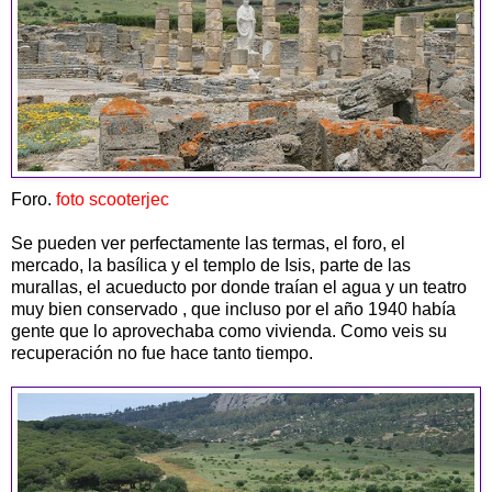
Foro.
foto scooterjec
Se pueden ver perfectamente las termas, el foro, el
mercado, la basílica y el templo de Isis, parte de las
murallas, el acueducto por donde traían el agua y un teatro
muy bien conservado , que incluso por el año 1940 había
gente que lo aprovechaba como vivienda. Como veis su
recuperación no fue hace tanto tiempo.