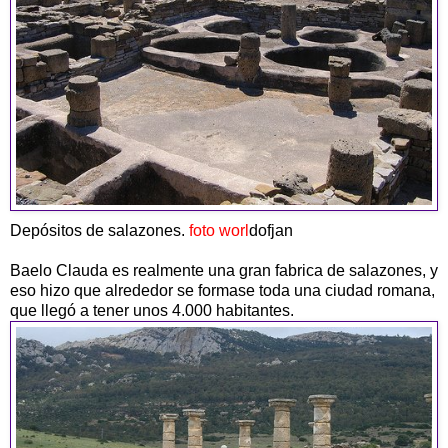
Depósitos de salazones.
foto worl
dofjan
Baelo Clauda es realmente una gran fabrica de salazones, y
eso hizo que alrededor se formase toda una ciudad romana,
que llegó a tener unos 4.000 habitantes.