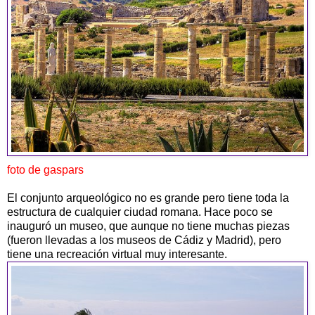
foto de gaspars
El conjunto arqueológico no es grande pero tiene toda la
estructura de cualquier ciudad romana. Hace poco se
inauguró un museo, que aunque no tiene muchas piezas
(fueron llevadas a los museos de Cádiz y Madrid), pero
tiene una recreación virtual muy interesante.