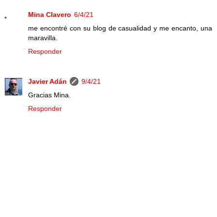
Mina Clavero
6/4/21
me encontré con su blog de casualidad y me encanto, una
maravilla.
Responder
Javier Adán
9/4/21
Gracias Mina.
Responder