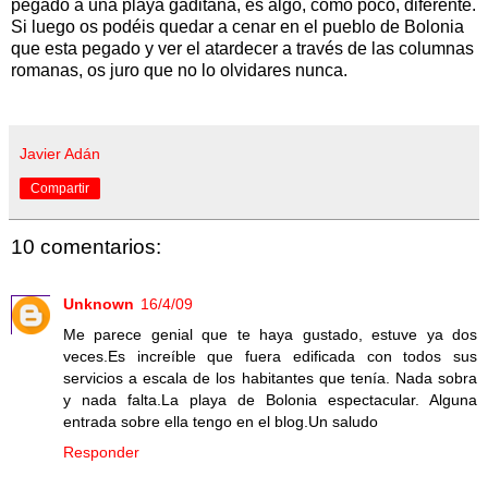
pegado a una playa gaditana, es algo, como poco, diferente.
Si luego os podéis quedar a cenar en el pueblo de Bolonia
que esta pegado y ver el atardecer a través de las columnas
romanas, os juro que no lo olvidares nunca.
Javier Adán
Compartir
10 comentarios:
Unknown
16/4/09
Me parece genial que te haya gustado, estuve ya dos
veces.Es increíble que fuera edificada con todos sus
servicios a escala de los habitantes que tenía. Nada sobra
y nada falta.La playa de Bolonia espectacular. Alguna
entrada sobre ella tengo en el blog.Un saludo
Responder