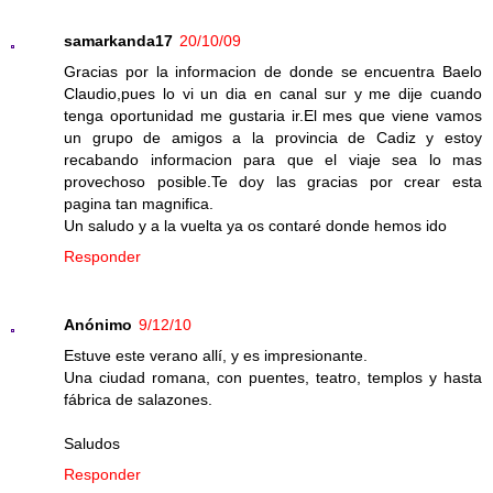
samarkanda17
20/10/09
Gracias por la informacion de donde se encuentra Baelo
Claudio,pues lo vi un dia en canal sur y me dije cuando
tenga oportunidad me gustaria ir.El mes que viene vamos
un grupo de amigos a la provincia de Cadiz y estoy
recabando informacion para que el viaje sea lo mas
provechoso posible.Te doy las gracias por crear esta
pagina tan magnifica.
Un saludo y a la vuelta ya os contaré donde hemos ido
Responder
Anónimo
9/12/10
Estuve este verano allí, y es impresionante.
Una ciudad romana, con puentes, teatro, templos y hasta
fábrica de salazones.
Saludos
Responder