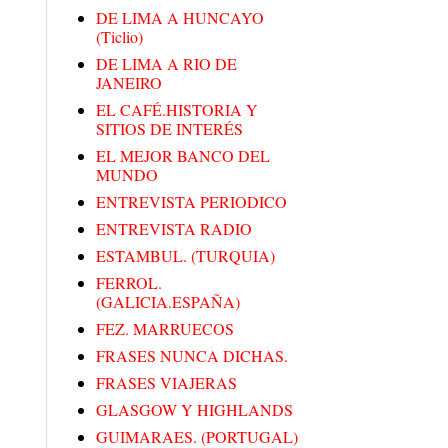
DE LIMA A HUNCAYO
(Ticlio)
DE LIMA A RIO DE
JANEIRO
EL CAFÉ.HISTORIA Y
SITIOS DE INTERÉS
EL MEJOR BANCO DEL
MUNDO
ENTREVISTA PERIODICO
ENTREVISTA RADIO
ESTAMBUL. (TURQUIA)
FERROL.
(GALICIA.ESPAÑA)
FEZ. MARRUECOS
FRASES NUNCA DICHAS.
FRASES VIAJERAS
GLASGOW Y HIGHLANDS
GUIMARAES. (PORTUGAL)