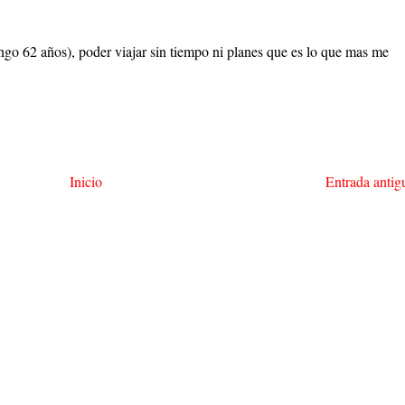
go 62 años), poder viajar sin tiempo ni planes que es lo que mas me
Inicio
Entrada antig