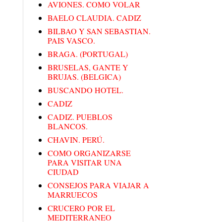
AVIONES. COMO VOLAR
BAELO CLAUDIA. CADIZ
BILBAO Y SAN SEBASTIAN.
PAIS VASCO.
BRAGA. (PORTUGAL)
BRUSELAS, GANTE Y
BRUJAS. (BELGICA)
BUSCANDO HOTEL.
CADIZ
CADIZ. PUEBLOS
BLANCOS.
CHAVIN. PERÚ.
COMO ORGANIZARSE
PARA VISITAR UNA
CIUDAD
CONSEJOS PARA VIAJAR A
MARRUECOS
CRUCERO POR EL
MEDITERRANEO