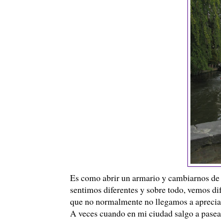
Es como abrir un armario y cambiarnos de
sentimos diferentes y sobre todo, vemos di
que no normalmente no llegamos a apreciar 
A veces cuando en mi ciudad salgo a pasea