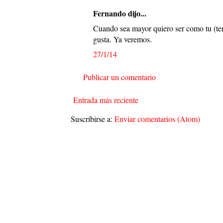
Fernando dijo...
Cuando sea mayor quiero ser como tu (ten
gusta. Ya veremos.
27/1/14
Publicar un comentario
Entrada más reciente
Suscribirse a:
Enviar comentarios (Atom)