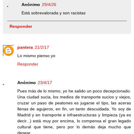
Anónimo
29/4/26
Está sobrevalorada y son racistas
Responder
pantera
21/2/17
Lo mismo pienso yo
Responder
Anónimo
23/4/17
Pues más de lo mismo, yo he salido un poco decepcionado.
Una ciudad sucia, los medios de transporte sucios y viejos,
cruzar un paso de peatones es jugarse el tipo, las aceras
llenas de agujeros, en fin, un tanto descuidada. Yo soy de
Madrid y en transporte e infraestructuras y limpieza (ya es
decir...) está muy por encima, lo compensa el gran legado
cultural que tiene, pero por lo demás deja mucho que
desear.