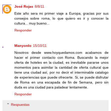
José Rojas
8/8/11
Este año sera mi primer viaje a Europa, gracias por sus
consejos sobre roma, lo que quiero es ir y conocer la
cultura... muy bueno...
Responder
Manyordo
15/10/11
Nosotros desde www.hoyquedamos.com acabamos de
hacer el primer contacto con Roma. Buscando la mejor
oferta de hoteles en la ciudad, es inevitable pararse unos
momentos para asimilar la cantidad de oferta cultural que
tiene una ciudad así, por no decir el interminable catalogo
de experiencias que puede ofrecerte. Si, se puede disfrutar
de Roma en una escapada de fin de Semana, pero sin
duda es una ciudad para paladear lentamente.
Responder
Respuestas