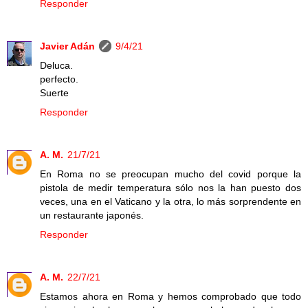
Responder
Javier Adán
9/4/21
Deluca.
perfecto.
Suerte
Responder
A. M.
21/7/21
En Roma no se preocupan mucho del covid porque la
pistola de medir temperatura sólo nos la han puesto dos
veces, una en el Vaticano y la otra, lo más sorprendente en
un restaurante japonés.
Responder
A. M.
22/7/21
Estamos ahora en Roma y hemos comprobado que todo