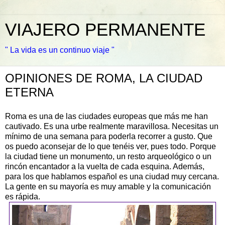
VIAJERO PERMANENTE
" La vida es un continuo viaje "
OPINIONES DE ROMA, LA CIUDAD
ETERNA
Roma es una de las ciudades europeas que más me han
cautivado. Es una urbe realmente maravillosa. Necesitas un
mínimo de una semana para poderla recorrer a gusto. Que
os puedo aconsejar de lo que tenéis ver, pues todo. Porque
la ciudad tiene un monumento, un resto arqueológico o un
rincón encantador a la vuelta de cada esquina. Además,
para los que hablamos español es una ciudad muy cercana.
La gente en su mayoría es muy amable y la comunicación
es rápida.