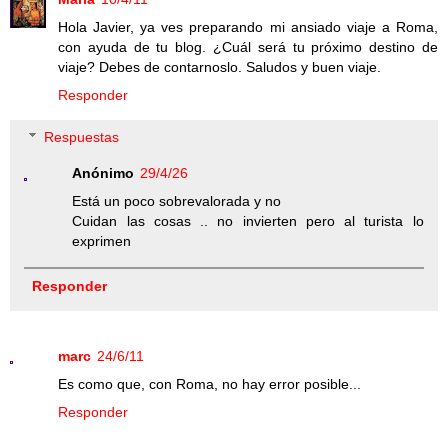
Hola Javier, ya ves preparando mi ansiado viaje a Roma,
con ayuda de tu blog. ¿Cuál será tu próximo destino de
viaje? Debes de contarnoslo. Saludos y buen viaje.
Responder
Respuestas
Anónimo
29/4/26
Está un poco sobrevalorada y no
Cuidan las cosas .. no invierten pero al turista lo
exprimen
Responder
marc
24/6/11
Es como que, con Roma, no hay error posible...
Responder