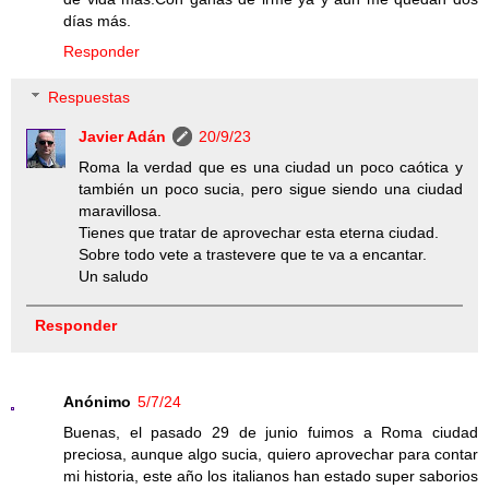
días más.
Responder
Respuestas
Javier Adán
20/9/23
Roma la verdad que es una ciudad un poco caótica y
también un poco sucia, pero sigue siendo una ciudad
maravillosa.
Tienes que tratar de aprovechar esta eterna ciudad.
Sobre todo vete a trastevere que te va a encantar.
Un saludo
Responder
Anónimo
5/7/24
Buenas, el pasado 29 de junio fuimos a Roma ciudad
preciosa, aunque algo sucia, quiero aprovechar para contar
mi historia, este año los italianos han estado super saborios