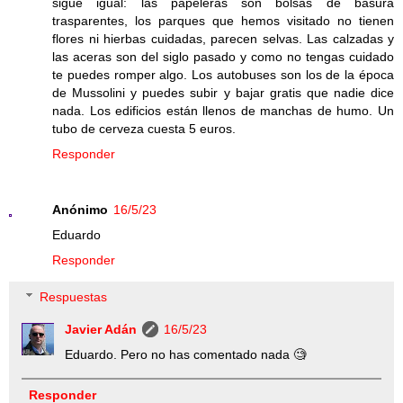
sigue igual: las papeleras son bolsas de basura
trasparentes, los parques que hemos visitado no tienen
flores ni hierbas cuidadas, parecen selvas. Las calzadas y
las aceras son del siglo pasado y como no tengas cuidado
te puedes romper algo. Los autobuses son los de la época
de Mussolini y puedes subir y bajar gratis que nadie dice
nada. Los edificios están llenos de manchas de humo. Un
tubo de cerveza cuesta 5 euros.
Responder
Anónimo
16/5/23
Eduardo
Responder
Respuestas
Javier Adán
16/5/23
Eduardo. Pero no has comentado nada 🧐
Responder