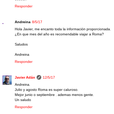
Responder
Andreina
8/5/17
Hola Javier, me encanto toda la información proporcionada.
¿En que mes del año es recomendable viajar a Roma?
Saludos
Andreina
Responder
Javier Adán
12/5/17
Andreina.
Julio y agosto Roma es super caluroso.
Mejor junio o septiembre . ademas menos gente.
Un saludo
Responder