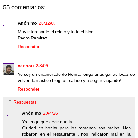
55 comentarios:
Anónimo
26/12/07
Muy interesante el relato y todo el blog.
Pedro Ramirez.
Responder
caribou
2/3/09
Yo soy un enamorado de Roma, tengo unas ganas locas de
volver! fantástico blog, un saludo y a seguir viajando!
Responder
Respuestas
Anónimo
29/4/26
Yo tengo que decir que la
Ciudad es bonita pero los romanos son malos. Nos
robaron en el restaurante , nos indicaron mal en la