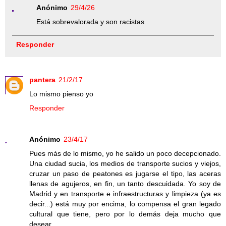
Anónimo
29/4/26
Está sobrevalorada y son racistas
Responder
pantera
21/2/17
Lo mismo pienso yo
Responder
Anónimo
23/4/17
Pues más de lo mismo, yo he salido un poco decepcionado.
Una ciudad sucia, los medios de transporte sucios y viejos,
cruzar un paso de peatones es jugarse el tipo, las aceras
llenas de agujeros, en fin, un tanto descuidada. Yo soy de
Madrid y en transporte e infraestructuras y limpieza (ya es
decir...) está muy por encima, lo compensa el gran legado
cultural que tiene, pero por lo demás deja mucho que
desear.