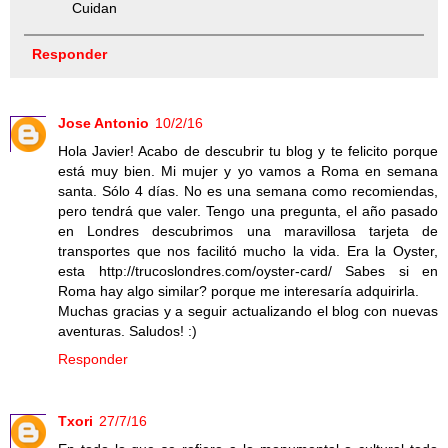
Cuidan
Responder
Jose Antonio
10/2/16
Hola Javier! Acabo de descubrir tu blog y te felicito porque
está muy bien. Mi mujer y yo vamos a Roma en semana
santa. Sólo 4 días. No es una semana como recomiendas,
pero tendrá que valer. Tengo una pregunta, el año pasado
en Londres descubrimos una maravillosa tarjeta de
transportes que nos facilitó mucho la vida. Era la Oyster,
esta http://trucoslondres.com/oyster-card/ Sabes si en
Roma hay algo similar? porque me interesaría adquirirla.
Muchas gracias y a seguir actualizando el blog con nuevas
aventuras. Saludos! :)
Responder
Txori
27/7/16