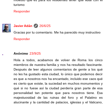
turismo
Responder
Javier Adán
26/6/25
Gracias por tu comentario. Me ha parecido muy instructivo
Responder
Anónimo
23/9/25
Hola a todos, acabamos de volver de Roma los cinco
miembros de nuestra familia y nos ha resultado fascinante.
Después de leer algunos comentarios de gente a los qué
no les ha gustado esta ciudad, lo único que podemos decir
es que a nosotros nos ha encantado, incluido ese caos qué
es cierto que existe, la suciedad en muchos monumentos y
qué si no fuese así la ciudad perdería gran parte de esa
personalidad tan potente que para nosotros tiene. Esa
majestuosidad de las ruinas del foro y el Palatino es
alucinante y la cantidad de palacios, iglesias y el Vaticano,