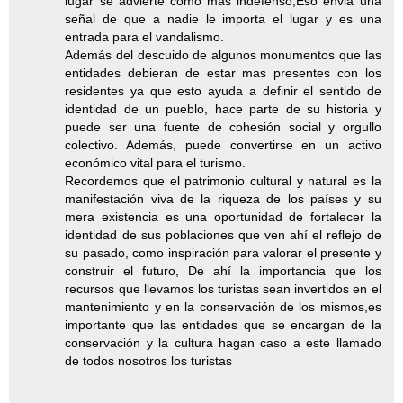
lugar se advierte como más indefenso,Eso envia una
señal de que a nadie le importa el lugar y es una
entrada para el vandalismo.
Además del descuido de algunos monumentos que las
entidades debieran de estar mas presentes con los
residentes ya que esto ayuda a definir el sentido de
identidad de un pueblo, hace parte de su historia y
puede ser una fuente de cohesión social y orgullo
colectivo. Además, puede convertirse en un activo
económico vital para el turismo.
Recordemos que el patrimonio cultural y natural es la
manifestación viva de la riqueza de los países y su
mera existencia es una oportunidad de fortalecer la
identidad de sus poblaciones que ven ahí el reflejo de
su pasado, como inspiración para valorar el presente y
construir el futuro, De ahí la importancia que los
recursos que llevamos los turistas sean invertidos en el
mantenimiento y en la conservación de los mismos,es
importante que las entidades que se encargan de la
conservación y la cultura hagan caso a este llamado
de todos nosotros los turistas