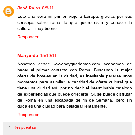
José Rojas
8/8/11
Este año sera mi primer viaje a Europa, gracias por sus
consejos sobre roma, lo que quiero es ir y conocer la
cultura... muy bueno...
Responder
Manyordo
15/10/11
Nosotros desde www.hoyquedamos.com acabamos de
hacer el primer contacto con Roma. Buscando la mejor
oferta de hoteles en la ciudad, es inevitable pararse unos
momentos para asimilar la cantidad de oferta cultural que
tiene una ciudad así, por no decir el interminable catalogo
de experiencias que puede ofrecerte. Si, se puede disfrutar
de Roma en una escapada de fin de Semana, pero sin
duda es una ciudad para paladear lentamente.
Responder
Respuestas