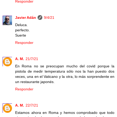
Responder
Javier Adán
9/4/21
Deluca.
perfecto.
Suerte
Responder
A. M.
21/7/21
En Roma no se preocupan mucho del covid porque la
pistola de medir temperatura sólo nos la han puesto dos
veces, una en el Vaticano y la otra, lo más sorprendente en
un restaurante japonés.
Responder
A. M.
22/7/21
Estamos ahora en Roma y hemos comprobado que todo