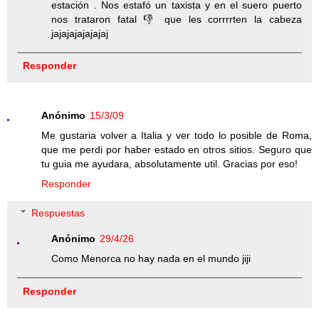
estación . Nos estafó un taxista y en el suero puerto
nos trataron fatal 👎 que les corrrrten la cabeza
jajajajajajajaj
Responder
Anónimo
15/3/09
Me gustaria volver a Italia y ver todo lo posible de Roma,
que me perdi por haber estado en otros sitios. Seguro que
tu guia me ayudara, absolutamente util. Gracias por eso!
Responder
Respuestas
Anónimo
29/4/26
Como Menorca no hay nada en el mundo jiji
Responder