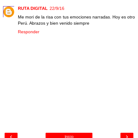
RUTA DIGITAL
22/9/16
Me mori de la risa con tus emociones narradas. Hoy es otro
Perú. Abrazos y bien venido siempre
Responder
‹
›
Inicio