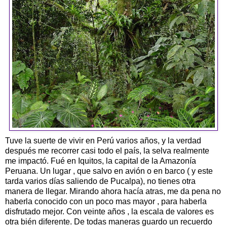
Tuve la suerte de vivir en Perú varios años, y la verdad
después me recorrer casi todo el país, la selva realmente
me impactó. Fué en Iquitos, la capital de la Amazonía
Peruana. Un lugar , que salvo en avión o en barco ( y este
tarda varios días saliendo de Pucalpa), no tienes otra
manera de llegar. Mirando ahora hacía atras, me da pena no
haberla conocido con un poco mas mayor , para haberla
disfrutado mejor. Con veinte años , la escala de valores es
otra bién diferente. De todas maneras guardo un recuerdo