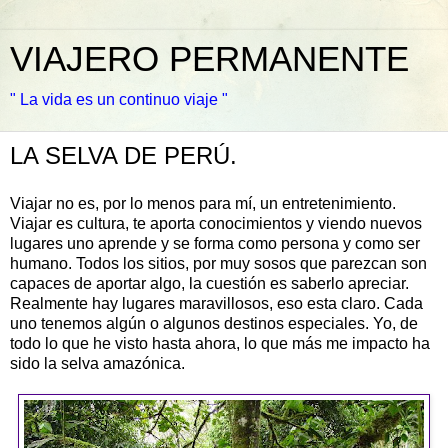
VIAJERO PERMANENTE
" La vida es un continuo viaje "
LA SELVA DE PERÚ.
Viajar no es, por lo menos para mí, un entretenimiento.
Viajar es cultura, te aporta conocimientos y viendo nuevos
lugares uno aprende y se forma como persona y como ser
humano. Todos los sitios, por muy sosos que parezcan son
capaces de aportar algo, la cuestión es saberlo apreciar.
Realmente hay lugares maravillosos, eso esta claro. Cada
uno tenemos algún o algunos destinos especiales. Yo, de
todo lo que he visto hasta ahora, lo que más me impacto ha
sido la selva amazónica.