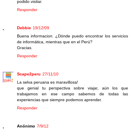
podido visitar.
Responder
Debbie
19/12/09
Buena informacion. ¿Dónde puedo encontrar los servicios
de informática, mientras que en el Perú?
Gracias.
Responder
Scape2peru
27/11/10
La selva peruana es maravillosa!
que genial tu perspectiva sobre viajar, aún los que
trabajamos en ese campo sabemos de todas las
experiencias que siempre podemos aprender.
Responder
Anónimo
7/9/12