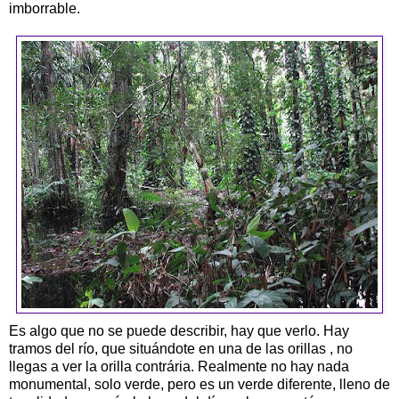
imborrable.
Es algo que no se puede describir, hay que verlo. Hay
tramos del río, que situándote en una de las orillas , no
llegas a ver la orilla contrária. Realmente no hay nada
monumental, solo verde, pero es un verde diferente, lleno de