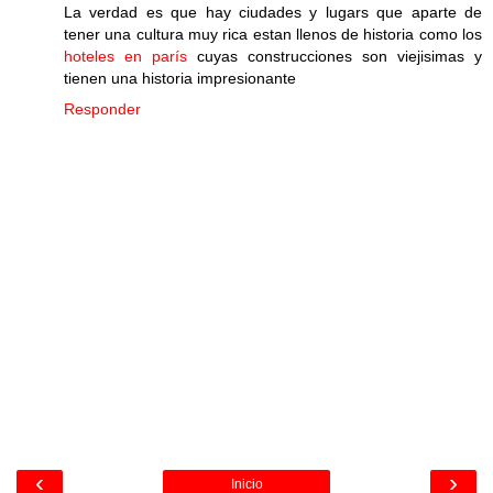
La verdad es que hay ciudades y lugars que aparte de
tener una cultura muy rica estan llenos de historia como los
hoteles en parís
cuyas construcciones son viejisimas y
tienen una historia impresionante
Responder
‹
›
Inicio