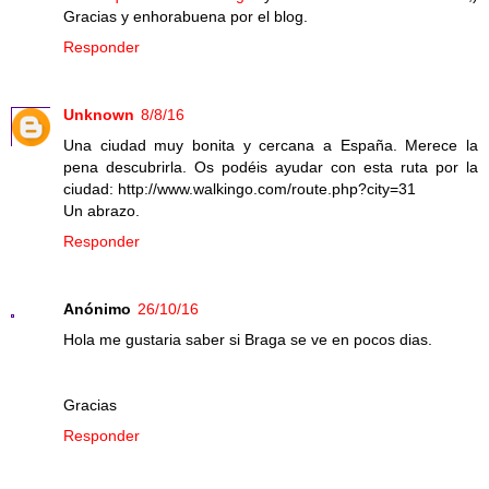
Gracias y enhorabuena por el blog.
Responder
Unknown
8/8/16
Una ciudad muy bonita y cercana a España. Merece la
pena descubrirla. Os podéis ayudar con esta ruta por la
ciudad: http://www.walkingo.com/route.php?city=31
Un abrazo.
Responder
Anónimo
26/10/16
Hola me gustaria saber si Braga se ve en pocos dias.
Gracias
Responder