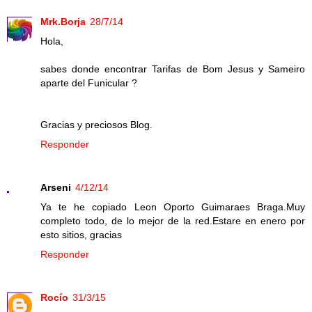
Mrk.Borja
28/7/14
Hola,
sabes donde encontrar Tarifas de Bom Jesus y Sameiro
aparte del Funicular ?
Gracias y preciosos Blog.
Responder
Arseni
4/12/14
Ya te he copiado Leon Oporto Guimaraes Braga.Muy
completo todo, de lo mejor de la red.Estare en enero por
esto sitios, gracias
Responder
Rocío
31/3/15