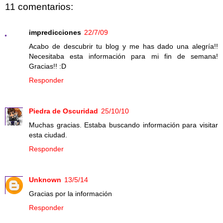
11 comentarios:
impredicciones
22/7/09
Acabo de descubrir tu blog y me has dado una alegría!!
Necesitaba esta información para mi fin de semana!
Gracias!! :D
Responder
Piedra de Oscuridad
25/10/10
Muchas gracias. Estaba buscando información para visitar
esta ciudad.
Responder
Unknown
13/5/14
Gracias por la información
Responder