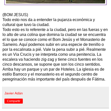
(BOM JESUS)
Todo esto nos da a entender la pujanza económica y
cultural que tuvo la ciudad.
Todo esto es lo referente a la ciudad, pero en las fueras y en
lo alto de una colina que domina la ciudad se se encuentra
el lo que se conoce como el Bom Jesús y el Monasterio de
Sameiro. Aquí podemos subir en una especie de trenillo o
por la escalinata a pié. Vale la pena subir a pié. Realmente
es un Via Crucis y se interpreta como una penitencia. La
escalera va haciendo zig-zag y tiene cinco fuentes en los
cinco descansos, se supone que son los cinco sentidos.
Arriba hay un parque y un par de Hoteles. La iglesia es de
estilo Barroco y el monasterio es el segundo centro de
peregrinación más importante del país después de Fátima.
Javier Adán
Compartir