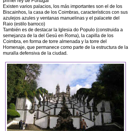
primer rey de Portugal
Existen varios palacios, los más importantes son el de los
Biscainhos, la casa de los Coimbras, característicos con sus
azulejos azules y ventanas manuelinas y el palacete del
Raio (estilo barroco)
También es de destacar la Iglesia do Populo (construida a
semejanza de la del Gesú en Roma), la capilla de los
Coimbra, en forma de torre almenada y la torre del
Homenaje, que permanece como parte de la estructura de la
muralla defensiva de la ciudad.