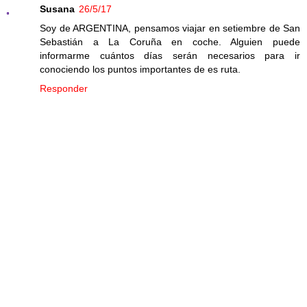
Susana
26/5/17
Soy de ARGENTINA, pensamos viajar en setiembre de San
Sebastián a La Coruña en coche. Alguien puede
informarme cuántos días serán necesarios para ir
conociendo los puntos importantes de es ruta.
Responder