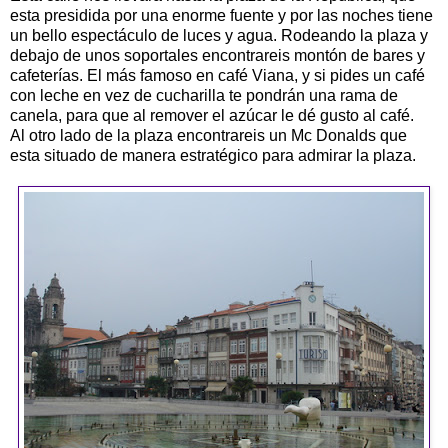
esta presidida por una enorme fuente y por las noches tiene
un bello espectáculo de luces y agua. Rodeando la plaza y
debajo de unos soportales encontrareis montón de bares y
cafeterías. El más famoso en café Viana, y si pides un café
con leche en vez de cucharilla te pondrán una rama de
canela, para que al remover el azúcar le dé gusto al café.
Al otro lado de la plaza encontrareis un Mc Donalds que
esta situado de manera estratégico para admirar la plaza.