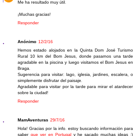
Me ha resultado muy útil.
¡Muchas gracias!
Responder
Anónimo
12/2/16
Hemos estado alojados en la Quinta Dom José Turismo
Rural 10 km del Bom Jesus, donde pasamos una tarde
agradable en la piscina y luego visitamos el Bom Jesus en
Braga.
Sugerencia para visitar: lago, iglesia, jardines, escalera, o
simplemente disfrutar del paisaje.
Agradable para visitar por la tarde para mirar el atardecer
sobre la ciudad!
Responder
MamAventuras
29/7/16
Hola! Gracias por la info. estoy buscando información para
saber
que ver en Portugal
y he sacado muchas ideas ;)