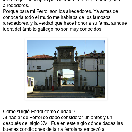
alrededores.
Porque para mí Ferrol son los alrededores. Ya antes de
conocerla todo el mudo me hablaba de los famosos
alrededores, y la verdad que hace honor a su fama, aunque
fuera del ámbito gallego no son muy conocidos.
Como surgió Ferrol como ciudad ?
Al hablar de Ferrol se debe considerar un antes y un
después del siglo XVI. Fue en este siglo dónde dadas las
buenas condiciones de la ría ferrolana empezó a