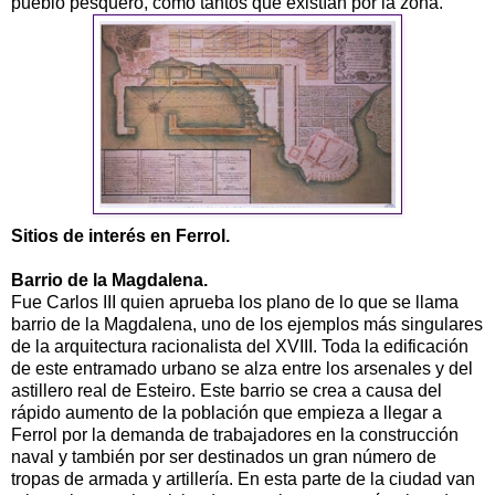
pueblo pesquero, como tantos que existían por la zona.
Sitios de interés en Ferrol.
Barrio de la Magdalena.
Fue Carlos III quien aprueba los plano de lo que se llama
barrio de la Magdalena, uno de los ejemplos más singulares
de la arquitectura racionalista del XVIII. Toda la edificación
de este entramado urbano se alza entre los arsenales y del
astillero real de Esteiro. Este barrio se crea a causa del
rápido aumento de la población que empieza a llegar a
Ferrol por la demanda de trabajadores en la construcción
naval y también por ser destinados un gran número de
tropas de armada y artillería. En esta parte de la ciudad van