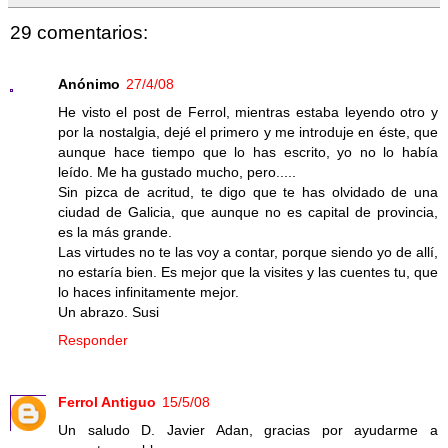
29 comentarios:
Anónimo
27/4/08
He visto el post de Ferrol, mientras estaba leyendo otro y
por la nostalgia, dejé el primero y me introduje en éste, que
aunque hace tiempo que lo has escrito, yo no lo había
leído. Me ha gustado mucho, pero.....
Sin pizca de acritud, te digo que te has olvidado de una
ciudad de Galicia, que aunque no es capital de provincia,
es la más grande.
Las virtudes no te las voy a contar, porque siendo yo de allí,
no estaría bien. Es mejor que la visites y las cuentes tu, que
lo haces infinitamente mejor.
Un abrazo. Susi
Responder
Ferrol Antiguo
15/5/08
Un saludo D. Javier Adan, gracias por ayudarme a