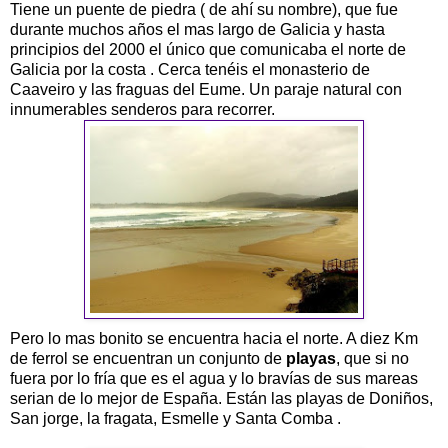
Tiene un puente de piedra ( de ahí su nombre), que fue
durante muchos años el mas largo de Galicia y hasta
principios del 2000 el único que comunicaba el norte de
Galicia por la costa . Cerca tenéis el monasterio de
Caaveiro y las fraguas del Eume. Un paraje natural con
innumerables senderos para recorrer.
Pero lo mas bonito se encuentra hacia el norte. A diez Km
de ferrol se encuentran un conjunto de
playas
, que si no
fuera por lo fría que es el agua y lo bravías de sus mareas
serian de lo mejor de España. Están las playas de Doniños,
San jorge, la fragata, Esmelle y Santa Comba .