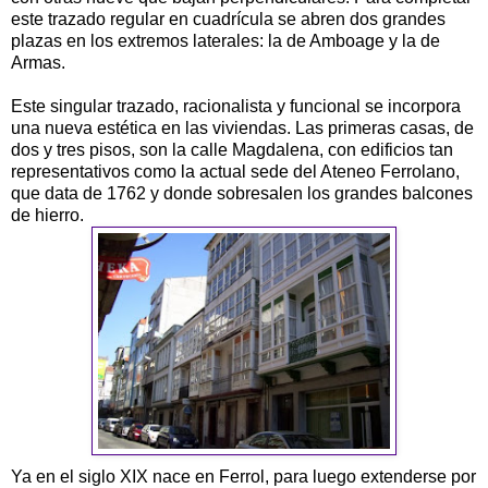
este trazado regular en cuadrícula se abren dos grandes
plazas en los extremos laterales: la de Amboage y la de
Armas.
Este singular trazado, racionalista y funcional se incorpora
una nueva estética en las viviendas. Las primeras casas, de
dos y tres pisos, son la calle Magdalena, con edificios tan
representativos como la actual sede del Ateneo Ferrolano,
que data de 1762 y donde sobresalen los grandes balcones
de hierro.
Ya en el siglo XIX nace en Ferrol, para luego extenderse por