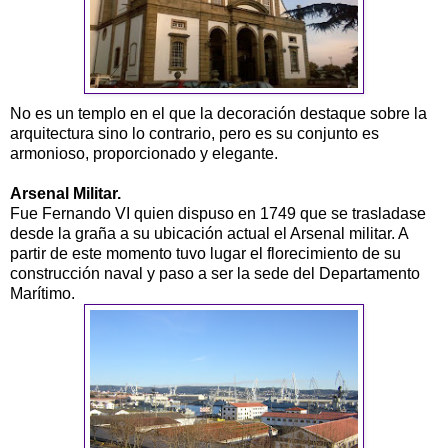
No es un templo en el que la decoración destaque sobre la
arquitectura sino lo contrario, pero es su conjunto es
armonioso, proporcionado y elegante.
Arsenal Militar.
Fue Fernando VI quien dispuso en 1749 que se trasladase
desde la graña a su ubicación actual el Arsenal militar. A
partir de este momento tuvo lugar el florecimiento de su
construcción naval y paso a ser la sede del Departamento
Marítimo.