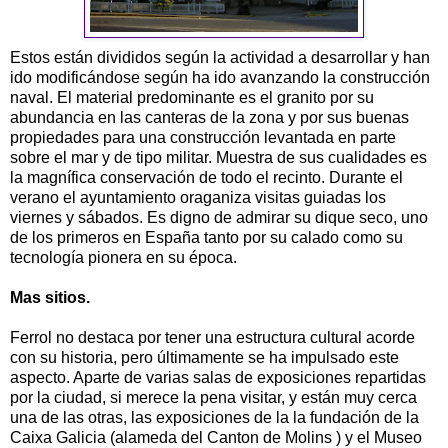
Estos están divididos según la actividad a desarrollar y han
ido modificándose según ha ido avanzando la construcción
naval. El material predominante es el granito por su
abundancia en las canteras de la zona y por sus buenas
propiedades para una construcción levantada en parte
sobre el mar y de tipo militar. Muestra de sus cualidades es
la magnífica conservación de todo el recinto. Durante el
verano el ayuntamiento oraganiza visitas guiadas los
viernes y sábados. Es digno de admirar su dique seco, uno
de los primeros en España tanto por su calado como su
tecnología pionera en su época.
Mas sitios.
Ferrol no destaca por tener una estructura cultural acorde
con su historia, pero últimamente se ha impulsado este
aspecto. Aparte de varias salas de exposiciones repartidas
por la ciudad, si merece la pena visitar, y están muy cerca
una de las otras, las exposiciones de la la fundación de la
Caixa Galicia (alameda del Canton de Molins ) y el Museo