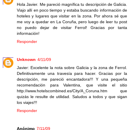
Hola Javier. Me pareció magnífica tu descripción de Galicia.
Viajo allí en poco tiempo y estaba buscando información de
hoteles y lugares que visitar en la zona. Por ahora sé que
me voy a quedar en La Coruña, pero luego de leer tu post
no puedo dejar de visitar Ferrol! Gracias por tanta
información!
Responder
Unknown
4/11/09
Javier: Excelente la nota sobre Galicia y la zona de Ferrol.
Definitivamente una travesía para hacer. Gracias por la
descripción, me pareció encantadora!!! Y una pequeña
recomendación para Valentina, que visite el sitio
http://www.hotelscombined.es/City/A_Coruna.htm que
quizás le resulte de utilidad. Saludos a todos y que sigan
los viajes!!!
Responder
Anónimo
7/11/09