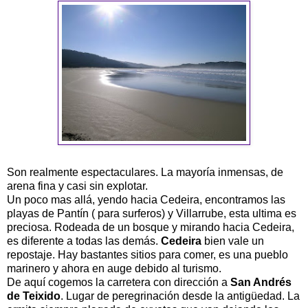
Son realmente espectaculares. La mayoría inmensas, de
arena fina y casi sin explotar.
Un poco mas allá, yendo hacia Cedeira, encontramos las
playas de Pantín ( para surferos) y Villarrube, esta ultima es
preciosa. Rodeada de un bosque y mirando hacia Cedeira,
es diferente a todas las demás.
Cedeira
bien vale un
repostaje. Hay bastantes sitios para comer, es una pueblo
marinero y ahora en auge debido al turismo.
De aquí cogemos la carretera con dirección a
San Andrés
de Teixido
. Lugar de peregrinación desde la antigüedad. La