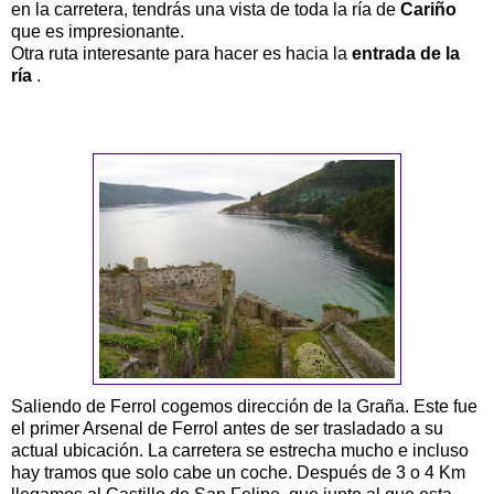
en la carretera, tendrás una vista de toda la ría de
Cariño
que es impresionante.
Otra ruta interesante para hacer es hacia la
entrada de la
ría
.
Saliendo de Ferrol cogemos dirección de la Graña. Este fue
el primer Arsenal de Ferrol antes de ser trasladado a su
actual ubicación. La carretera se estrecha mucho e incluso
hay tramos que solo cabe un coche. Después de 3 o 4 Km