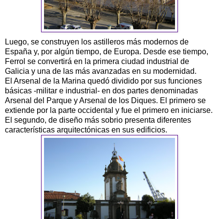
Luego, se construyen los astilleros más modernos de
España y, por algún tiempo, de Europa. Desde ese tiempo,
Ferrol se convertirá en la primera ciudad industrial de
Galicia y una de las más avanzadas en su modernidad.
El Arsenal de la Marina quedó dividido por sus funciones
básicas -militar e industrial- en dos partes denominadas
Arsenal del Parque y Arsenal de los Diques. El primero se
extiende por la parte occidental y fue el primero en iniciarse.
El segundo, de diseño más sobrio presenta diferentes
características arquitectónicas en sus edificios.