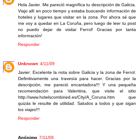
Hola Javier. Me pareció magnífica tu descripción de Galicia.
Viajo allí en poco tiempo y estaba buscando información de
hoteles y lugares que visitar en la zona. Por ahora sé que
me voy a quedar en La Coruña, pero luego de leer tu post
no puedo dejar de visitar Ferrol! Gracias por tanta
información!
Responder
Unknown
4/11/09
Javier: Excelente la nota sobre Galicia y la zona de Ferrol.
Definitivamente una travesía para hacer. Gracias por la
descripción, me pareció encantadora!!! Y una pequeña
recomendación para Valentina, que visite el sitio
http://www.hotelscombined.es/City/A_Coruna.htm que
quizás le resulte de utilidad. Saludos a todos y que sigan
los viajes!!!
Responder
Anónimo
7/11/09