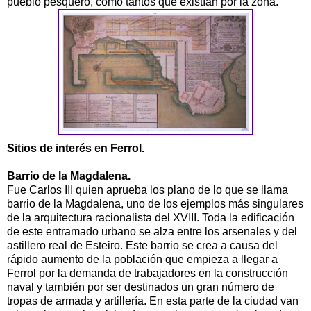
pueblo pesquero, como tantos que existían por la zona.
Sitios de interés en Ferrol.
Barrio de la Magdalena.
Fue Carlos III quien aprueba los plano de lo que se llama
barrio de la Magdalena, uno de los ejemplos más singulares
de la arquitectura racionalista del XVIII. Toda la edificación
de este entramado urbano se alza entre los arsenales y del
astillero real de Esteiro. Este barrio se crea a causa del
rápido aumento de la población que empieza a llegar a
Ferrol por la demanda de trabajadores en la construcción
naval y también por ser destinados un gran número de
tropas de armada y artillería. En esta parte de la ciudad van