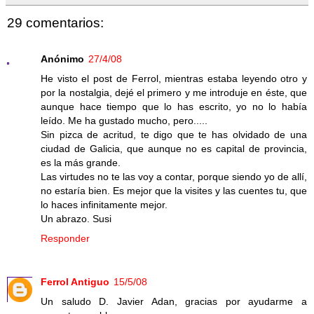
29 comentarios:
Anónimo
27/4/08
He visto el post de Ferrol, mientras estaba leyendo otro y
por la nostalgia, dejé el primero y me introduje en éste, que
aunque hace tiempo que lo has escrito, yo no lo había
leído. Me ha gustado mucho, pero.....
Sin pizca de acritud, te digo que te has olvidado de una
ciudad de Galicia, que aunque no es capital de provincia,
es la más grande.
Las virtudes no te las voy a contar, porque siendo yo de allí,
no estaría bien. Es mejor que la visites y las cuentes tu, que
lo haces infinitamente mejor.
Un abrazo. Susi
Responder
Ferrol Antiguo
15/5/08
Un saludo D. Javier Adan, gracias por ayudarme a