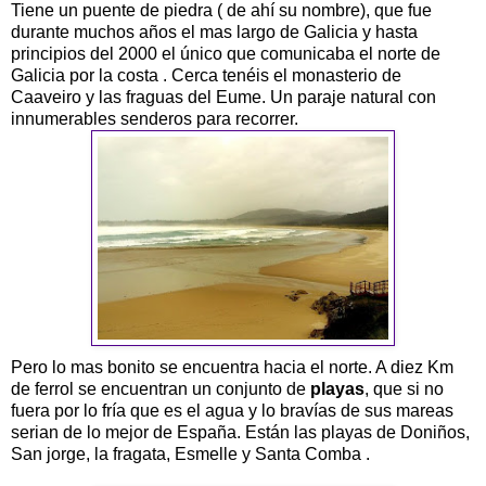
Tiene un puente de piedra ( de ahí su nombre), que fue
durante muchos años el mas largo de Galicia y hasta
principios del 2000 el único que comunicaba el norte de
Galicia por la costa . Cerca tenéis el monasterio de
Caaveiro y las fraguas del Eume. Un paraje natural con
innumerables senderos para recorrer.
Pero lo mas bonito se encuentra hacia el norte. A diez Km
de ferrol se encuentran un conjunto de
playas
, que si no
fuera por lo fría que es el agua y lo bravías de sus mareas
serian de lo mejor de España. Están las playas de Doniños,
San jorge, la fragata, Esmelle y Santa Comba .