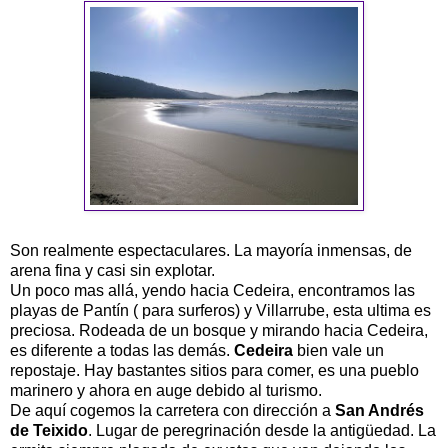
Son realmente espectaculares. La mayoría inmensas, de
arena fina y casi sin explotar.
Un poco mas allá, yendo hacia Cedeira, encontramos las
playas de Pantín ( para surferos) y Villarrube, esta ultima es
preciosa. Rodeada de un bosque y mirando hacia Cedeira,
es diferente a todas las demás.
Cedeira
bien vale un
repostaje. Hay bastantes sitios para comer, es una pueblo
marinero y ahora en auge debido al turismo.
De aquí cogemos la carretera con dirección a
San Andrés
de Teixido
. Lugar de peregrinación desde la antigüedad. La