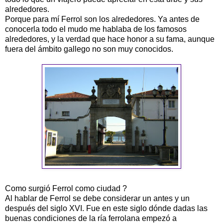
alrededores.
Porque para mí Ferrol son los alrededores. Ya antes de
conocerla todo el mudo me hablaba de los famosos
alrededores, y la verdad que hace honor a su fama, aunque
fuera del ámbito gallego no son muy conocidos.
Como surgió Ferrol como ciudad ?
Al hablar de Ferrol se debe considerar un antes y un
después del siglo XVI. Fue en este siglo dónde dadas las
buenas condiciones de la ría ferrolana empezó a