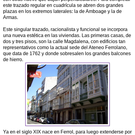
este trazado regular en cuadrícula se abren dos grandes
plazas en los extremos laterales: la de Amboage y la de
Armas.
Este singular trazado, racionalista y funcional se incorpora
una nueva estética en las viviendas. Las primeras casas, de
dos y tres pisos, son la calle Magdalena, con edificios tan
representativos como la actual sede del Ateneo Ferrolano,
que data de 1762 y donde sobresalen los grandes balcones
de hierro.
Ya en el siglo XIX nace en Ferrol, para luego extenderse por