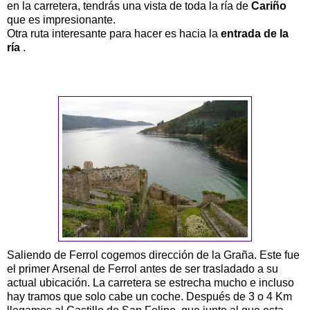
en la carretera, tendrás una vista de toda la ría de
Cariño
que es impresionante.
Otra ruta interesante para hacer es hacia la
entrada de la
ría
.
Saliendo de Ferrol cogemos dirección de la Graña. Este fue
el primer Arsenal de Ferrol antes de ser trasladado a su
actual ubicación. La carretera se estrecha mucho e incluso
hay tramos que solo cabe un coche. Después de 3 o 4 Km