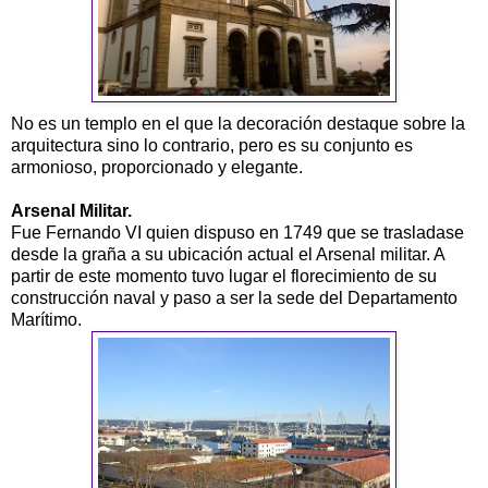
No es un templo en el que la decoración destaque sobre la
arquitectura sino lo contrario, pero es su conjunto es
armonioso, proporcionado y elegante.
Arsenal Militar.
Fue Fernando VI quien dispuso en 1749 que se trasladase
desde la graña a su ubicación actual el Arsenal militar. A
partir de este momento tuvo lugar el florecimiento de su
construcción naval y paso a ser la sede del Departamento
Marítimo.