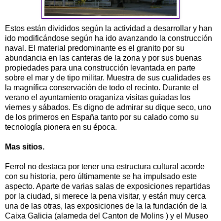
Estos están divididos según la actividad a desarrollar y han
ido modificándose según ha ido avanzando la construcción
naval. El material predominante es el granito por su
abundancia en las canteras de la zona y por sus buenas
propiedades para una construcción levantada en parte
sobre el mar y de tipo militar. Muestra de sus cualidades es
la magnífica conservación de todo el recinto. Durante el
verano el ayuntamiento oraganiza visitas guiadas los
viernes y sábados. Es digno de admirar su dique seco, uno
de los primeros en España tanto por su calado como su
tecnología pionera en su época.
Mas sitios.
Ferrol no destaca por tener una estructura cultural acorde
con su historia, pero últimamente se ha impulsado este
aspecto. Aparte de varias salas de exposiciones repartidas
por la ciudad, si merece la pena visitar, y están muy cerca
una de las otras, las exposiciones de la la fundación de la
Caixa Galicia (alameda del Canton de Molins ) y el Museo