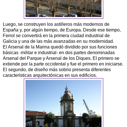
Luego, se construyen los astilleros más modernos de
España y, por algún tiempo, de Europa. Desde ese tiempo,
Ferrol se convertirá en la primera ciudad industrial de
Galicia y una de las más avanzadas en su modernidad.
El Arsenal de la Marina quedó dividido por sus funciones
básicas -militar e industrial- en dos partes denominadas
Arsenal del Parque y Arsenal de los Diques. El primero se
extiende por la parte occidental y fue el primero en iniciarse.
El segundo, de diseño más sobrio presenta diferentes
características arquitectónicas en sus edificios.