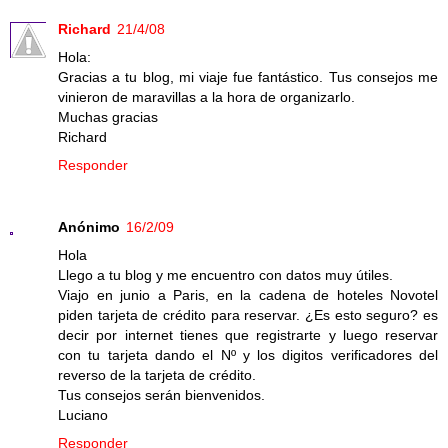
Richard
21/4/08
Hola:
Gracias a tu blog, mi viaje fue fantástico. Tus consejos me
vinieron de maravillas a la hora de organizarlo.
Muchas gracias
Richard
Responder
Anónimo
16/2/09
Hola
Llego a tu blog y me encuentro con datos muy útiles.
Viajo en junio a Paris, en la cadena de hoteles Novotel
piden tarjeta de crédito para reservar. ¿Es esto seguro? es
decir por internet tienes que registrarte y luego reservar
con tu tarjeta dando el Nº y los digitos verificadores del
reverso de la tarjeta de crédito.
Tus consejos serán bienvenidos.
Luciano
Responder