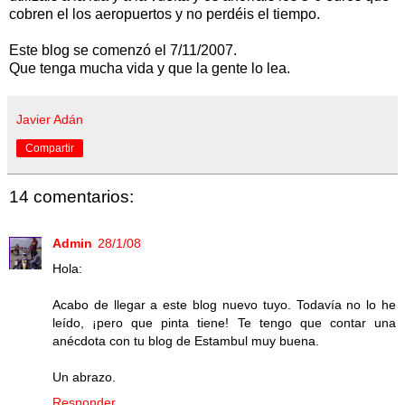
cobren el los aeropuertos y no
perdéis
el tiempo.
Este blog se comenzó el 7/11/2007.
Que tenga mucha vida y que la gente lo lea.
Javier Adán
Compartir
14 comentarios:
Admin
28/1/08
Hola:
Acabo de llegar a este blog nuevo tuyo. Todavía no lo he
leído, ¡pero que pinta tiene! Te tengo que contar una
anécdota con tu blog de Estambul muy buena.
Un abrazo.
Responder