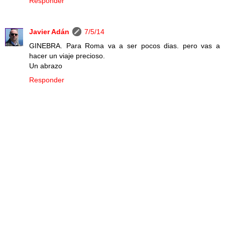
Responder
Javier Adán
7/5/14
GINEBRA. Para Roma va a ser pocos dias. pero vas a
hacer un viaje precioso.
Un abrazo
Responder