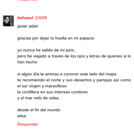
lichazul
2/4/08
javier adán
gracias por dejar tu huella en mi espacio
yo nunca he salido de mi país ,
pero he viajado a través de los ojos y letras de quienes si lo
han hecho
si algún día te animas a conocer este lado del mapa
te recomiendo el norte y sus desiertos y pampas así como
el sur virgen y maravilloso
la cordillera en sus intensas cumbres
y el mar nido de vidas
desde el fin del mundo
elisa
Responder