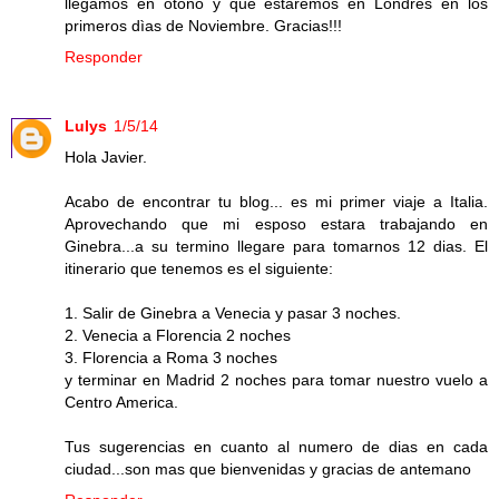
llegamos en otoño y que estaremos en Londres en los
primeros dìas de Noviembre. Gracias!!!
Responder
Lulys
1/5/14
Hola Javier.
Acabo de encontrar tu blog... es mi primer viaje a Italia.
Aprovechando que mi esposo estara trabajando en
Ginebra...a su termino llegare para tomarnos 12 dias. El
itinerario que tenemos es el siguiente:
1. Salir de Ginebra a Venecia y pasar 3 noches.
2. Venecia a Florencia 2 noches
3. Florencia a Roma 3 noches
y terminar en Madrid 2 noches para tomar nuestro vuelo a
Centro America.
Tus sugerencias en cuanto al numero de dias en cada
ciudad...son mas que bienvenidas y gracias de antemano