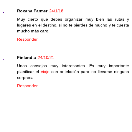
Roxana Farmer
24/1/18
Muy cierto que debes organizar muy bien las rutas y
lugares en el destino, si no te pierdes de mucho y te cuesta
mucho más caro.
Responder
Finlandia
24/10/21
Unos consejos muy interesantes. Es muy importante
planificar el
viaje
con antelación para no llevarse ninguna
sorpresa
Responder