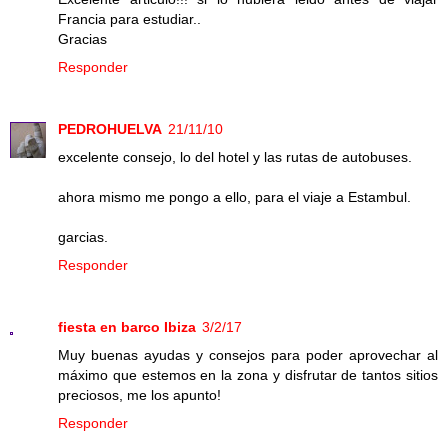
Francia para estudiar..
Gracias
Responder
PEDROHUELVA
21/11/10
excelente consejo, lo del hotel y las rutas de autobuses.
ahora mismo me pongo a ello, para el viaje a Estambul.
garcias.
Responder
fiesta en barco Ibiza
3/2/17
Muy buenas ayudas y consejos para poder aprovechar al
máximo que estemos en la zona y disfrutar de tantos sitios
preciosos, me los apunto!
Responder