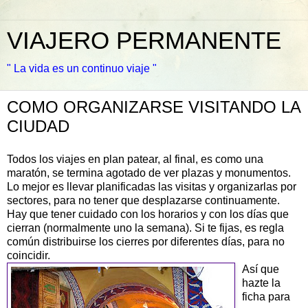
VIAJERO PERMANENTE
" La vida es un continuo viaje "
COMO ORGANIZARSE VISITANDO LA
CIUDAD
Todos los viajes en plan patear, al final, es como una
maratón, se termina agotado de ver plazas y monumentos.
Lo mejor es llevar planificadas las visitas y organizarlas por
sectores, para no tener que desplazarse continuamente.
Hay que tener cuidado con los horarios y con los días que
cierran (normalmente uno la semana). Si te fijas, es regla
común distribuirse los cierres por diferentes días, para no
coincidir.
Así que
hazte la
ficha para