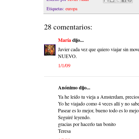
Etiquetas:
europa
28 comentarios:
María
dijo...
Javier cada vez que quiero viajar sin mov
NUEVO.
1/1/09
Anónimo dijo...
Ya he leído tu vieja a Amsterdam, precios
Yo he viajado como 4 veces allí y no sabe
Pasear es lo mejor, bueno todo es lo mejo
Seguiré leyendo.
gracias por hacerlo tan bonito
Teresa