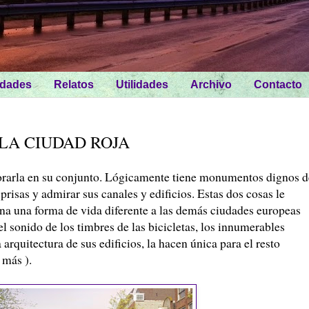
idades
Relatos
Utilidades
Archivo
Contacto
LA CIUDAD ROJA
rarla en su conjunto. Lógicamente tiene monumentos dignos d
 prisas y admirar sus canales y edificios. Estas dos cosas le
ina una forma de vida diferente a las demás ciudades europeas
l sonido de los timbres de las bicicletas, los innumerables
 arquitectura de sus edificios, la hacen única para el resto
 más ).