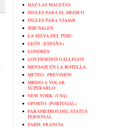
HAZ LAS MALETAS
INGLES PARA EL MEDICO
INGLES PARA VIAJAR
JERUSALEN
LA SELVA DEL PERU
LEÓN. (ESPAÑA)
LONDRES
LOS FIORDOS GALLEGOS
MENSAJE EN LA BOTELLA
METEO . PREVISIÓN
MIEDO A VOLAR.
SUPERARLO
NEW YORK. (USA)
OPORTO. (PORTUGAL)
PARAMETROS DEL STATUS
PERSONAL
PARIS. FRANCIA