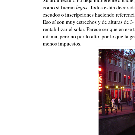
como si fueran
legos.
Todos están decorados
escudos o inscripciones haciendo referenci
Eso sí son muy estrechos y de alturas de 3
rentabilizar el solar. Parece ser que en es
misma, pero no por lo alto, por lo que la ge
menos impuestos.