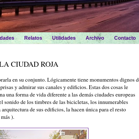
idades
Relatos
Utilidades
Archivo
Contacto
LA CIUDAD ROJA
rarla en su conjunto. Lógicamente tiene monumentos dignos d
 prisas y admirar sus canales y edificios. Estas dos cosas le
ina una forma de vida diferente a las demás ciudades europeas
l sonido de los timbres de las bicicletas, los innumerables
 arquitectura de sus edificios, la hacen única para el resto
 más ).