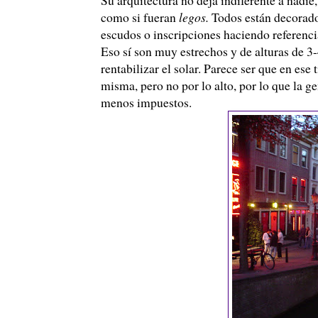
como si fueran
legos.
Todos están decorados
escudos o inscripciones haciendo referenci
Eso sí son muy estrechos y de alturas de 3
rentabilizar el solar. Parece ser que en es
misma, pero no por lo alto, por lo que la ge
menos impuestos.