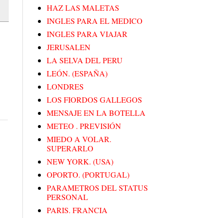
HAZ LAS MALETAS
INGLES PARA EL MEDICO
INGLES PARA VIAJAR
JERUSALEN
LA SELVA DEL PERU
LEÓN. (ESPAÑA)
LONDRES
LOS FIORDOS GALLEGOS
MENSAJE EN LA BOTELLA
METEO . PREVISIÓN
MIEDO A VOLAR.
SUPERARLO
NEW YORK. (USA)
OPORTO. (PORTUGAL)
PARAMETROS DEL STATUS
PERSONAL
PARIS. FRANCIA