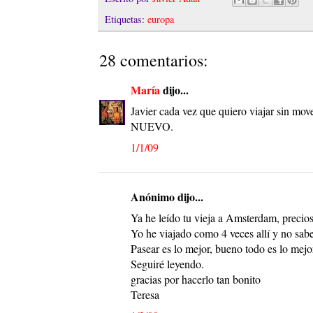
Etiquetas:
europa
28 comentarios:
María
dijo...
Javier cada vez que quiero viajar sin mov
NUEVO.
1/1/09
Anónimo dijo...
Ya he leído tu vieja a Amsterdam, precios
Yo he viajado como 4 veces allí y no sabe
Pasear es lo mejor, bueno todo es lo mejo
Seguiré leyendo.
gracias por hacerlo tan bonito
Teresa