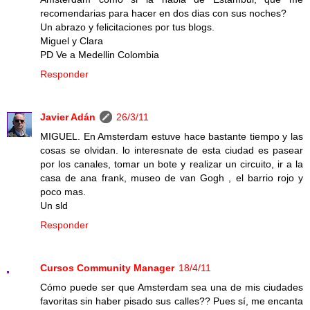
recomendarias para hacer en dos dias con sus noches?
Un abrazo y felicitaciones por tus blogs.
Miguel y Clara
PD Ve a Medellin Colombia
Responder
Javier Adán
26/3/11
MIGUEL. En Amsterdam estuve hace bastante tiempo y las
cosas se olvidan. lo interesnate de esta ciudad es pasear
por los canales, tomar un bote y realizar un circuito, ir a la
casa de ana frank, museo de van Gogh , el barrio rojo y
poco mas.
Un sld
Responder
Cursos Community Manager
18/4/11
Cómo puede ser que Amsterdam sea una de mis ciudades
favoritas sin haber pisado sus calles?? Pues sí, me encanta