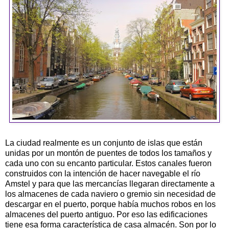
La ciudad realmente es un conjunto de islas que están
unidas por un montón de puentes de todos los tamaños y
cada uno con su encanto particular. Estos canales fueron
construidos con la intención de hacer navegable el río
Amstel y para que las mercancías llegaran directamente a
los almacenes de cada naviero o gremio sin necesidad de
descargar en el puerto, porque había muchos robos en los
almacenes del puerto antiguo. Por eso las edificaciones
tiene esa forma característica de casa almacén. Son por lo