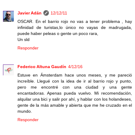
Javier Adán
12/12/11
OSCAR. En el barrio rojo no vas a tener problema , hay
infinidad de turistas,lo único no vayas de madrugada,
puede haber peleas o gente un poco rara,
Un sld
Responder
Federico Altuna Gaudín
4/12/16
Estuve en Ámsterdam hace unos meses, y me pareció
increíble. Llegué con la idea de ir al barrio rojo y punto,
pero me encontré con una ciudad y una gente
encantadoras. Apenas pueda vuelvo. Mi recomendación,
alquilar una bici y salir por ahí, y hablar con los holandeses,
gente de la más amable y abierta que me he cruzado en el
mundo.
Responder