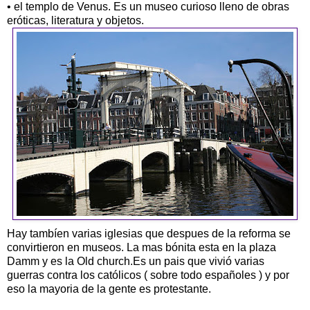
• el templo de Venus. Es un museo curioso lleno de obras
eróticas, literatura y objetos.
Hay tambíen varias iglesias que despues de la reforma se
convirtieron en museos. La mas bónita esta en la plaza
Damm y es la Old church.Es un pais que vivió varias
guerras contra los católicos ( sobre todo españoles ) y por
eso la mayoria de la gente es protestante.