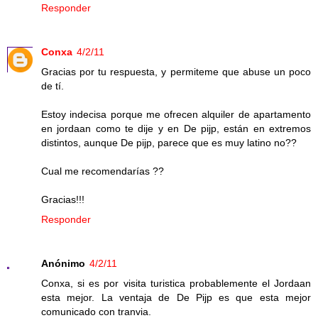
Responder
Conxa
4/2/11
Gracias por tu respuesta, y permiteme que abuse un poco
de tí.
Estoy indecisa porque me ofrecen alquiler de apartamento
en jordaan como te dije y en De pijp, están en extremos
distintos, aunque De pijp, parece que es muy latino no??
Cual me recomendarías ??
Gracias!!!
Responder
Anónimo
4/2/11
Conxa, si es por visita turistica probablemente el Jordaan
esta mejor. La ventaja de De Pijp es que esta mejor
comunicado con tranvia.