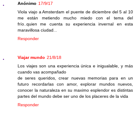
Anónimo
17/9/17
Viola viajo a Amsterdam el puente de diciembre del 5 al 10
me están metiendo mucho miedo con el tema del
frío..quien me cuenta su experiencia invernal en esta
maravillosa ciudad...
Responder
Viajar mundo
21/8/18
Los viajes son una experiencia única e inigualable, y más
cuando vas acompañado
de seres queridos, crear nuevas memorias para en un
futuro recordarlas con amor, explorar mundos nuevos,
conocer la naturaleza en su maximo esplendor es distintas
partes del mundo debe ser uno de los placeres de la vida
Responder