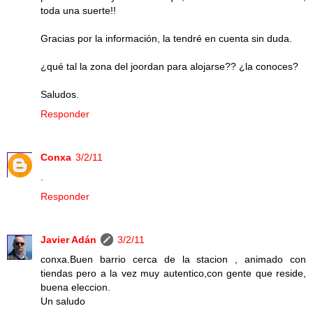
toda una suerte!!
Gracias por la información, la tendré en cuenta sin duda.
¿qué tal la zona del joordan para alojarse?? ¿la conoces?
Saludos.
Responder
Conxa
3/2/11
.
Responder
Javier Adán
3/2/11
conxa.Buen barrio cerca de la stacion , animado con
tiendas pero a la vez muy autentico,con gente que reside,
buena eleccion.
Un saludo