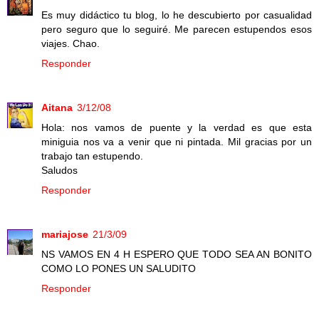
Es muy didáctico tu blog, lo he descubierto por casualidad
pero seguro que lo seguiré. Me parecen estupendos esos
viajes. Chao.
Responder
Aitana
3/12/08
Hola: nos vamos de puente y la verdad es que esta
miniguia nos va a venir que ni pintada. Mil gracias por un
trabajo tan estupendo.
Saludos
Responder
mariajose
21/3/09
NS VAMOS EN 4 H ESPERO QUE TODO SEA AN BONITO
COMO LO PONES UN SALUDITO
Responder