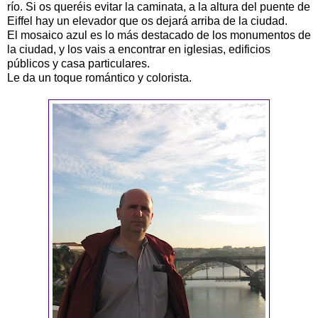
río. Si os queréis evitar la caminata, a la altura del puente de
Eiffel hay un elevador que os dejará arriba de la ciudad.
El mosaico azul es lo más destacado de los monumentos de
la ciudad, y los vais a encontrar en iglesias, edificios
públicos y casa particulares.
Le da un toque romántico y colorista.