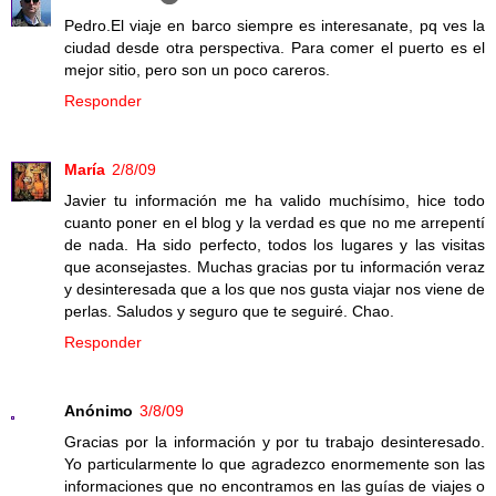
Pedro.El viaje en barco siempre es interesanate, pq ves la
ciudad desde otra perspectiva. Para comer el puerto es el
mejor sitio, pero son un poco careros.
Responder
María
2/8/09
Javier tu información me ha valido muchísimo, hice todo
cuanto poner en el blog y la verdad es que no me arrepentí
de nada. Ha sido perfecto, todos los lugares y las visitas
que aconsejastes. Muchas gracias por tu información veraz
y desinteresada que a los que nos gusta viajar nos viene de
perlas. Saludos y seguro que te seguiré. Chao.
Responder
Anónimo
3/8/09
Gracias por la información y por tu trabajo desinteresado.
Yo particularmente lo que agradezco enormemente son las
informaciones que no encontramos en las guías de viajes o