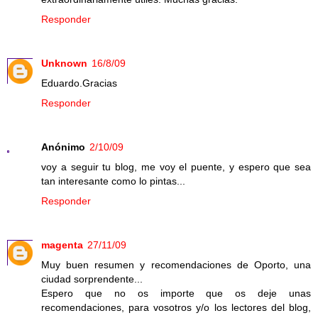
Responder
Unknown
16/8/09
Eduardo.Gracias
Responder
Anónimo
2/10/09
voy a seguir tu blog, me voy el puente, y espero que sea
tan interesante como lo pintas...
Responder
magenta
27/11/09
Muy buen resumen y recomendaciones de Oporto, una
ciudad sorprendente...
Espero que no os importe que os deje unas
recomendaciones, para vosotros y/o los lectores del blog,