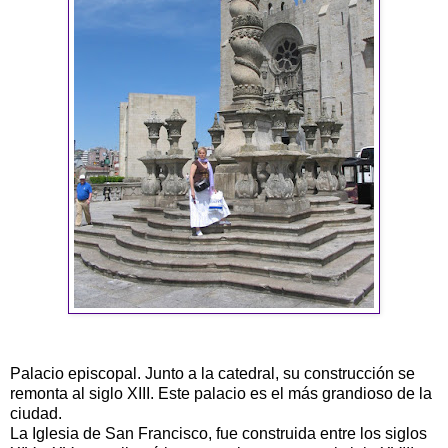
Palacio episcopal. Junto a la catedral, su construcción se
remonta al siglo XIII. Este palacio es el más grandioso de la
ciudad.
La Iglesia de San Francisco, fue construida entre los siglos