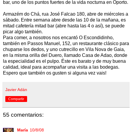
bar, uno de los puntos fuertes de la vida nocturna en Oporto.
Armazém do Chá, rua José Falcao 180, abre de miércoles a
sábado. Entre semana abre desde las 10 de la mañana, es
mitad cafetería mitad bar (abre hasta las 4 o así), se puede
picar algo también.
Para comer, a nosotros nos encantó O Escondidinho,
también en Passos Manuel, 152, un restaurante clásico para
chuparse los dedos, y uno cutrecillo en Vila Nova de Gaia,
en la misma orilla del Duero, llamado Casa de Adao, donde
la especialidad es el pulpo. Éste es barato y de muy buena
calidad, ideal para acompañar una visita a las bodegas.
Espero que también os gusten si alguna vez vais!
Javier Adán
Compartir
55 comentarios:
María
10/8/08