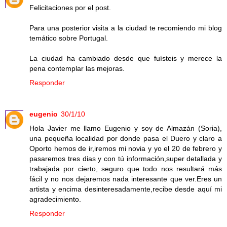
Felicitaciones por el post.
Para una posterior visita a la ciudad te recomiendo mi blog
temático sobre Portugal.
La ciudad ha cambiado desde que fuísteis y merece la
pena contemplar las mejoras.
Responder
eugenio
30/1/10
Hola Javier me llamo Eugenio y soy de Almazán (Soria),
una pequeña localidad por donde pasa el Duero y claro a
Oporto hemos de ir,iremos mi novia y yo el 20 de febrero y
pasaremos tres dias y con tú información,super detallada y
trabajada por cierto, seguro que todo nos resultará más
fácil y no nos dejaremos nada interesante que ver.Eres un
artista y encima desinteresadamente,recibe desde aquí mi
agradecimiento.
Responder