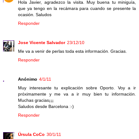
Hola Javier, agradezco la visita. Muy buena tu miniguía,
que ya tengo en la recámara para cuando se presente la
ocasión. Saludos
Responder
Jose Vicente Salvador
23/12/10
Me va a venir de perlas toda esta información. Gracias.
Responder
Anónimo
4/1/11
Muy interesante tu explicación sobre Oporto. Voy a ir
próximamente y me va a ir muy bien tu información.
Muchas gracias¡¡¡
Saludos desde Barcelona :-)
Responder
Úrsula CoCo
30/1/11