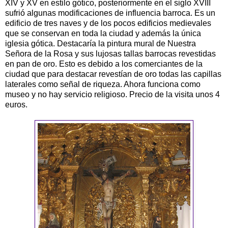
XIV y XV en estilo gótico, posteriormente en el siglo XVIII
sufrió algunas modificaciones de influencia barroca. Es un
edificio de tres naves y de los pocos edificios medievales
que se conservan en toda la ciudad y además la única
iglesia gótica. Destacaría la pintura mural de Nuestra
Señora de la Rosa y sus lujosas tallas barrocas revestidas
en pan de oro. Esto es debido a los comerciantes de la
ciudad que para destacar revestían de oro todas las capillas
laterales como señal de riqueza. Ahora funciona como
museo y no hay servicio religioso. Precio de la visita unos 4
euros.