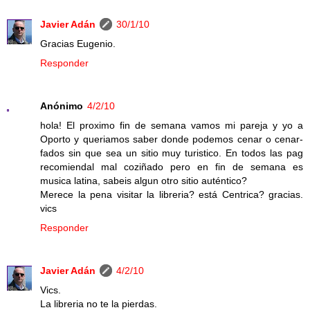
Javier Adán
30/1/10
Gracias Eugenio.
Responder
Anónimo
4/2/10
hola! El proximo fin de semana vamos mi pareja y yo a
Oporto y queriamos saber donde podemos cenar o cenar-
fados sin que sea un sitio muy turistico. En todos las pag
recomiendal mal coziñado pero en fin de semana es
musica latina, sabeis algun otro sitio auténtico?
Merece la pena visitar la libreria? está Centrica? gracias.
vics
Responder
Javier Adán
4/2/10
Vics.
La libreria no te la pierdas.