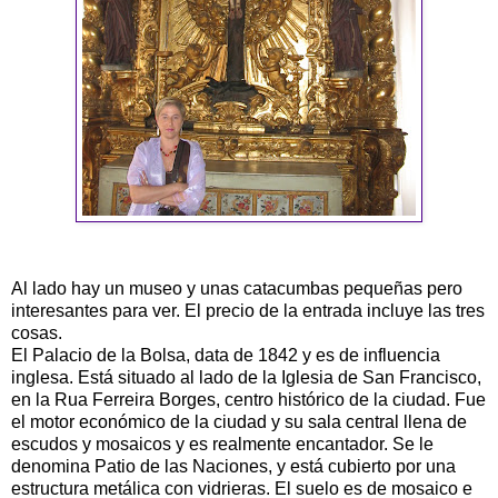
Al lado hay un museo y unas catacumbas pequeñas pero
interesantes para ver. El precio de la entrada incluye las tres
cosas.
El Palacio de la Bolsa, data de 1842 y es de influencia
inglesa. Está situado al lado de la Iglesia de San Francisco,
en la Rua Ferreira Borges, centro histórico de la ciudad. Fue
el motor económico de la ciudad y su sala central llena de
escudos y mosaicos y es realmente encantador. Se le
denomina Patio de las Naciones, y está cubierto por una
estructura metálica con vidrieras. El suelo es de mosaico e