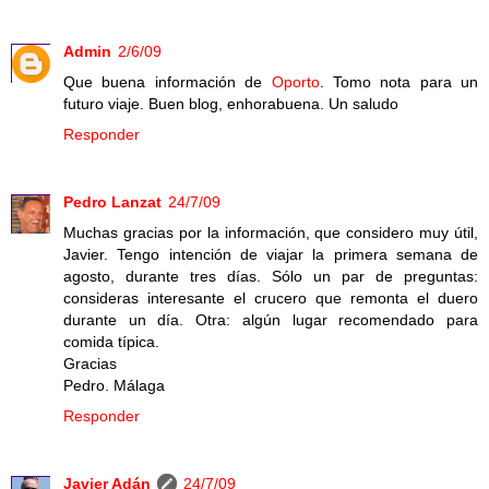
Admin
2/6/09
Que buena información de
Oporto
. Tomo nota para un
futuro viaje. Buen blog, enhorabuena. Un saludo
Responder
Pedro Lanzat
24/7/09
Muchas gracias por la información, que considero muy útil,
Javier. Tengo intención de viajar la primera semana de
agosto, durante tres días. Sólo un par de preguntas:
consideras interesante el crucero que remonta el duero
durante un día. Otra: algún lugar recomendado para
comida típica.
Gracias
Pedro. Málaga
Responder
Javier Adán
24/7/09