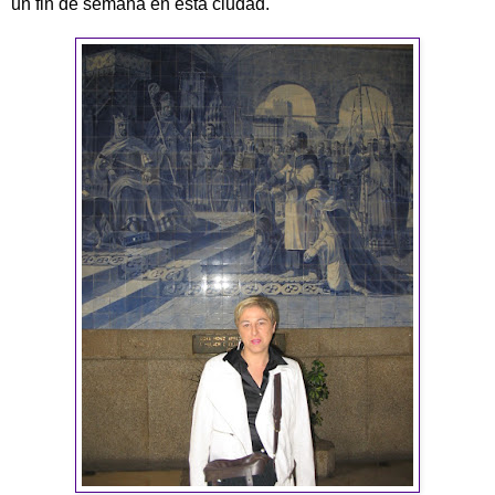
un fin de semana en esta ciudad.