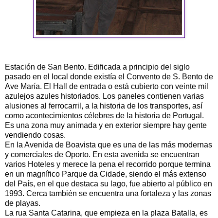
Estación de San Bento. Edificada a principio del siglo
pasado en el local donde existía el Convento de S. Bento de
Ave María. El Hall de entrada o está cubierto con veinte mil
azulejos azules historiados. Los paneles contienen varias
alusiones al ferrocarril, a la historia de los transportes, así
como acontecimientos célebres de la historia de Portugal.
Es una zona muy animada y en exterior siempre hay gente
vendiendo cosas.
En la Avenida de Boavista que es una de las más modernas
y comerciales de Oporto. En esta avenida se encuentran
varios Hoteles y merece la pena el recorrido porque termina
en un magnífico Parque da Cidade, siendo el más extenso
del País, en el que destaca su lago, fue abierto al público en
1993. Cerca también se encuentra una fortaleza y las zonas
de playas.
La rua Santa Catarina, que empieza en la plaza Batalla, es