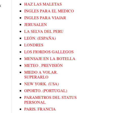
HAZ LAS MALETAS
s
INGLES PARA EL MEDICO
INGLES PARA VIAJAR
JERUSALEN
LA SELVA DEL PERU
LEÓN. (ESPAÑA)
LONDRES
LOS FIORDOS GALLEGOS
MENSAJE EN LA BOTELLA
METEO . PREVISIÓN
MIEDO A VOLAR.
SUPERARLO
NEW YORK. (USA)
OPORTO. (PORTUGAL)
PARAMETROS DEL STATUS
PERSONAL
PARIS. FRANCIA