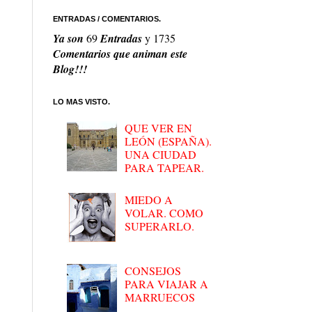
ENTRADAS / COMENTARIOS.
Ya son
69
Entradas
y
1735
Comentarios que animan este
Blog!!!
LO MAS VISTO.
QUE VER EN
LEÓN (ESPAÑA).
UNA CIUDAD
PARA TAPEAR.
MIEDO A
VOLAR. COMO
SUPERARLO.
CONSEJOS
PARA VIAJAR A
MARRUECOS