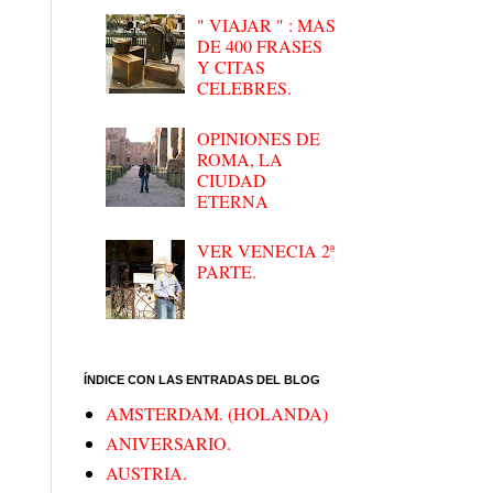
" VIAJAR " : MAS
DE 400 FRASES
Y CITAS
CELEBRES.
OPINIONES DE
ROMA, LA
CIUDAD
ETERNA
VER VENECIA 2ª
PARTE.
ÍNDICE CON LAS ENTRADAS DEL BLOG
AMSTERDAM. (HOLANDA)
ANIVERSARIO.
AUSTRIA.