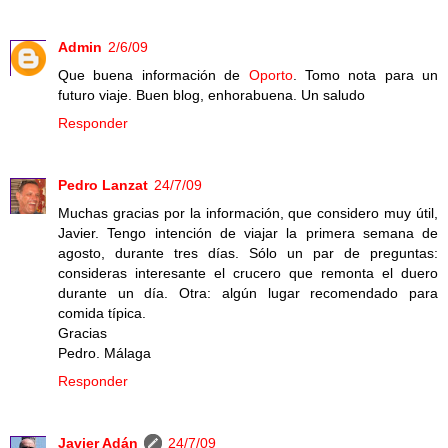
Admin
2/6/09
Que buena información de
Oporto
. Tomo nota para un
futuro viaje. Buen blog, enhorabuena. Un saludo
Responder
Pedro Lanzat
24/7/09
Muchas gracias por la información, que considero muy útil,
Javier. Tengo intención de viajar la primera semana de
agosto, durante tres días. Sólo un par de preguntas:
consideras interesante el crucero que remonta el duero
durante un día. Otra: algún lugar recomendado para
comida típica.
Gracias
Pedro. Málaga
Responder
Javier Adán
24/7/09