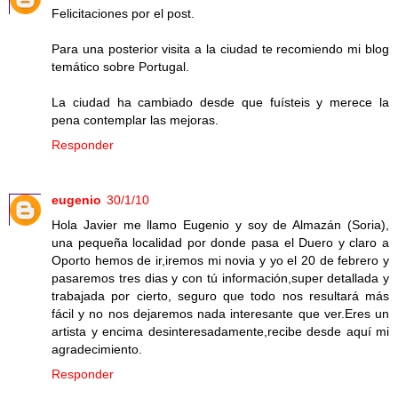
Felicitaciones por el post.
Para una posterior visita a la ciudad te recomiendo mi blog
temático sobre Portugal.
La ciudad ha cambiado desde que fuísteis y merece la
pena contemplar las mejoras.
Responder
eugenio
30/1/10
Hola Javier me llamo Eugenio y soy de Almazán (Soria),
una pequeña localidad por donde pasa el Duero y claro a
Oporto hemos de ir,iremos mi novia y yo el 20 de febrero y
pasaremos tres dias y con tú información,super detallada y
trabajada por cierto, seguro que todo nos resultará más
fácil y no nos dejaremos nada interesante que ver.Eres un
artista y encima desinteresadamente,recibe desde aquí mi
agradecimiento.
Responder