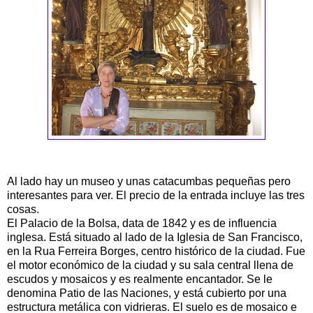
Al lado hay un museo y unas catacumbas pequeñas pero
interesantes para ver. El precio de la entrada incluye las tres
cosas.
El Palacio de la Bolsa, data de 1842 y es de influencia
inglesa. Está situado al lado de la Iglesia de San Francisco,
en la Rua Ferreira Borges, centro histórico de la ciudad. Fue
el motor económico de la ciudad y su sala central llena de
escudos y mosaicos y es realmente encantador. Se le
denomina Patio de las Naciones, y está cubierto por una
estructura metálica con vidrieras. El suelo es de mosaico e