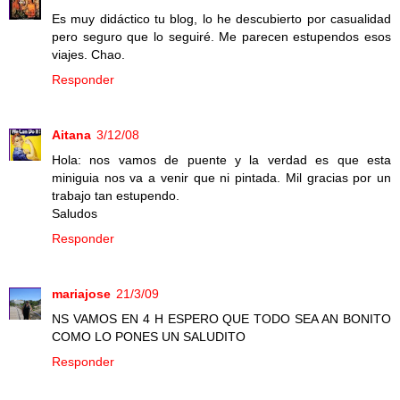
Es muy didáctico tu blog, lo he descubierto por casualidad
pero seguro que lo seguiré. Me parecen estupendos esos
viajes. Chao.
Responder
Aitana
3/12/08
Hola: nos vamos de puente y la verdad es que esta
miniguia nos va a venir que ni pintada. Mil gracias por un
trabajo tan estupendo.
Saludos
Responder
mariajose
21/3/09
NS VAMOS EN 4 H ESPERO QUE TODO SEA AN BONITO
COMO LO PONES UN SALUDITO
Responder