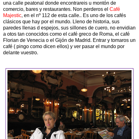
una calle peatonal donde encontrareis u montón de
comercio, bares y restaurantes. Non perderos el
Café
Majestic
, en el nº 112 de esta calle.. Es uno de los cafés
clásicos que hay por el mundo. Lleno de historia, sus
paredes llenas d espejos, sus sillones de cuero, no envidian
a otos tan conocidos como el café greco de Roma, el café
Florian de Venecia o el Gijón de Madrid. Entrar y tomaros un
café ( pingo como dicen ellos) y ver pasar el mundo por
delante vuestro.