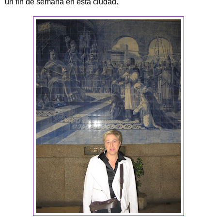
un fin de semana en esta ciudad.