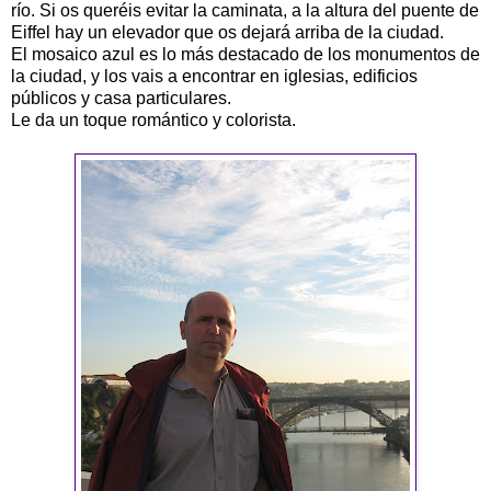
río. Si os queréis evitar la caminata, a la altura del puente de
Eiffel hay un elevador que os dejará arriba de la ciudad.
El mosaico azul es lo más destacado de los monumentos de
la ciudad, y los vais a encontrar en iglesias, edificios
públicos y casa particulares.
Le da un toque romántico y colorista.