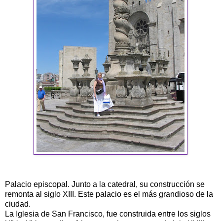
Palacio episcopal. Junto a la catedral, su construcción se
remonta al siglo XIII. Este palacio es el más grandioso de la
ciudad.
La Iglesia de San Francisco, fue construida entre los siglos