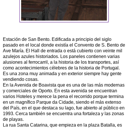
Estación de San Bento. Edificada a principio del siglo
pasado en el local donde existía el Convento de S. Bento de
Ave María. El Hall de entrada o está cubierto con veinte mil
azulejos azules historiados. Los paneles contienen varias
alusiones al ferrocarril, a la historia de los transportes, así
como acontecimientos célebres de la historia de Portugal.
Es una zona muy animada y en exterior siempre hay gente
vendiendo cosas.
En la Avenida de Boavista que es una de las más modernas
y comerciales de Oporto. En esta avenida se encuentran
varios Hoteles y merece la pena el recorrido porque termina
en un magnífico Parque da Cidade, siendo el más extenso
del País, en el que destaca su lago, fue abierto al público en
1993. Cerca también se encuentra una fortaleza y las zonas
de playas.
La rua Santa Catarina, que empieza en la plaza Batalla, es