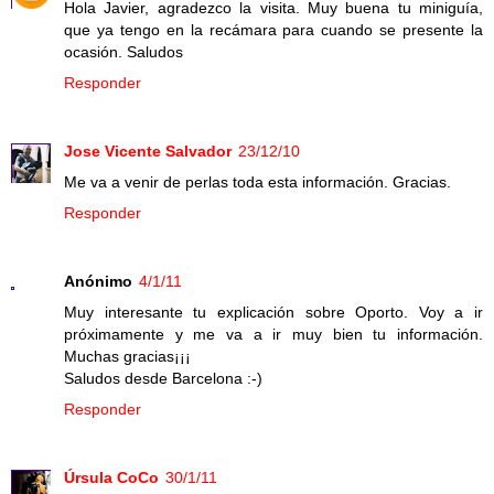
Hola Javier, agradezco la visita. Muy buena tu miniguía,
que ya tengo en la recámara para cuando se presente la
ocasión. Saludos
Responder
Jose Vicente Salvador
23/12/10
Me va a venir de perlas toda esta información. Gracias.
Responder
Anónimo
4/1/11
Muy interesante tu explicación sobre Oporto. Voy a ir
próximamente y me va a ir muy bien tu información.
Muchas gracias¡¡¡
Saludos desde Barcelona :-)
Responder
Úrsula CoCo
30/1/11