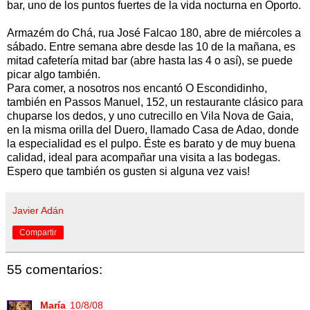
bar, uno de los puntos fuertes de la vida nocturna en Oporto.
Armazém do Chá, rua José Falcao 180, abre de miércoles a
sábado. Entre semana abre desde las 10 de la mañana, es
mitad cafetería mitad bar (abre hasta las 4 o así), se puede
picar algo también.
Para comer, a nosotros nos encantó O Escondidinho,
también en Passos Manuel, 152, un restaurante clásico para
chuparse los dedos, y uno cutrecillo en Vila Nova de Gaia,
en la misma orilla del Duero, llamado Casa de Adao, donde
la especialidad es el pulpo. Éste es barato y de muy buena
calidad, ideal para acompañar una visita a las bodegas.
Espero que también os gusten si alguna vez vais!
Javier Adán
Compartir
55 comentarios:
María
10/8/08