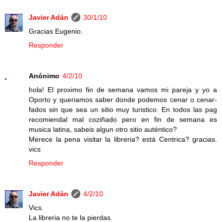
Javier Adán
30/1/10
Gracias Eugenio.
Responder
Anónimo
4/2/10
hola! El proximo fin de semana vamos mi pareja y yo a
Oporto y queriamos saber donde podemos cenar o cenar-
fados sin que sea un sitio muy turistico. En todos las pag
recomiendal mal coziñado pero en fin de semana es
musica latina, sabeis algun otro sitio auténtico?
Merece la pena visitar la libreria? está Centrica? gracias.
vics
Responder
Javier Adán
4/2/10
Vics.
La libreria no te la pierdas.