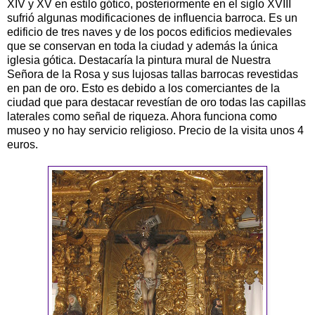
XIV y XV en estilo gótico, posteriormente en el siglo XVIII
sufrió algunas modificaciones de influencia barroca. Es un
edificio de tres naves y de los pocos edificios medievales
que se conservan en toda la ciudad y además la única
iglesia gótica. Destacaría la pintura mural de Nuestra
Señora de la Rosa y sus lujosas tallas barrocas revestidas
en pan de oro. Esto es debido a los comerciantes de la
ciudad que para destacar revestían de oro todas las capillas
laterales como señal de riqueza. Ahora funciona como
museo y no hay servicio religioso. Precio de la visita unos 4
euros.