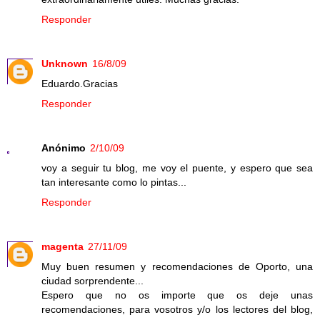
Responder
Unknown
16/8/09
Eduardo.Gracias
Responder
Anónimo
2/10/09
voy a seguir tu blog, me voy el puente, y espero que sea
tan interesante como lo pintas...
Responder
magenta
27/11/09
Muy buen resumen y recomendaciones de Oporto, una
ciudad sorprendente...
Espero que no os importe que os deje unas
recomendaciones, para vosotros y/o los lectores del blog,