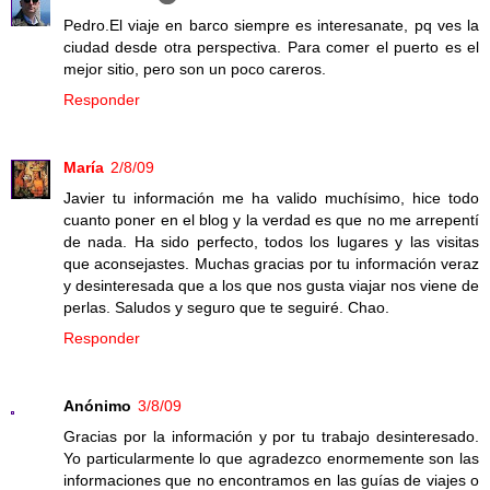
Pedro.El viaje en barco siempre es interesanate, pq ves la
ciudad desde otra perspectiva. Para comer el puerto es el
mejor sitio, pero son un poco careros.
Responder
María
2/8/09
Javier tu información me ha valido muchísimo, hice todo
cuanto poner en el blog y la verdad es que no me arrepentí
de nada. Ha sido perfecto, todos los lugares y las visitas
que aconsejastes. Muchas gracias por tu información veraz
y desinteresada que a los que nos gusta viajar nos viene de
perlas. Saludos y seguro que te seguiré. Chao.
Responder
Anónimo
3/8/09
Gracias por la información y por tu trabajo desinteresado.
Yo particularmente lo que agradezco enormemente son las
informaciones que no encontramos en las guías de viajes o