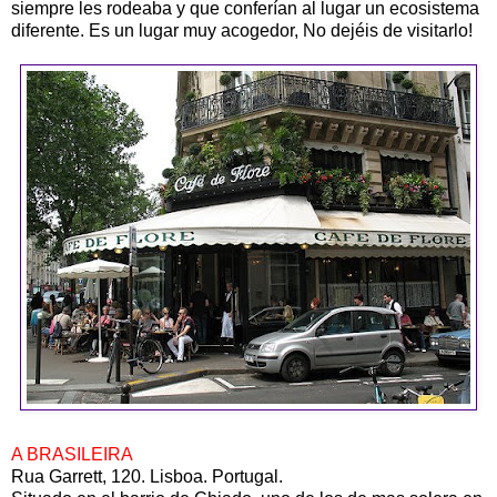
siempre les rodeaba y que conferían al lugar un ecosistema
diferente. Es un lugar muy acogedor, No dejéis de visitarlo!
A BRASILEIRA
Rua Garrett, 120. Lisboa. Portugal.