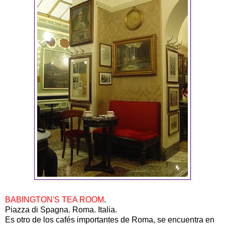
BABINGTON'S TEA ROOM
.
Piazza di Spagna. Roma. Italia.
Es otro de los cafés importantes de Roma, se encuentra en