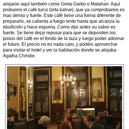
alojaron aquí también como Greta Garbo o Matahari. Aquí
probareis el café turco (orta kahve), que ya comprobareis es
mas denso y fuerte. Este café tiene una forma diferente de
prepararlo, se calienta a fuego lento hasta que alcanza la
ebullición y hace espuma. Como dije antes su sabor es
fuerte. Se tiene dejar reposar para que se depositen los
posos del café en el fondo de la taza y luego poder adivinar
el futuro. El precio no es nada caro, y podéis aprovechar
para visitar el hotel y ver la habitación donde se alojaba
Agatha Christie.