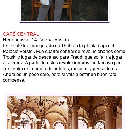
CAFÉ CENTRAL
Herrengasse, 14 . Viena. Austria.
Este café fue inaugurado en 1860 en la planta baja del
Palacio Ferstel. Fue cuartel central de revolucionarios como
Trotski y lugar de descanso para Freud, que solía ir a jugar
al ajedrez. A parte de estos revolucionaros fue famoso por
ser centro de reunión de autores, músicos y pensadores.
Ahora es un poco caro, pero si vais a estar un buen rato
compensa.