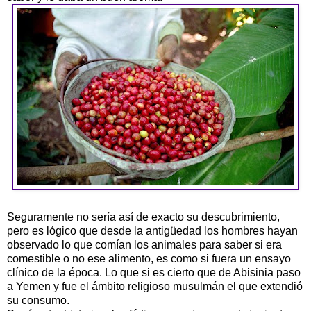
Seguramente no sería así de exacto su descubrimiento,
pero es lógico que desde la antigüedad los hombres hayan
observado lo que comían los animales para saber si era
comestible o no ese alimento, es como si fuera un ensayo
clínico de la época. Lo que si es cierto que de Abisinia paso
a Yemen y fue el ámbito religioso musulmán el que extendió
su consumo.