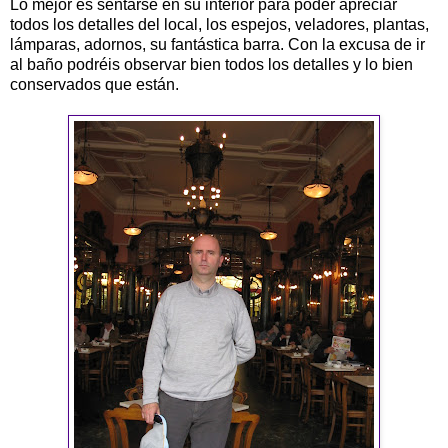
Lo mejor es sentarse en su interior para poder apreciar
todos los detalles del local, los espejos, veladores, plantas,
lámparas, adornos, su fantástica barra. Con la excusa de ir
al baño podréis observar bien todos los detalles y lo bien
conservados que están.