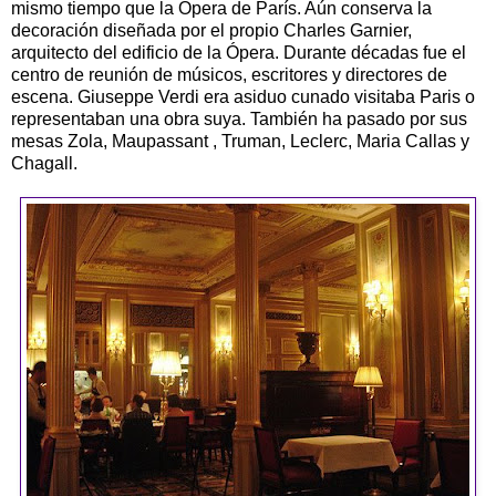
mismo tiempo que la Ópera de París. Aún conserva la
decoración diseñada por el propio Charles Garnier,
arquitecto del edificio de la Ópera. Durante décadas fue el
centro de reunión de músicos, escritores y directores de
escena. Giuseppe Verdi era asiduo cunado visitaba Paris o
representaban una obra suya. También ha pasado por sus
mesas Zola, Maupassant , Truman, Leclerc, Maria Callas y
Chagall.