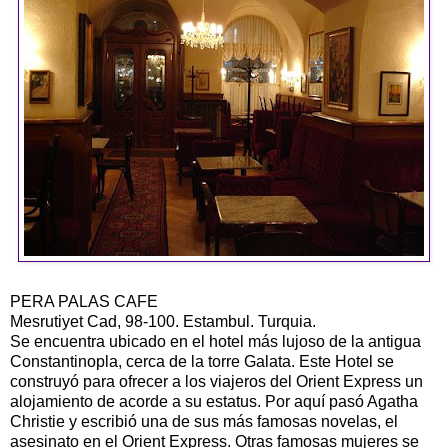
PERA PALAS CAFE
Mesrutiyet Cad, 98-100. Estambul. Turquia.
Se encuentra ubicado en el hotel más lujoso de la antigua
Constantinopla, cerca de la torre Galata. Este Hotel se
construyó para ofrecer a los viajeros del Orient Express un
alojamiento de acorde a su estatus. Por aquí pasó Agatha
Christie y escribió una de sus más famosas novelas, el
asesinato en el Orient Express. Otras famosas mujeres se