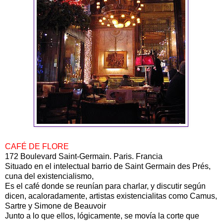
CAFÉ DE FLORE
172 Boulevard Saint-Germain. Paris. Francia
Situado en el intelectual barrio de Saint Germain des Prés,
cuna del existencialismo,
Es el café donde se reunían para charlar, y discutir según
dicen, acaloradamente, artistas existencialitas como Camus,
Sartre y Simone de Beauvoir
Junto a lo que ellos, lógicamente, se movía la corte que