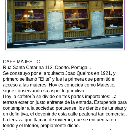
CAFÉ MAJESTIC
Rua Santa Catarina 112. Oporto. Portugal..
Se construyo por el arquitecto Joao Queiros en 1921, y
primero se llamó "Elite" y fue la primera que permitió el
acceso a las mujeres. Hoy es conocida como Majestic,
sigue conservando su aspecto primitivo
Hoy la cafetería se divide en tres partes importantes: La
terraza exterior, justo enfrente de la entrada. Estupenda para
contemplar a la sociedad portuense, los cientos de turistas y
en definitiva, el devenir de esta calle peatonal tan comercial.
La terraza que llaman de invierno, que se encuentra en
fondo y el Interior, propiamente dicho.