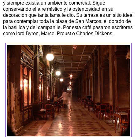
y siempre existía un ambiente comercial. Sigue
conservando el aire místico y la ostentosidad en su
decoración que tanta fama le dio. Su terraza es un sitio ideal
para contemplar toda la plaza de San Marcos, el dorado de
la basílica y del campanile. Por esta café pasaron escritores
como lord Byron, Marcel Proust o Charles Dickens.