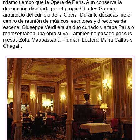
mismo tiempo que la Ópera de París. Aún conserva la
decoración diseñada por el propio Charles Garnier,
arquitecto del edificio de la Ópera. Durante décadas fue el
centro de reunión de músicos, escritores y directores de
escena. Giuseppe Verdi era asiduo cunado visitaba Paris o
representaban una obra suya. También ha pasado por sus
mesas Zola, Maupassant , Truman, Leclerc, Maria Callas y
Chagall.