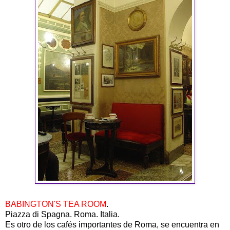
BABINGTON'S TEA ROOM
.
Piazza di Spagna. Roma. Italia.
Es otro de los cafés importantes de Roma, se encuentra en