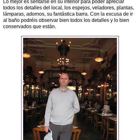
Lo mejor es sentarse en su interior para poder apreciar
todos los detalles del local, los espejos, veladores, plantas,
lámparas, adornos, su fantástica barra. Con la excusa de ir
al baño podréis observar bien todos los detalles y lo bien
conservados que están.