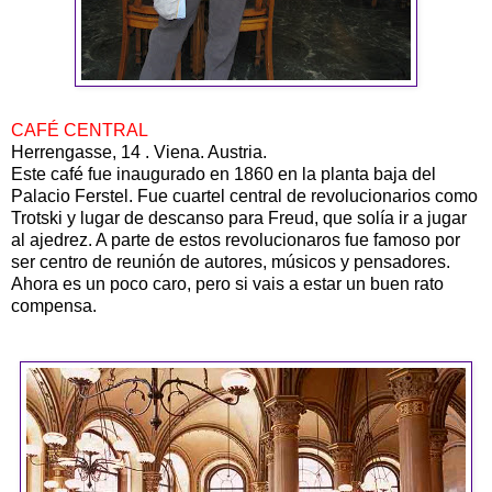
CAFÉ CENTRAL
Herrengasse, 14 . Viena. Austria.
Este café fue inaugurado en 1860 en la planta baja del
Palacio Ferstel. Fue cuartel central de revolucionarios como
Trotski y lugar de descanso para Freud, que solía ir a jugar
al ajedrez. A parte de estos revolucionaros fue famoso por
ser centro de reunión de autores, músicos y pensadores.
Ahora es un poco caro, pero si vais a estar un buen rato
compensa.