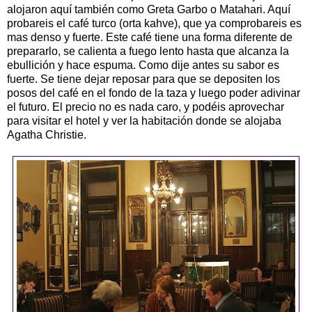
alojaron aquí también como Greta Garbo o Matahari. Aquí
probareis el café turco (orta kahve), que ya comprobareis es
mas denso y fuerte. Este café tiene una forma diferente de
prepararlo, se calienta a fuego lento hasta que alcanza la
ebullición y hace espuma. Como dije antes su sabor es
fuerte. Se tiene dejar reposar para que se depositen los
posos del café en el fondo de la taza y luego poder adivinar
el futuro. El precio no es nada caro, y podéis aprovechar
para visitar el hotel y ver la habitación donde se alojaba
Agatha Christie.