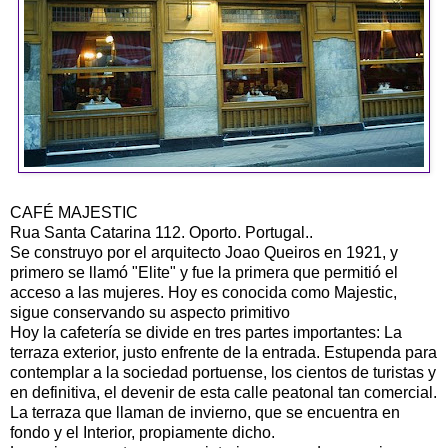
CAFÉ MAJESTIC
Rua Santa Catarina 112. Oporto. Portugal..
Se construyo por el arquitecto Joao Queiros en 1921, y
primero se llamó "Elite" y fue la primera que permitió el
acceso a las mujeres. Hoy es conocida como Majestic,
sigue conservando su aspecto primitivo
Hoy la cafetería se divide en tres partes importantes: La
terraza exterior, justo enfrente de la entrada. Estupenda para
contemplar a la sociedad portuense, los cientos de turistas y
en definitiva, el devenir de esta calle peatonal tan comercial.
La terraza que llaman de invierno, que se encuentra en
fondo y el Interior, propiamente dicho.