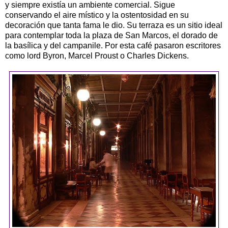
y siempre existía un ambiente comercial. Sigue
conservando el aire místico y la ostentosidad en su
decoración que tanta fama le dio. Su terraza es un sitio ideal
para contemplar toda la plaza de San Marcos, el dorado de
la basílica y del campanile. Por esta café pasaron escritores
como lord Byron, Marcel Proust o Charles Dickens.