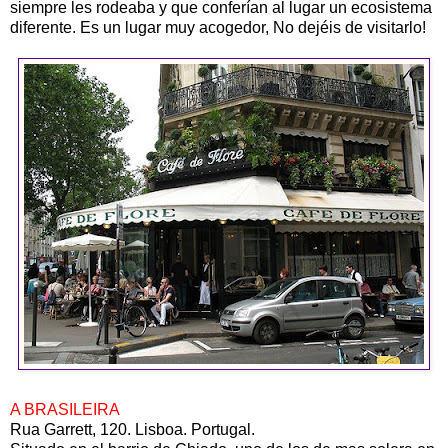
siempre les rodeaba y que conferían al lugar un ecosistema
diferente. Es un lugar muy acogedor, No dejéis de visitarlo!
A BRASILEIRA
Rua Garrett, 120. Lisboa. Portugal.