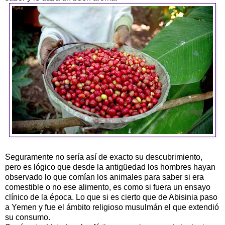
Seguramente no sería así de exacto su descubrimiento,
pero es lógico que desde la antigüedad los hombres hayan
observado lo que comían los animales para saber si era
comestible o no ese alimento, es como si fuera un ensayo
clínico de la época. Lo que si es cierto que de Abisinia paso
a Yemen y fue el ámbito religioso musulmán el que extendió
su consumo.