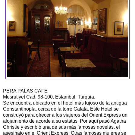
PERA PALAS CAFE
Mesrutiyet Cad, 98-100. Estambul. Turquia.
Se encuentra ubicado en el hotel más lujoso de la antigua
Constantinopla, cerca de la torre Galata. Este Hotel se
construyó para ofrecer a los viajeros del Orient Express un
alojamiento de acorde a su estatus. Por aquí pasó Agatha
Christie y escribió una de sus más famosas novelas, el
asesinato en el Orient Express. Otras famosas mujeres se