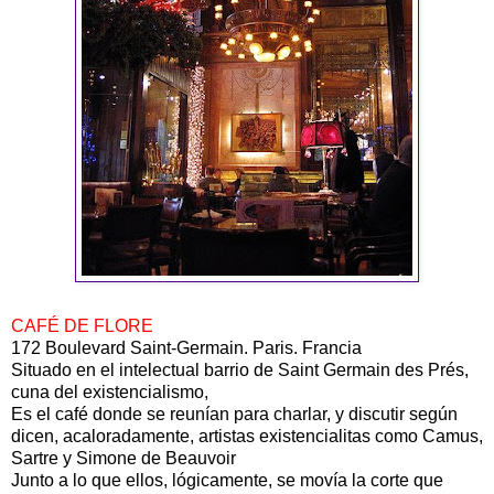
CAFÉ DE FLORE
172 Boulevard Saint-Germain. Paris. Francia
Situado en el intelectual barrio de Saint Germain des Prés,
cuna del existencialismo,
Es el café donde se reunían para charlar, y discutir según
dicen, acaloradamente, artistas existencialitas como Camus,
Sartre y Simone de Beauvoir
Junto a lo que ellos, lógicamente, se movía la corte que