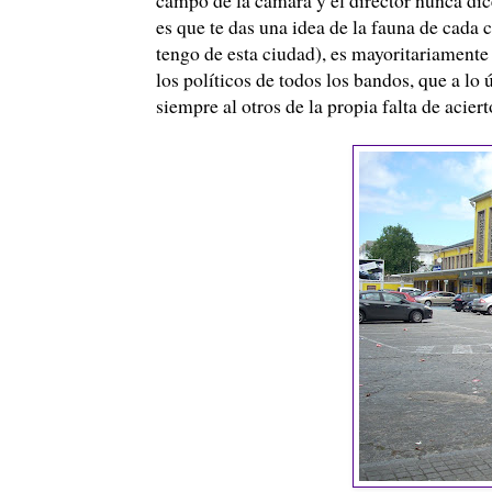
es que te das una idea de la fauna de cada 
tengo de esta ciudad), es mayoritariamente 
los políticos de todos los bandos, que a l
siempre al otros de la propia falta de acier