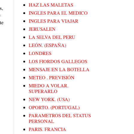
HAZ LAS MALETAS
s,
INGLES PARA EL MEDICO
e
INGLES PARA VIAJAR
te
JERUSALEN
LA SELVA DEL PERU
LEÓN. (ESPAÑA)
LONDRES
LOS FIORDOS GALLEGOS
MENSAJE EN LA BOTELLA
METEO . PREVISIÓN
MIEDO A VOLAR.
SUPERARLO
NEW YORK. (USA)
OPORTO. (PORTUGAL)
PARAMETROS DEL STATUS
PERSONAL
PARIS. FRANCIA