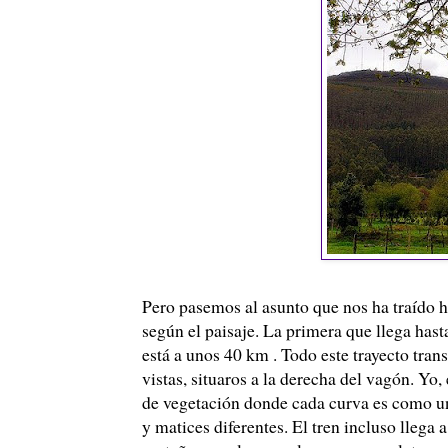
Pero pasemos al asunto que nos ha traído hast
según el paisaje. La primera que llega hast
está a unos 40 km . Todo este trayecto trans
vistas, situaros a la derecha del vagón. Yo,
de vegetación donde cada curva es como una
y matices diferentes. El tren incluso llega