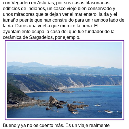
con Vegadeo en Asturias, por sus casas blasonadas,
edificios de indianos, un casco viejo bien conservado y
unos miradores que te dejan ver el mar entero, la ria y el
tamaño puente que han construido para unir ambos lado de
la ria. Daros una vuelta que merece la pena. El
ayuntamiento ocupa la casa del que fue fundador de la
cerámica de Sargadelos, por ejemplo.
Bueno y ya no os cuento más. Es un viaje realmente