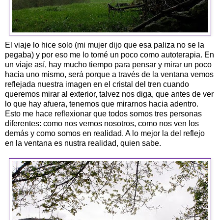
El viaje lo hice solo (mi mujer dijo que esa paliza no se la
pegaba) y por eso me lo tomé un poco como autoterapia. En
un viaje así, hay mucho tiempo para pensar y mirar un poco
hacia uno mismo, será porque a través de la ventana vemos
reflejada nuestra imagen en el cristal del tren cuando
queremos mirar al exterior, talvez nos diga, que antes de ver
lo que hay afuera, tenemos que mirarnos hacia adentro.
Esto me hace reflexionar que todos somos tres personas
diferentes: como nos vemos nosotros, como nos ven los
demás y como somos en realidad. A lo mejor la del reflejo
en la ventana es nustra realidad, quien sabe.