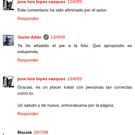
jose luis lopez vazquez
12/4/09
Este comentario ha sido eliminado por el autor.
Responder
Javier Adán
13/4/09
Ya he añadido el pie a la foto. Que aproposito es
estupenda.
Responder
jose luis lopez vazquez
13/4/09
Gracias, es un placer tratar con personas tan correctas
como tu.
Un saludo y de nuevo, enhorabuena por la página.
Responder
Maciek
29/7/09