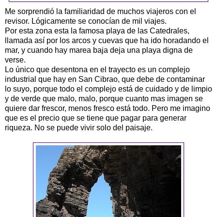
Me sorprendió la familiaridad de muchos viajeros con el
revisor. Lógicamente se conocían de mil viajes.
Por esta zona esta la famosa playa de las Catedrales,
llamada así por los arcos y cuevas que ha ido horadando el
mar, y cuando hay marea baja deja una playa digna de
verse.
Lo único que desentona en el trayecto es un complejo
industrial que hay en San Cibrao, que debe de contaminar
lo suyo, porque todo el complejo está de cuidado y de limpio
y de verde que malo, malo, porque cuanto mas imagen se
quiere dar frescor, menos fresco está todo. Pero me imagino
que es el precio que se tiene que pagar para generar
riqueza. No se puede vivir solo del paisaje.