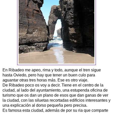
En Ribadeo me apeo, rima y todo, aunque el tren sigue
hasta Oviedo, pero hay que tener un buen culo para
aguantar otras tres horas más. Ese es otro viaje.
De Ribadeo poco os voy a decir. Tiene en el centro de la
ciudad, al lado del ayuntamiento, una estupenda oficina de
turismo que os dan un plano de esos que dan ganas de ver
la ciudad, con las siluetas recortadas edificios interesantes y
una explicación al dorso pequeña pero precisa.
Es famosa esta ciudad, además de por su ria que comparte