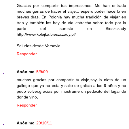
Gracias por compartir tus impresiones. Me han entrado
muchas ganas de hacer el viaje... espero poder hacerlo en
breves días. En Polonia hay mucha tradición de viajar en
tren y también los hay de vía estrecha sobre todo por la
parte del sureste en Bieszczady
http://www.kolejka.bieszczady.pl/
Saludos desde Varsovia.
Responder
Anónimo
5/9/09
muchas gracias por compartir tu viaje,soy la nieta de un
gallego que ya no esta y salio de galicia a los 9 años y no
pudo volver.gracias por mostrame un pedacito del lugar de
donde vino,
Responder
Anónimo
29/10/11