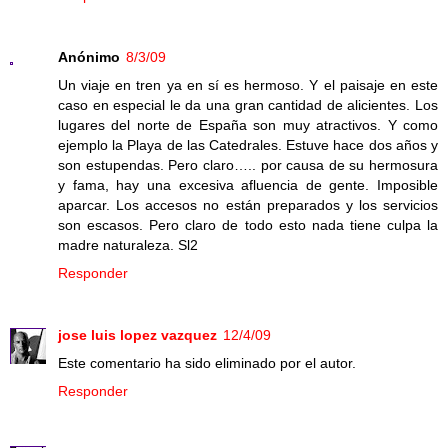
Anónimo
8/3/09
Un viaje en tren ya en sí es hermoso. Y el paisaje en este
caso en especial le da una gran cantidad de alicientes. Los
lugares del norte de España son muy atractivos. Y como
ejemplo la Playa de las Catedrales. Estuve hace dos años y
son estupendas. Pero claro….. por causa de su hermosura
y fama, hay una excesiva afluencia de gente. Imposible
aparcar. Los accesos no están preparados y los servicios
son escasos. Pero claro de todo esto nada tiene culpa la
madre naturaleza. Sl2
Responder
jose luis lopez vazquez
12/4/09
Este comentario ha sido eliminado por el autor.
Responder