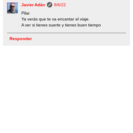
Javier Adán
8/6/22
Pilar.
Ya verás que te va encantar el viaje.
A ver si tienes suerte y tienes buen tiempo
Responder