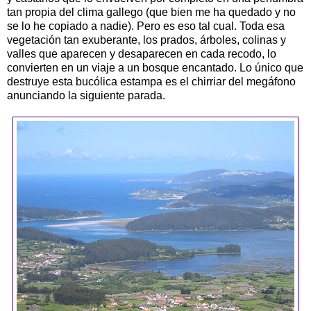
tan propia del clima gallego (que bien me ha quedado y no
se lo he copiado a nadie). Pero es eso tal cual. Toda esa
vegetación tan exuberante, los prados, árboles, colinas y
valles que aparecen y desaparecen en cada recodo, lo
convierten en un viaje a un bosque encantado. Lo único que
destruye esta bucólica estampa es el chirriar del megáfono
anunciando la siguiente parada.