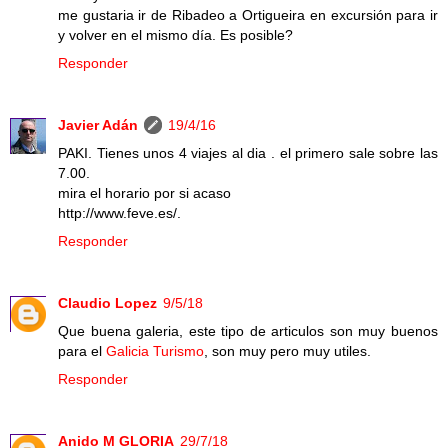
me gustaria ir de Ribadeo a Ortigueira en excursión para ir
y volver en el mismo día. Es posible?
Responder
Javier Adán
19/4/16
PAKI. Tienes unos 4 viajes al dia . el primero sale sobre las
7.00.
mira el horario por si acaso
http://www.feve.es/.
Responder
Claudio Lopez
9/5/18
Que buena galeria, este tipo de articulos son muy buenos
para el
Galicia Turismo
, son muy pero muy utiles.
Responder
Anido M GLORIA
29/7/18