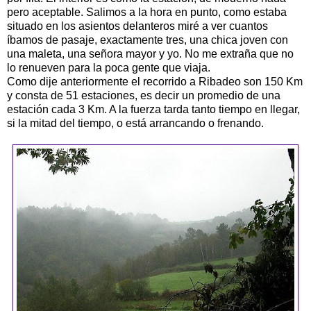
pero aceptable. Salimos a la hora en punto, como estaba
situado en los asientos delanteros miré a ver cuantos
íbamos de pasaje, exactamente tres, una chica joven con
una maleta, una señora mayor y yo. No me extraña que no
lo renueven para la poca gente que viaja.
Como dije anteriormente el recorrido a Ribadeo son 150 Km
y consta de 51 estaciones, es decir un promedio de una
estación cada 3 Km. A la fuerza tarda tanto tiempo en llegar,
si la mitad del tiempo, o está arrancando o frenando.