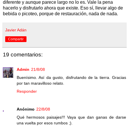
diferente y aunque parece largo no lo es. Vale la pena
hacerlo y disfrutarlo ahora que existe. Eso sí, llevar algo de
bebida o picoteo, porque de restauración, nada de nada.
Javier Adán
Compartir
19 comentarios:
Admin
21/8/08
Buenísimo. Así da gusto, disfrutando de la tierra. Gracias
por tan maravilloso relato.
Responder
Anónimo
22/8/08
Qué hermosos paisajes!!! Vaya que dan ganas de darse
una vuelta por esos rumbos ;).