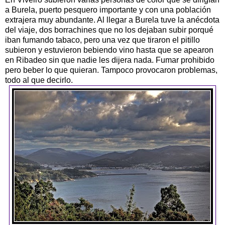
a Burela, puerto pesquero importante y con una población
extrajera muy abundante. Al llegar a Burela tuve la anécdota
del viaje, dos borrachines que no los dejaban subir porqué
iban fumando tabaco, pero una vez que tiraron el pitillo
subieron y estuvieron bebiendo vino hasta que se apearon
en Ribadeo sin que nadie les dijera nada. Fumar prohibido
pero beber lo que quieran. Tampoco provocaron problemas,
todo al que decirlo.