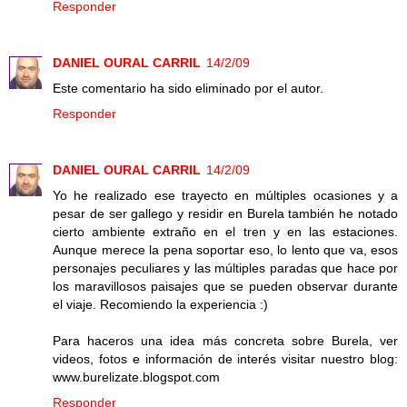
Responder
DANIEL OURAL CARRIL
14/2/09
Este comentario ha sido eliminado por el autor.
Responder
DANIEL OURAL CARRIL
14/2/09
Yo he realizado ese trayecto en múltiples ocasiones y a
pesar de ser gallego y residir en Burela también he notado
cierto ambiente extraño en el tren y en las estaciones.
Aunque merece la pena soportar eso, lo lento que va, esos
personajes peculiares y las múltiples paradas que hace por
los maravillosos paisajes que se pueden observar durante
el viaje. Recomiendo la experiencia :)
Para haceros una idea más concreta sobre Burela, ver
videos, fotos e información de interés visitar nuestro blog:
www.burelizate.blogspot.com
Responder