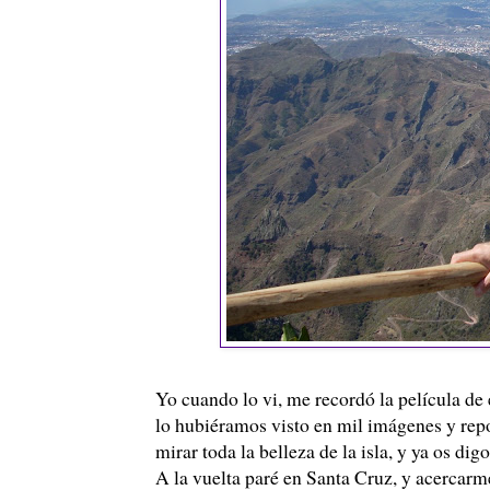
Yo cuando lo vi, me recordó la película de
lo hubiéramos visto en mil imágenes y repor
mirar toda la belleza de la isla, y ya os dig
A la vuelta paré en Santa Cruz, y acercarme