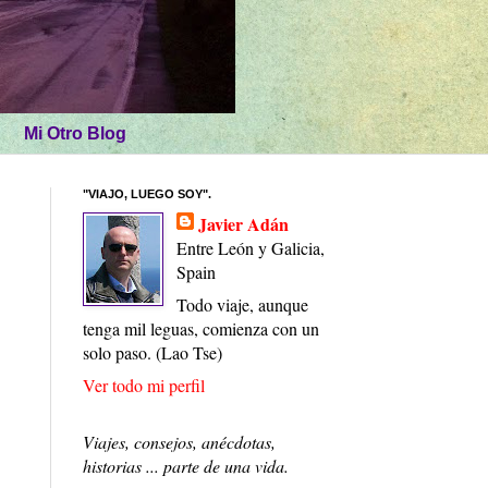
Mi Otro Blog
"VIAJO, LUEGO SOY".
Javier Adán
Entre León y Galicia,
Spain
Todo viaje, aunque
tenga mil leguas, comienza con un
solo paso. (Lao Tse)
Ver todo mi perfil
Viajes, consejos, anécdotas,
historias ... parte de una vida.