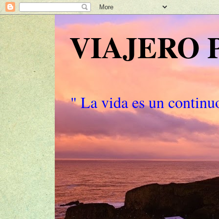
VIAJERO
" La vida es un continuo