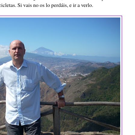
etas. Si vais no os lo perdáis, e ir a verlo.