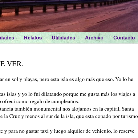
idades
Relatos
Utilidades
Archivo
Contacto
E VER.
ar en sol y playas, pero esta isla es algo más que eso. Yo lo he
as islas y yo lo fui dilatando porque me gusta más los viajes a
 lo ofrecí como regalo de cumpleaños.
stancia también monumental nos alojamos en la capital, Santa
e la Cruz y menos al sur de la isla, que esta copado por turismo
 y para no gastar taxi y luego alquiler de vehiculo, lo reserve