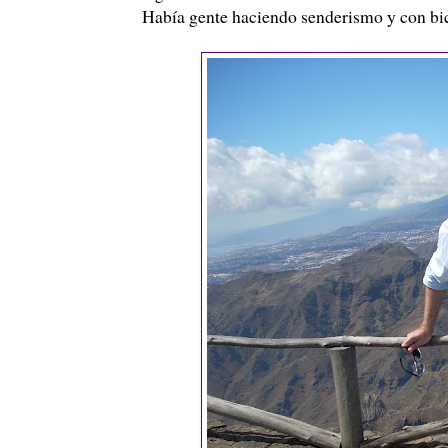
Había gente haciendo senderismo y con bicicl