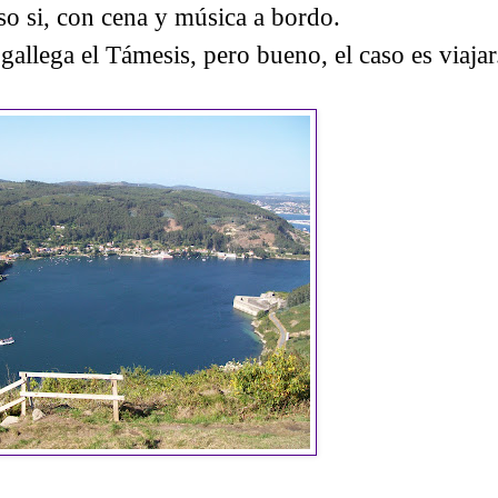
eso si, con cena y música a bordo.
 gallega el Támesis, pero bueno, el caso es viajar