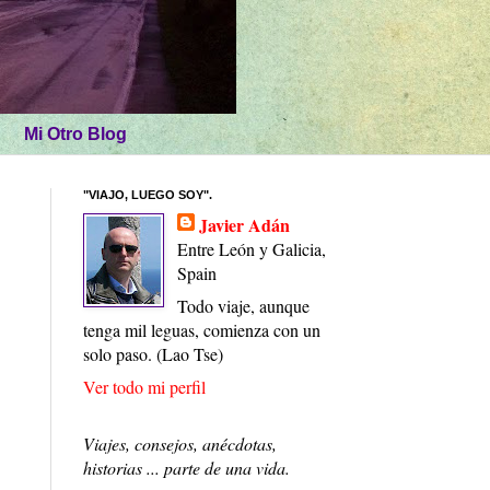
Mi Otro Blog
"VIAJO, LUEGO SOY".
Javier Adán
Entre León y Galicia,
Spain
Todo viaje, aunque
tenga mil leguas, comienza con un
solo paso. (Lao Tse)
Ver todo mi perfil
Viajes, consejos, anécdotas,
historias ... parte de una vida.