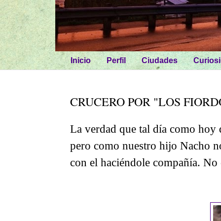
Inicio
Perfil
Ciudades
Curios
CRUCERO POR "LOS FIORD
La verdad que tal día como hoy 
pero como nuestro hijo Nacho n
con el haciéndole compañía. No 