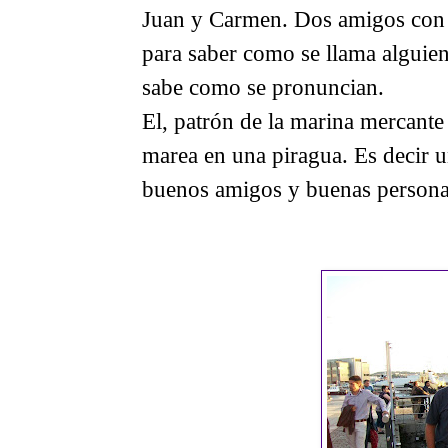
Juan y Carmen. Dos amigos con n
para saber como se llama alguien
sabe como se pronuncian.
El, patrón de la marina mercant
marea en una piragua. Es decir 
buenos amigos y buenas persona