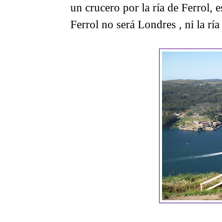
un crucero por la ría de Ferrol, 
Ferrol no será Londres , ni la ría