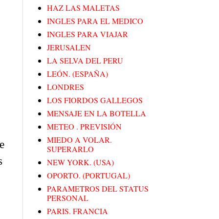
HAZ LAS MALETAS
INGLES PARA EL MEDICO
INGLES PARA VIAJAR
JERUSALEN
LA SELVA DEL PERU
LEÓN. (ESPAÑA)
LONDRES
LOS FIORDOS GALLEGOS
MENSAJE EN LA BOTELLA
METEO . PREVISIÓN
MIEDO A VOLAR.
e
SUPERARLO
s
NEW YORK. (USA)
OPORTO. (PORTUGAL)
PARAMETROS DEL STATUS
PERSONAL
PARIS. FRANCIA