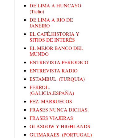
DE LIMA A HUNCAYO
(Ticlio)
DE LIMA A RIO DE
JANEIRO
EL CAFÉ.HISTORIA Y
SITIOS DE INTERÉS
EL MEJOR BANCO DEL
MUNDO
ENTREVISTA PERIODICO
ENTREVISTA RADIO
ESTAMBUL. (TURQUIA)
FERROL.
(GALICIA.ESPAÑA)
FEZ. MARRUECOS
FRASES NUNCA DICHAS.
FRASES VIAJERAS
GLASGOW Y HIGHLANDS
GUIMARAES. (PORTUGAL)