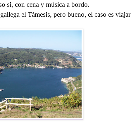
eso si, con cena y música a bordo.
 gallega el Támesis, pero bueno, el caso es viajar