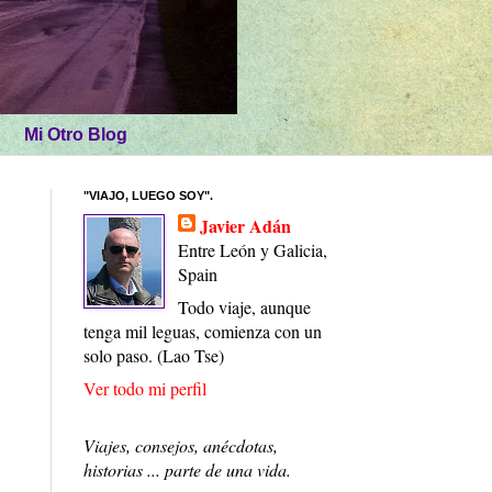
Mi Otro Blog
"VIAJO, LUEGO SOY".
Javier Adán
Entre León y Galicia,
Spain
Todo viaje, aunque
tenga mil leguas, comienza con un
solo paso. (Lao Tse)
Ver todo mi perfil
Viajes, consejos, anécdotas,
historias ... parte de una vida.