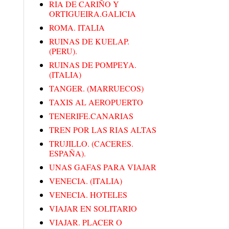
RIA DE CARIÑO Y
ORTIGUEIRA.GALICIA
ROMA. ITALIA
RUINAS DE KUELAP.
(PERU).
RUINAS DE POMPEYA.
(ITALIA)
TANGER. (MARRUECOS)
TAXIS AL AEROPUERTO
TENERIFE.CANARIAS
TREN POR LAS RIAS ALTAS
TRUJILLO. (CACERES.
ESPAÑA).
UNAS GAFAS PARA VIAJAR
VENECIA. (ITALIA)
VENECIA. HOTELES
VIAJAR EN SOLITARIO
VIAJAR. PLACER O