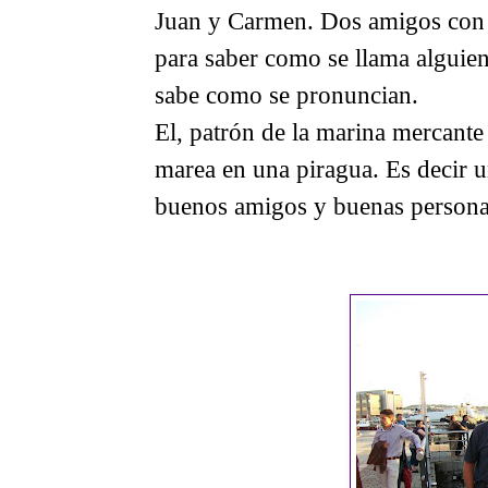
Juan y Carmen. Dos amigos con n
para saber como se llama alguien
sabe como se pronuncian.
El, patrón de la marina mercant
marea en una piragua. Es decir 
buenos amigos y buenas persona