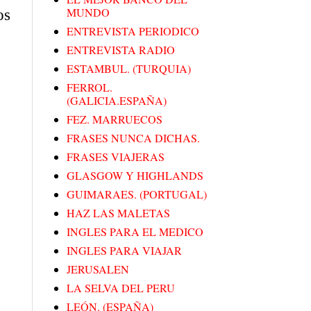
MUNDO
os
ENTREVISTA PERIODICO
ENTREVISTA RADIO
ESTAMBUL. (TURQUIA)
FERROL.
(GALICIA.ESPAÑA)
FEZ. MARRUECOS
FRASES NUNCA DICHAS.
FRASES VIAJERAS
GLASGOW Y HIGHLANDS
GUIMARAES. (PORTUGAL)
HAZ LAS MALETAS
INGLES PARA EL MEDICO
INGLES PARA VIAJAR
JERUSALEN
LA SELVA DEL PERU
LEÓN. (ESPAÑA)