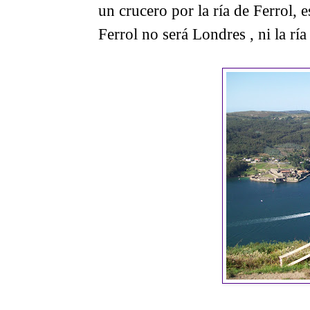
un crucero por la ría de Ferrol, 
Ferrol no será Londres , ni la ría