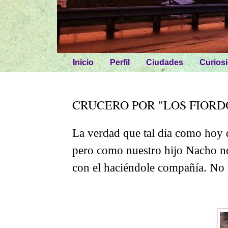
Inicio
Perfil
Ciudades
Curios
CRUCERO POR "LOS FIORD
La verdad que tal día como hoy 
pero como nuestro hijo Nacho n
con el haciéndole compañía. No 