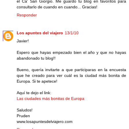
el Ca' San Giorgio. Me guardo tu blog en favoritos para
consultarlo de cuando en cuando... Gracias!
Responder
Los apuntes del viajero
13/1/10
Javier!
Espero que hayas empezado bien el año y que no hayas
abandonado tu blog!!
Bueno, quería invitarte a que participaras en la encuesta
que he creado para ver cuál es la ciudad más bonita de
Europa. Si te apetece!
Aquí te dejo el link:
Las ciudades más bonitas de Europa
Saludos!
Pruden
www.losapuntesdelviajero.com