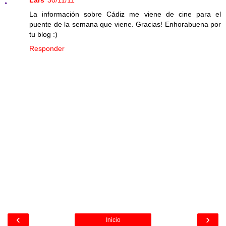
La información sobre Cádiz me viene de cine para el
puente de la semana que viene. Gracias! Enhorabuena por
tu blog :)
Responder
‹
›
Inicio