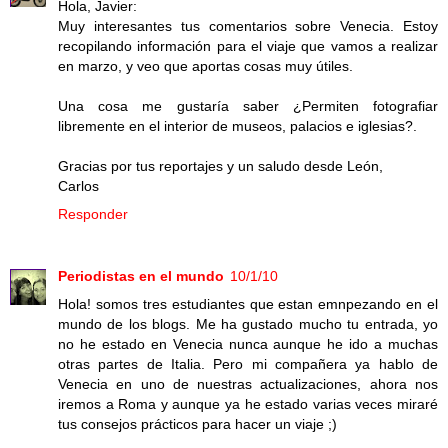
Hola, Javier:
Muy interesantes tus comentarios sobre Venecia. Estoy
recopilando información para el viaje que vamos a realizar
en marzo, y veo que aportas cosas muy útiles.
Una cosa me gustaría saber ¿Permiten fotografiar
libremente en el interior de museos, palacios e iglesias?.
Gracias por tus reportajes y un saludo desde León,
Carlos
Responder
Periodistas en el mundo
10/1/10
Hola! somos tres estudiantes que estan emnpezando en el
mundo de los blogs. Me ha gustado mucho tu entrada, yo
no he estado en Venecia nunca aunque he ido a muchas
otras partes de Italia. Pero mi compañera ya hablo de
Venecia en uno de nuestras actualizaciones, ahora nos
iremos a Roma y aunque ya he estado varias veces miraré
tus consejos prácticos para hacer un viaje ;)