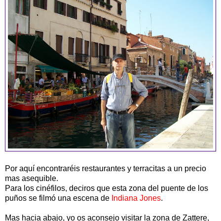
Por aquí encontraréis restaurantes y terracitas a un precio
mas asequible.
Para los cinéfilos, deciros que esta zona del puente de los
puños se filmó una escena de
Indiana Jones
.
Mas hacia abajo, yo os aconsejo visitar la zona de Zattere,