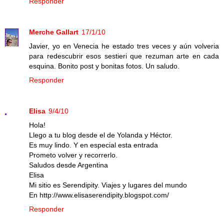
Responder
Merche Gallart
17/1/10
Javier, yo en Venecia he estado tres veces y aún volveria
para redescubrir esos sestieri que rezuman arte en cada
esquina. Bonito post y bonitas fotos. Un saludo.
Responder
Elisa
9/4/10
Hola!
Llego a tu blog desde el de Yolanda y Héctor.
Es muy lindo. Y en especial esta entrada
Prometo volver y recorrerlo.
Saludos desde Argentina
Elisa
Mi sitio es Serendipity. Viajes y lugares del mundo
En http://www.elisaserendipity.blogspot.com/
Responder