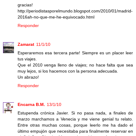
gracias!
http://periodistasporelmundo.blogspot.com/2010/01/madrid-
2016ah-no-que-me-he-equivocado.html
Responder
Zamarat
11/1/10
Esperaremos esa tercera parte! Siempre es un placer leer
tus viajes.
Que el 2010 venga lleno de viajes; no hace falta que sea
muy lejos, si los hacemos con la persona adecuada.
Un abrazo!
Responder
Encarna B.M.
13/1/10
Estupenda crónica Javier. Si no pasa nada, a finales de
marzo marchamos a Venecia y me viene genial tu relato.
Entre otras muchas cosas, porque leerlo me ha dado el
último empujón que necesitaba para finalmente reservar en