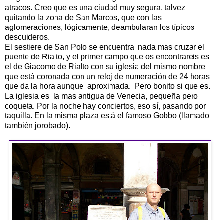
atracos. Creo que es una ciudad muy segura, talvez
quitando la zona de San Marcos, que con las
aglomeraciones, lógicamente, deambularan los típicos
descuideros.
El sestiere de San Polo se encuentra nada mas cruzar el
puente de Rialto, y el primer campo que os encontrareis es
el de Giacomo de Rialto con su iglesia del mismo nombre
que está coronada con un reloj de numeración de 24 horas
que da la hora aunque aproximada. Pero bonito si que es.
La iglesia es la mas antigua de Venecia, pequeña pero
coqueta. Por la noche hay conciertos, eso sí, pasando por
taquilla. En la misma plaza está el famoso Gobbo (llamado
también jorobado).