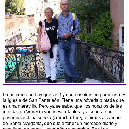
Lo primero que hay que ver ( y que nosotros no pudimos ) es
la iglesia de San Pantaleón. Tiene una bóveda pintada que
es una maravilla. Pero ya se sabe, que los horarios de las
iglesias en Venecia son inescrutables, y a la hora que
pasamos estaba
chiusa
(cerrada). Luego fuimos al campo
de Santa Margarita, que suele tener un mercado diario y