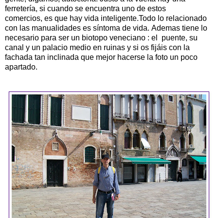
ferretería, si cuando se encuentra uno de estos
comercios, es que hay vida inteligente.Todo lo relacionado
con las manualidades es síntoma de vida. Ademas tiene lo
necesario para ser un biotopo veneciano : el puente, su
canal y un palacio medio en ruinas y si os fijáis con la
fachada tan inclinada que mejor hacerse la foto un poco
apartado.