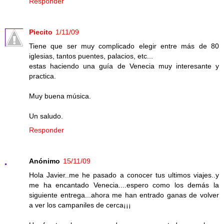
Responder
Piecito
1/11/09
Tiene que ser muy complicado elegir entre más de 80
iglesias, tantos puentes, palacios, etc...
estas haciendo una guía de Venecia muy interesante y
practica.
Muy buena música.
Un saludo.
Responder
Anónimo
15/11/09
Hola Javier..me he pasado a conocer tus ultimos viajes..y
me ha encantado Venecia....espero como los demás la
siguiente entrega...ahora me han entrado ganas de volver
a ver los campaniles de cerca¡¡¡