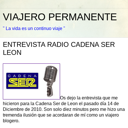
VIAJERO PERMANENTE
" La vida es un continuo viaje "
ENTREVISTA RADIO CADENA SER
LEON
Os dejo la entrevista que me
hicieron para la Cadena Ser de Leon el pasado día 14 de
Diciembre de 2010. Son solo diez minutos pero me hizo una
tremenda ilusión que se acordaran de mí como un viajero
blogero.