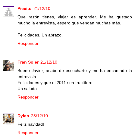
Piecito
21/12/10
Que razón tienes, viajar es aprender. Me ha gustado
mucho la entrevista, espero que vengan muchas más.
Felicidades, Un abrazo.
Responder
Fran Soler
21/12/10
Bueno Javier, acabo de escucharte y me ha encantado la
entrevista.
Felicidades y que el 2011 sea fructífero.
Un saludo.
Responder
Dylan
23/12/10
Feliz navidad!
Responder