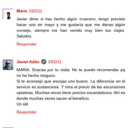
Maria
19/2/11
Javier dime si has hecho algún cruecero, tengo previsto
hacer uno en mayo y me gustaría que me dieras algún
consejo, siempre me han venido muy bien tus viajes.
Saludos.
Responder
Javier Adán
19/2/11
MARIA. Gracias por tu visita. No te puedo recomendar pq
no he hecho ninguno.
Si te aconsejo que escojas uno bueno. La diferencia en el
servicio es sustanciosa. Y mira el precio de las escursiones
optativas. Muchas veces tiene precios escandalosos. Ahí es
donde muchas veces sacan el beneficio.
Un sld
Responder