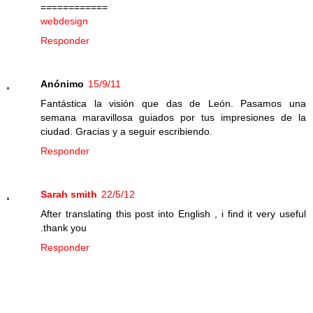
============
webdesign
Responder
Anónimo
15/9/11
Fantástica la visión que das de León. Pasamos una
semana maravillosa guiados por tus impresiones de la
ciudad. Gracias y a seguir escribiendo.
Responder
Sarah smith
22/5/12
After translating this post into English , i find it very useful
.thank you
Responder