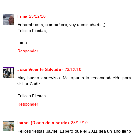
Inma
23/12/10
Enhorabuena, compañero, voy a escucharte ;)
Felices Fiestas,
Inma
Responder
Jose Vicente Salvador
23/12/10
Muy buena entrevista. Me apunto la recomendación para
visitar Cadiz.
Felices Fiestas.
Responder
Isabel (Diario de a bordo)
23/12/10
Felices fiestas Javier! Espero que el 2011 sea un año lleno