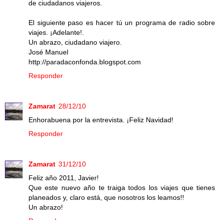
de ciudadanos viajeros.
El siguiente paso es hacer tú un programa de radio sobre
viajes. ¡Adelante!.
Un abrazo, ciudadano viajero.
José Manuel
http://paradaconfonda.blogspot.com
Responder
Zamarat
28/12/10
Enhorabuena por la entrevista. ¡Feliz Navidad!
Responder
Zamarat
31/12/10
Feliz año 2011, Javier!
Que este nuevo año te traiga todos los viajes que tienes
planeados y, claro está, que nosotros los leamos!!
Un abrazo!