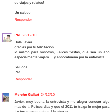
de viajes y relatos!
Un saludo,
Responder
PAT
23/12/10
Hola Javier
gracias por tu felicitación ....
lo mismo para vosotros, Felices fiestas, que sea un año
especialmente viajero ... y enhorabuena por la entrevista
Saludos
Pat
Responder
Merche Gallart
24/12/10
Javier, muy buena la entrevista y me alegra conocer algo
mas de ti. Felices dias y que el 2011 te traiga lo mejor para
ti y tus seres queridos. Un abrazo.