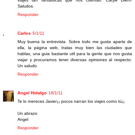
Saludos.
Responder
Carlos
5/1/11
Muy buena la entrevista. Sobre todo me gusta aparte de
ella, la página web, tratas muy bien las ciudades que
hablas, una guia bastante util para la gente que nos gusta
viajar y procuramos tener diversas opiniones al respecto.
Un saludo.
Responder
Angel Hidalgo
18/1/11
Te lo mereces Javier¡¡ pocos narran los viajes como tú¡¡
Un abrazo
Angel
Responder