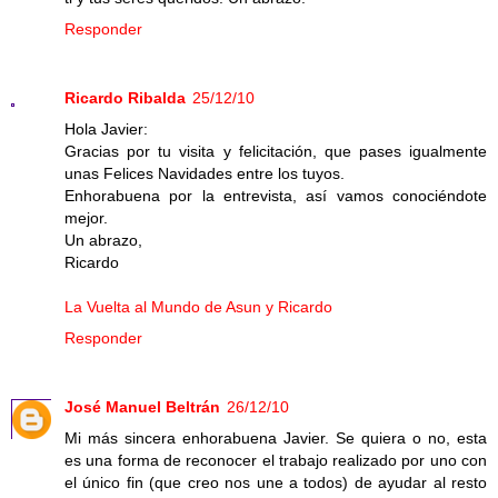
Responder
Ricardo Ribalda
25/12/10
Hola Javier:
Gracias por tu visita y felicitación, que pases igualmente
unas Felices Navidades entre los tuyos.
Enhorabuena por la entrevista, así vamos conociéndote
mejor.
Un abrazo,
Ricardo
La Vuelta al Mundo de Asun y Ricardo
Responder
José Manuel Beltrán
26/12/10
Mi más sincera enhorabuena Javier. Se quiera o no, esta
es una forma de reconocer el trabajo realizado por uno con
el único fin (que creo nos une a todos) de ayudar al resto