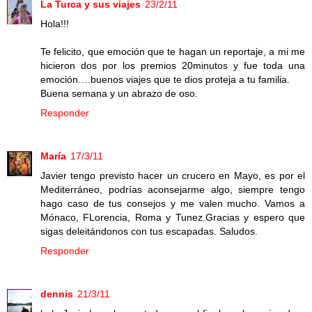
La Turca y sus viajes
23/2/11
Hola!!!
Te felicito, que emoción que te hagan un reportaje, a mi me
hicieron dos por los premios 20minutos y fue toda una
emoción….buenos viajes que te dios proteja a tu familia.
Buena semana y un abrazo de oso.
Responder
María
17/3/11
Javier tengo previsto hacer un crucero en Mayo, es por el
Mediterráneo, podrías aconsejarme algo, siempre tengo
hago caso de tus consejos y me valen mucho. Vamos a
Mónaco, FLorencia, Roma y Tunez.Gracias y espero que
sigas deleitándonos con tus escapadas. Saludos.
Responder
dennis
21/3/11