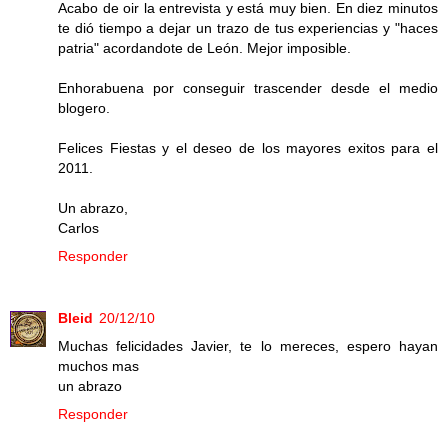
Acabo de oir la entrevista y está muy bien. En diez minutos
te dió tiempo a dejar un trazo de tus experiencias y "haces
patria" acordandote de León. Mejor imposible.
Enhorabuena por conseguir trascender desde el medio
blogero.
Felices Fiestas y el deseo de los mayores exitos para el
2011.
Un abrazo,
Carlos
Responder
Bleid
20/12/10
Muchas felicidades Javier, te lo mereces, espero hayan
muchos mas
un abrazo
Responder