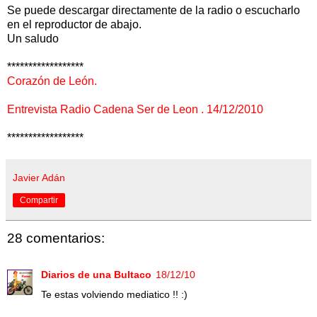
Se puede descargar directamente de la radio o escucharlo
en el reproductor de abajo.
Un saludo
******************
Corazón de León.
Entrevista Radio Cadena Ser de Leon . 14/12/2010
******************
Javier Adán
Compartir
28 comentarios:
Diarios de una Bultaco
18/12/10
Te estas volviendo mediatico !! :)