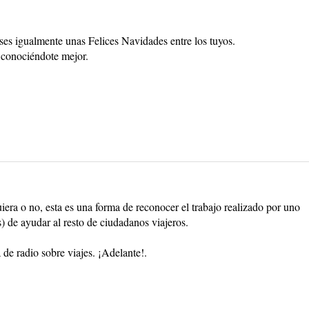
pases igualmente unas Felices Navidades entre los tuyos.
 conociéndote mejor.
era o no, esta es una forma de reconocer el trabajo realizado por uno
) de ayudar al resto de ciudadanos viajeros.
 de radio sobre viajes. ¡Adelante!.