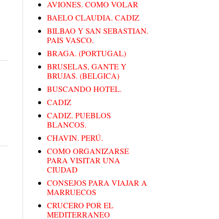
AVIONES. COMO VOLAR
BAELO CLAUDIA. CADIZ
BILBAO Y SAN SEBASTIAN.
PAIS VASCO.
BRAGA. (PORTUGAL)
BRUSELAS, GANTE Y
BRUJAS. (BELGICA)
BUSCANDO HOTEL.
CADIZ
CADIZ. PUEBLOS
BLANCOS.
CHAVIN. PERÚ.
COMO ORGANIZARSE
PARA VISITAR UNA
CIUDAD
CONSEJOS PARA VIAJAR A
MARRUECOS
CRUCERO POR EL
MEDITERRANEO