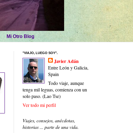
Mi Otro Blog
"VIAJO, LUEGO SOY".
Javier Adán
Entre León y Galicia,
Spain
Todo viaje, aunque
tenga mil leguas, comienza con un
solo paso. (Lao Tse)
Ver todo mi perfil
Viajes, consejos, anécdotas,
historias ... parte de una vida.