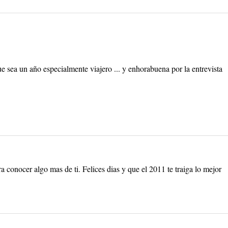
ue sea un año especialmente viajero ... y enhorabuena por la entrevista
a conocer algo mas de ti. Felices dias y que el 2011 te traiga lo mejor