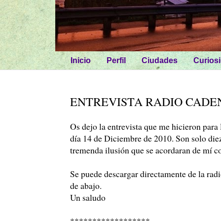
Inicio
Perfil
Ciudades
Curios
ENTREVISTA RADIO CADE
Os dejo la entrevista que me hicieron para
día 14 de Diciembre de 2010. Son solo die
tremenda ilusión que se acordaran de mí c
Se puede descargar directamente de la radi
de abajo.
Un saludo
******************