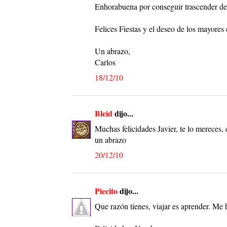
Enhorabuena por conseguir trascender de
Felices Fiestas y el deseo de los mayores 
Un abrazo,
Carlos
18/12/10
Bleid
dijo...
Muchas felicidades Javier, te lo mereces
un abrazo
20/12/10
Piecito
dijo...
Que razón tienes, viajar es aprender. Me