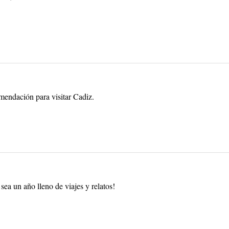
mendación para visitar Cadiz.
 sea un año lleno de viajes y relatos!