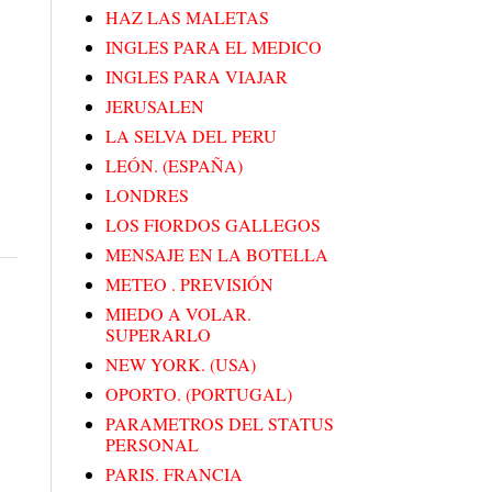
HAZ LAS MALETAS
INGLES PARA EL MEDICO
INGLES PARA VIAJAR
JERUSALEN
LA SELVA DEL PERU
LEÓN. (ESPAÑA)
LONDRES
LOS FIORDOS GALLEGOS
MENSAJE EN LA BOTELLA
METEO . PREVISIÓN
MIEDO A VOLAR.
SUPERARLO
NEW YORK. (USA)
OPORTO. (PORTUGAL)
PARAMETROS DEL STATUS
PERSONAL
PARIS. FRANCIA