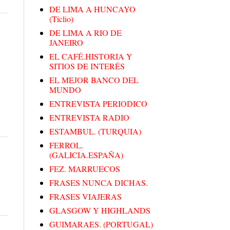
DE LIMA A HUNCAYO
(Ticlio)
DE LIMA A RIO DE
JANEIRO
EL CAFÉ.HISTORIA Y
SITIOS DE INTERÉS
EL MEJOR BANCO DEL
MUNDO
ENTREVISTA PERIODICO
ENTREVISTA RADIO
ESTAMBUL. (TURQUIA)
FERROL.
(GALICIA.ESPAÑA)
FEZ. MARRUECOS
FRASES NUNCA DICHAS.
FRASES VIAJERAS
GLASGOW Y HIGHLANDS
GUIMARAES. (PORTUGAL)