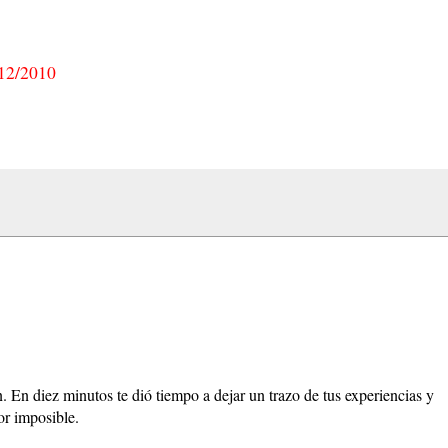
/12/2010
. En diez minutos te dió tiempo a dejar un trazo de tus experiencias y
or imposible.