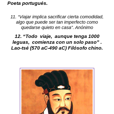
Poeta portugués.
11. “Viajar implica sacrificar cierta comodidad,
algo que puede ser tan imperfecto como
quedarse quieto en casa”. Anónimo
12. “Todo viaje, aunque tenga 1000
leguas, comienza con un solo paso” .
Lao-tsé
(570 aC-490 aC) Filósofo chino.