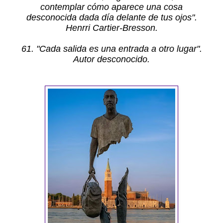
contemplar cómo aparece una cosa
desconocida dada día delante de tus ojos".
Henrri Cartier-Bresson.
61. "Cada salida es una entrada a otro lugar".
Autor desconocido.