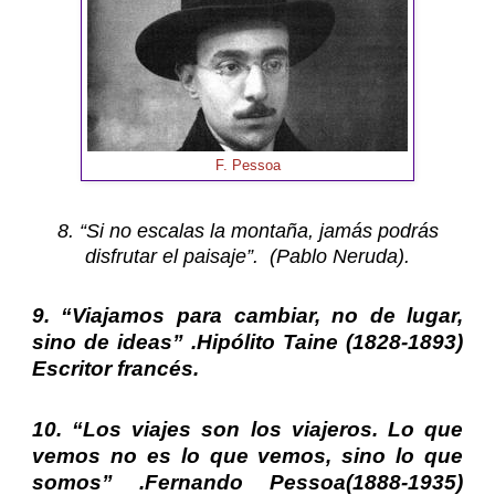
F. Pessoa
8. “Si no escalas la montaña, jamás podrás
disfrutar el paisaje”. (Pablo Neruda).
9. “Viajamos para cambiar, no de lugar,
sino de ideas” .
Hipólito Taine
(1828-1893)
Escritor francés.
10. “Los viajes son los viajeros. Lo que
vemos no es lo que vemos, sino lo que
somos” .
Fernando Pessoa
(1888-1935)