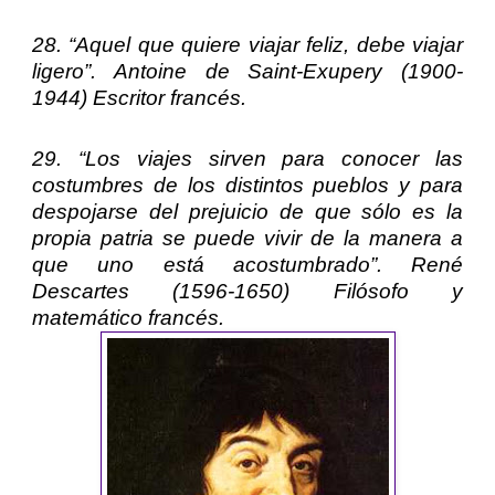
28. “Aquel que quiere viajar feliz, debe viajar
ligero”.
Antoine de Saint-Exupery
(1900-
1944) Escritor francés.
29. “Los viajes sirven para conocer las
costumbres de los distintos pueblos y para
despojarse del prejuicio de que sólo es la
propia patria se puede vivir de la manera a
que uno está acostumbrado”.
René
Descartes
(1596-1650) Filósofo y
matemático francés.