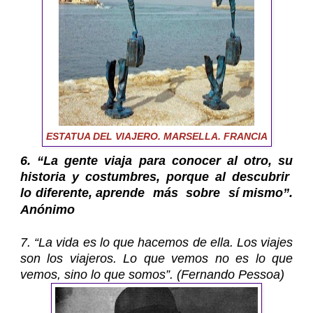
ESTATUA DEL VIAJERO. MARSELLA. FRANCIA
6. “La gente viaja para conocer al otro, su
historia y costumbres, porque al descubrir
lo diferente, aprende más sobre sí mismo”.
Anónimo
7. “La vida es lo que hacemos de ella. Los viajes
son los viajeros. Lo que vemos no es lo que
vemos, sino lo que somos”. (Fernando Pessoa)