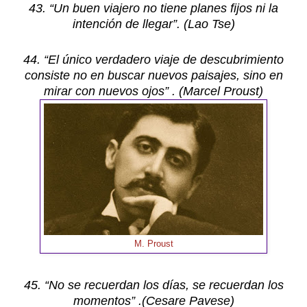
43. “Un buen viajero no tiene planes fijos ni la
intención de llegar”. (Lao Tse)
44. “El único verdadero viaje de descubrimiento
consiste no en buscar nuevos paisajes, sino en
mirar con nuevos ojos” . (Marcel Proust)
M. Proust
45. “No se recuerdan los días, se recuerdan los
momentos” .(Cesare Pavese)