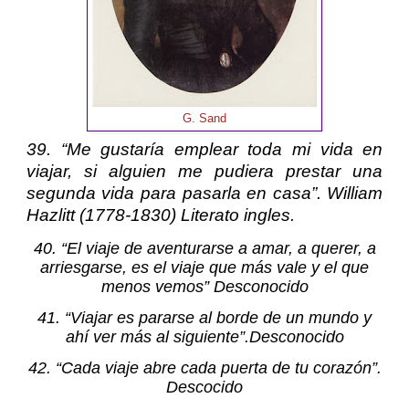
G. Sand
39. “Me gustaría emplear toda mi vida en
viajar, si alguien me pudiera prestar una
segunda vida para pasarla en casa”.
William
Hazlitt
(1778-1830) Literato ingles.
40. “El viaje de aventurarse a amar, a querer, a
arriesgarse, es el viaje que más vale y el que
menos vemos” Desconocido
41. “Viajar es pararse al borde de un mundo y
ahí ver más al siguiente”.Desconocido
42. “Cada viaje abre cada puerta de tu corazón”.
Descocido