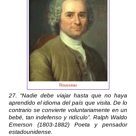
Rousseau
27. “Nadie debe viajar hasta que no haya
aprendido el idioma del país que visita. De lo
contrario se convierte voluntariamente en un
bebé, tan indefenso y ridículo”.
Ralph Waldo
Emerson
(1803-1882) Poeta y pensador
estadounidense.