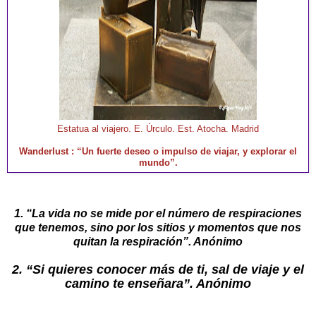
Estatua al viajero. E. Úrculo. Est. Atocha. Madrid
Wanderlust : “Un fuerte deseo o impulso de viajar, y explorar el
mundo”.
1. “La vida no se mide por el número de respiraciones
que tenemos, sino por los sitios y momentos que nos
quitan la respiración”. Anónimo
2. “Si quieres conocer más de ti, sal de viaje y el
camino te enseñara”. Anónimo