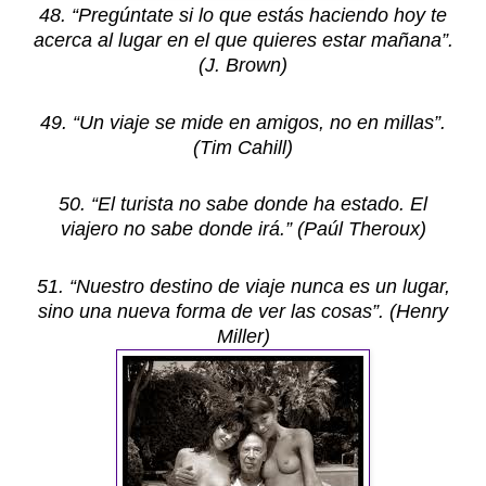
48. “Pregúntate si lo que estás haciendo hoy te
acerca al lugar en el que quieres estar mañana”.
(J. Brown)
49. “Un viaje se mide en amigos, no en millas”.
(Tim Cahill)
50. “El turista no sabe donde ha estado. El
viajero no sabe donde irá.” (Paúl Theroux)
51. “Nuestro destino de viaje nunca es un lugar,
sino una nueva forma de ver las cosas”. (Henry
Miller)