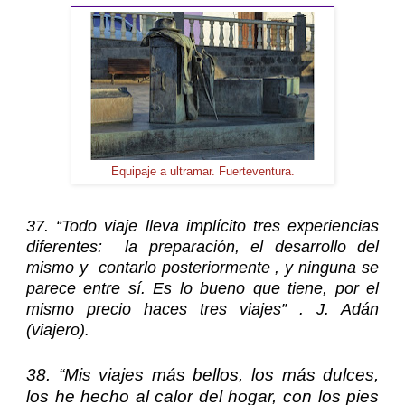
Equipaje a ultramar. Fuerteventura.
3
7. “Todo viaje lleva implícito tres experiencias
diferentes: la preparación, el desarrollo del
mismo y contarlo posteriormente , y ninguna se
parece entre sí. Es lo bueno que tiene, por el
mismo precio haces tres viajes” . J. Adán
(viajero).
38. “Mis viajes más bellos, los más dulces,
los he hecho al calor del hogar, con los pies