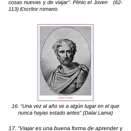
cosas nuevas y de viajar”. Plinio el Joven (62-
113) Escritor romano.
Plinio el Joven
16. “Una vez al año ve a algún lugar en el que
nunca hayas estado antes” (Dalai Lama)
17. “Viajar es una buena forma de aprender y