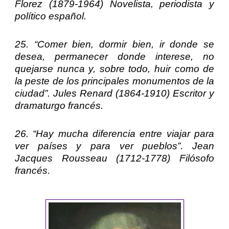
Florez
(1879-1964) Novelista, periodista y
político español.
25. “Comer bien, dormir bien, ir donde se
desea, permanecer donde interese, no
quejarse nunca y, sobre todo, huir como de
la peste de los principales monumentos de la
ciudad”.
Jules Renard
(1864-1910) Escritor y
dramaturgo francés.
26. “Hay mucha diferencia entre viajar para
ver países y para ver pueblos”.
Jean
Jacques Rousseau
(1712-1778) Filósofo
francés.