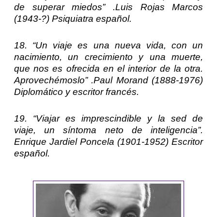
de superar miedos” .
Luis Rojas Marcos
(1943-?) Psiquiatra español.
18. “Un viaje es una nueva vida, con un
nacimiento, un crecimiento y una muerte,
que nos es ofrecida en el interior de la otra.
Aprovechémoslo” .
Paul Morand
(1888-1976)
Diplomático y escritor francés.
19. “Viajar es imprescindible y la sed de
viaje, un síntoma neto de inteligencia”.
Enrique Jardiel Poncela
(1901-1952) Escritor
español.