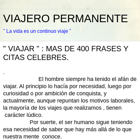
VIAJERO PERMANENTE
" La vida es un continuo viaje "
" VIAJAR " : MAS DE 400 FRASES Y
CITAS CELEBRES.
.
El hombre siempre ha tenido el afán de
viajar. Al principio lo hacía por necesidad, luego por
curiosidad o por ambición de conquista, y
actualmente, aunque repuntan los motivos laborales,
la mayoría de los viajes que realizamos , tienen
carácter lúdico.
Por suerte, el ser humano sigue teniendo
esa necesidad de saber que hay más allá de lo que
nuestra mente conoce.