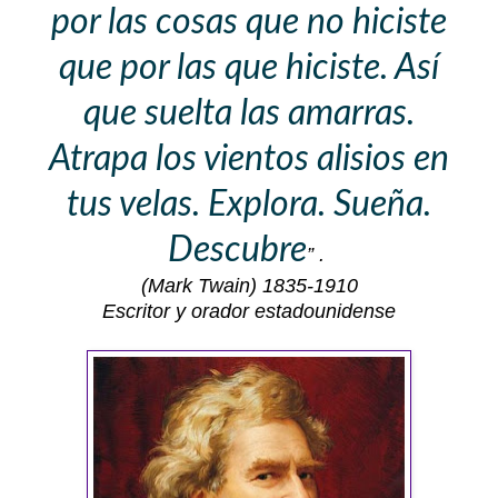
por las cosas que no hiciste
que por las que hiciste. Así
que suelta las amarras.
Atrapa los vientos alisios en
tus velas. Explora. Sueña.
Descubre
” .
(Mark Twain)
1835-1910
Escritor y orador estadounidense