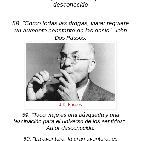
desconocido
58. "Como todas las drogas, viajar requiere
un aumento constante de las dosis".
John
Dos Passos.
J.D. Passos
59. "Todo viaje es una búsqueda y una
fascinación para el universo de los sentidos".
Autor desconocido.
60. "La aventura, la gran aventura, es