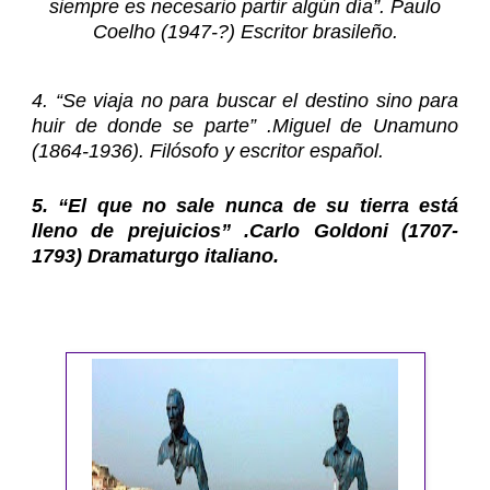
siempre es necesario partir algún día”. Paulo
Coelho (1947-?) Escritor brasileño.
4. “Se viaja no para buscar el destino sino para
huir de donde se parte” .Miguel de Unamuno
(1864-1936). Filósofo y escritor español.
5. “El que no sale nunca de su tierra está
lleno de prejuicios” .
Carlo Goldoni
(1707-
1793) Dramaturgo italiano.