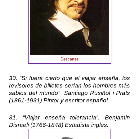
Descartes
30. “Si fuera cierto que el viajar enseña, los
revisores de billetes serían los hombres más
sabios del mundo” .
Santiago Rusiñol i Prats
(1861-1931) Pintor y escritor español.
31. “Viajar enseña tolerancia”.
Benjamin
Disraeli
(1766-1848) Estadista ingles.