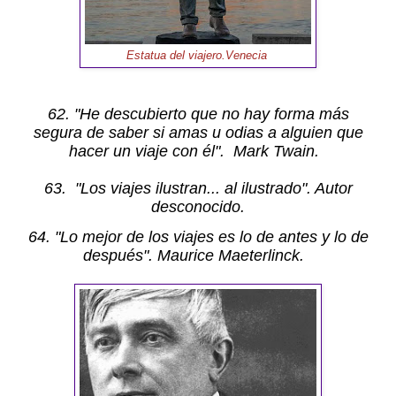
Estatua del viajero.Venecia
62. "He descubierto que no hay forma más
segura de saber si amas u odias a alguien que
hacer un viaje con él". Mark Twain.
63.
"Los viajes ilustran... al ilustrado". Autor
desconocido.
64. "Lo mejor de los viajes es lo de antes y lo de
después". Maurice Maeterlinck.