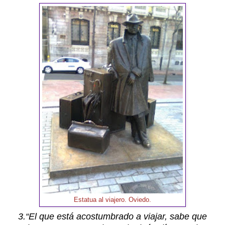
Estatua al viajero. Oviedo.
3.“El que está acostumbrado a viajar, sabe que