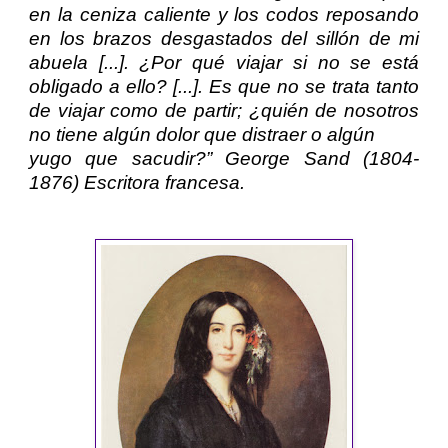
en la ceniza caliente y los codos reposando
en los brazos desgastados del sillón de mi
abuela [...]. ¿Por qué viajar si no se está
obligado a ello? [...]. Es que no se trata tanto
de viajar como de partir; ¿quién de nosotros
no tiene algún dolor que distraer o algún
yugo que sacudir?”
George Sand
(1804-
1876) Escritora francesa.