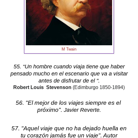
M Twain
55. “Un hombre cuando viaja tiene que haber
pensado mucho en el escenario que va a visitar
antes de disfrutar de el ".
Robert Louis Stevenson
(Edimburgo
1850-1894)
56. "El mejor de los viajes siempre es el
próximo".
Javier Reverte.
57. "Aquel viaje que no ha dejado huella en
tu corazón jamás fue un viaje".
Autor