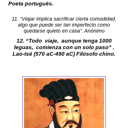
Poeta portugués.
11. “Viajar implica sacrificar cierta comodidad,
algo que puede ser tan imperfecto como
quedarse quieto en casa”. Anónimo
12. “Todo viaje, aunque tenga 1000
leguas, comienza con un solo paso” .
Lao-tsé
(570 aC-490 aC) Filósofo chino.