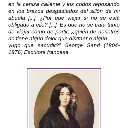
en la ceniza caliente y los codos reposando
en los brazos desgastados del sillón de mi
abuela [...]. ¿Por qué viajar si no se está
obligado a ello? [...]. Es que no se trata tanto
de viajar como de partir; ¿quién de nosotros
no tiene algún dolor que distraer o algún
yugo que sacudir?”
George Sand
(1804-
1876) Escritora francesa.