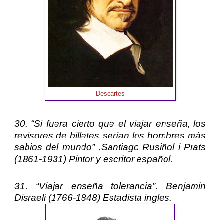
Descartes
30. “Si fuera cierto que el viajar enseña, los
revisores de billetes serían los hombres más
sabios del mundo” .
Santiago Rusiñol i Prats
(1861-1931) Pintor y escritor español.
31. “Viajar enseña tolerancia”.
Benjamin
Disraeli
(1766-1848) Estadista ingles.