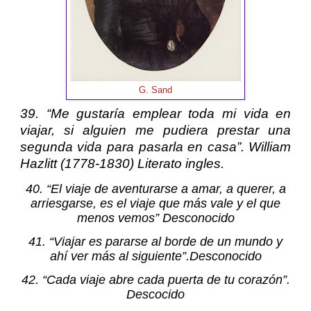
G. Sand
39. “Me gustaría emplear toda mi vida en
viajar, si alguien me pudiera prestar una
segunda vida para pasarla en casa”.
William
Hazlitt
(1778-1830) Literato ingles.
40. “El viaje de aventurarse a amar, a querer, a
arriesgarse, es el viaje que más vale y el que
menos vemos” Desconocido
41. “Viajar es pararse al borde de un mundo y
ahí ver más al siguiente”.Desconocido
42. “Cada viaje abre cada puerta de tu corazón”.
Descocido