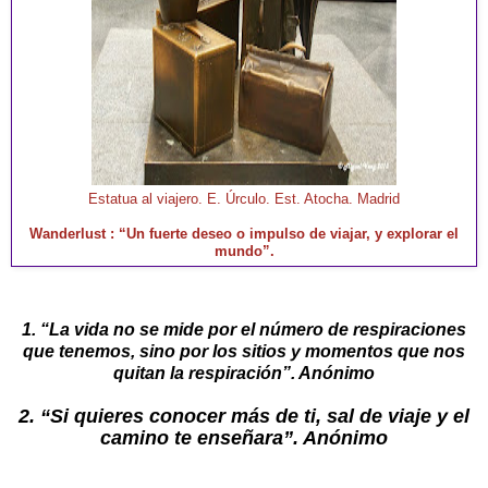
Estatua al viajero. E. Úrculo. Est. Atocha. Madrid
Wanderlust : “Un fuerte deseo o impulso de viajar, y explorar el
mundo”.
1. “La vida no se mide por el número de respiraciones
que tenemos, sino por los sitios y momentos que nos
quitan la respiración”. Anónimo
2. “Si quieres conocer más de ti, sal de viaje y el
camino te enseñara”. Anónimo