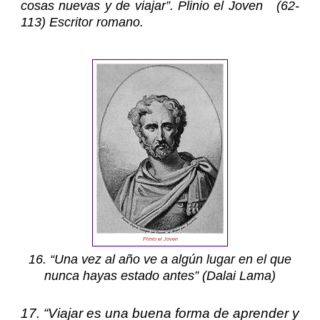
cosas nuevas y de viajar”. Plinio el Joven (62-
113) Escritor romano.
Plinio el Joven
16. “Una vez al año ve a algún lugar en el que
nunca hayas estado antes” (Dalai Lama)
17. “Viajar es una buena forma de aprender y