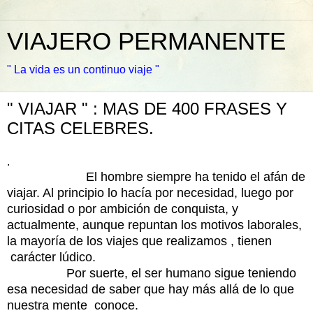
VIAJERO PERMANENTE
" La vida es un continuo viaje "
" VIAJAR " : MAS DE 400 FRASES Y
CITAS CELEBRES.
.
El hombre siempre ha tenido el afán de
viajar. Al principio lo hacía por necesidad, luego por
curiosidad o por ambición de conquista, y
actualmente, aunque repuntan los motivos laborales,
la mayoría de los viajes que realizamos , tienen
carácter lúdico.
Por suerte, el ser humano sigue teniendo
esa necesidad de saber que hay más allá de lo que
nuestra mente conoce.