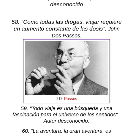
desconocido
58. "Como todas las drogas, viajar requiere
un aumento constante de las dosis".
John
Dos Passos.
J.D. Passos
59. "Todo viaje es una búsqueda y una
fascinación para el universo de los sentidos".
Autor desconocido.
60. "La aventura, la gran aventura, es