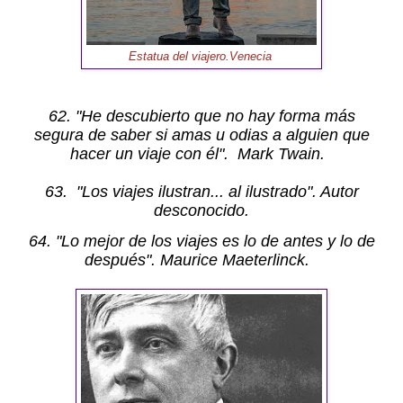
Estatua del viajero.Venecia
62. "He descubierto que no hay forma más
segura de saber si amas u odias a alguien que
hacer un viaje con él". Mark Twain.
63.
"Los viajes ilustran... al ilustrado". Autor
desconocido.
64. "Lo mejor de los viajes es lo de antes y lo de
después". Maurice Maeterlinck.