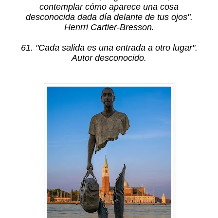
contemplar cómo aparece una cosa
desconocida dada día delante de tus ojos".
Henrri Cartier-Bresson.
61. "Cada salida es una entrada a otro lugar".
Autor desconocido.