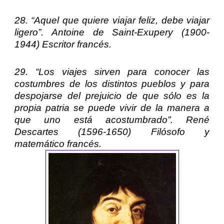
28. “Aquel que quiere viajar feliz, debe viajar
ligero”.
Antoine de Saint-Exupery
(1900-
1944) Escritor francés.
29. “Los viajes sirven para conocer las
costumbres de los distintos pueblos y para
despojarse del prejuicio de que sólo es la
propia patria se puede vivir de la manera a
que uno está acostumbrado”.
René
Descartes
(1596-1650) Filósofo y
matemático francés.