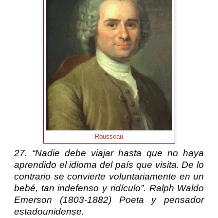
Rousseau
27. “Nadie debe viajar hasta que no haya
aprendido el idioma del país que visita. De lo
contrario se convierte voluntariamente en un
bebé, tan indefenso y ridículo”.
Ralph Waldo
Emerson
(1803-1882) Poeta y pensador
estadounidense.