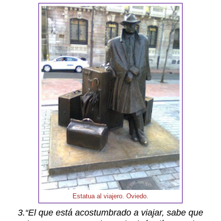
Estatua al viajero. Oviedo.
3.“El que está acostumbrado a viajar, sabe que