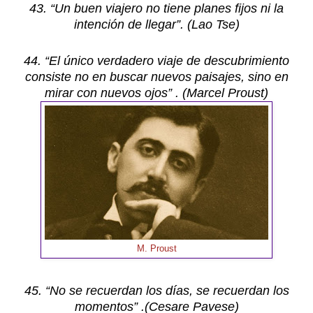
43. “Un buen viajero no tiene planes fijos ni la
intención de llegar”. (Lao Tse)
44. “El único verdadero viaje de descubrimiento
consiste no en buscar nuevos paisajes, sino en
mirar con nuevos ojos” . (Marcel Proust)
M. Proust
45. “No se recuerdan los días, se recuerdan los
momentos” .(Cesare Pavese)