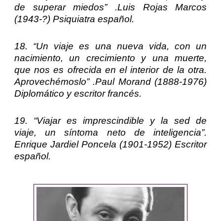
de superar miedos” .
Luis Rojas Marcos
(1943-?) Psiquiatra español.
18. “Un viaje es una nueva vida, con un
nacimiento, un crecimiento y una muerte,
que nos es ofrecida en el interior de la otra.
Aprovechémoslo” .
Paul Morand
(1888-1976)
Diplomático y escritor francés.
19. “Viajar es imprescindible y la sed de
viaje, un síntoma neto de inteligencia”.
Enrique Jardiel Poncela
(1901-1952) Escritor
español.