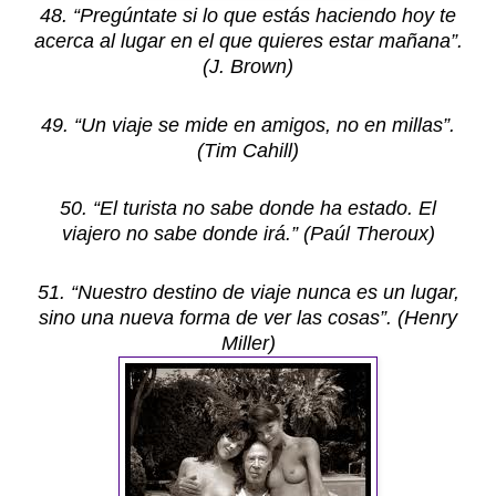
48. “Pregúntate si lo que estás haciendo hoy te
acerca al lugar en el que quieres estar mañana”.
(J. Brown)
49. “Un viaje se mide en amigos, no en millas”.
(Tim Cahill)
50. “El turista no sabe donde ha estado. El
viajero no sabe donde irá.” (Paúl Theroux)
51. “Nuestro destino de viaje nunca es un lugar,
sino una nueva forma de ver las cosas”. (Henry
Miller)