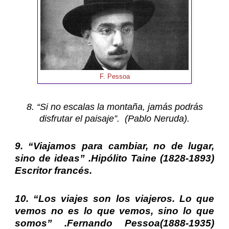
F. Pessoa
8. “Si no escalas la montaña, jamás podrás
disfrutar el paisaje”. (Pablo Neruda).
9. “Viajamos para cambiar, no de lugar,
sino de ideas” .
Hipólito Taine
(1828-1893)
Escritor francés.
10. “Los viajes son los viajeros. Lo que
vemos no es lo que vemos, sino lo que
somos” .
Fernando Pessoa
(1888-1935)