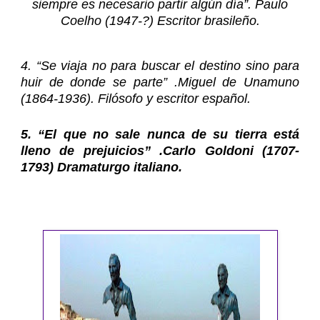
siempre es necesario partir algún día”. Paulo
Coelho (1947-?) Escritor brasileño.
4. “Se viaja no para buscar el destino sino para
huir de donde se parte” .Miguel de Unamuno
(1864-1936). Filósofo y escritor español.
5. “El que no sale nunca de su tierra está
lleno de prejuicios” .
Carlo Goldoni
(1707-
1793) Dramaturgo italiano.