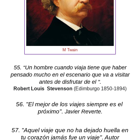
M Twain
55. “Un hombre cuando viaja tiene que haber
pensado mucho en el escenario que va a visitar
antes de disfrutar de el ".
Robert Louis Stevenson
(Edimburgo
1850-1894)
56. "El mejor de los viajes siempre es el
próximo".
Javier Reverte.
57. "Aquel viaje que no ha dejado huella en
tu corazón jamás fue un viaje".
Autor