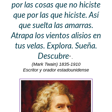
por las cosas que no hiciste
que por las que hiciste. Así
que suelta las amarras.
Atrapa los vientos alisios en
tus velas. Explora. Sueña.
Descubre
” .
(Mark Twain)
1835-1910
Escritor y orador estadounidense