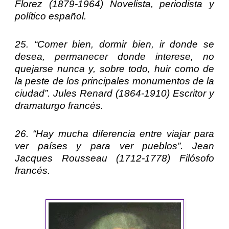
Florez
(1879-1964) Novelista, periodista y
político español.
25. “Comer bien, dormir bien, ir donde se
desea, permanecer donde interese, no
quejarse nunca y, sobre todo, huir como de
la peste de los principales monumentos de la
ciudad”.
Jules Renard
(1864-1910) Escritor y
dramaturgo francés.
26. “Hay mucha diferencia entre viajar para
ver países y para ver pueblos”.
Jean
Jacques Rousseau
(1712-1778) Filósofo
francés.