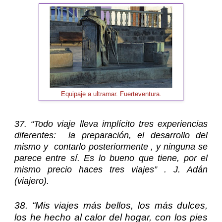
Equipaje a ultramar. Fuerteventura.
3
7. “Todo viaje lleva implícito tres experiencias
diferentes: la preparación, el desarrollo del
mismo y contarlo posteriormente , y ninguna se
parece entre sí. Es lo bueno que tiene, por el
mismo precio haces tres viajes” . J. Adán
(viajero).
38. “Mis viajes más bellos, los más dulces,
los he hecho al calor del hogar, con los pies