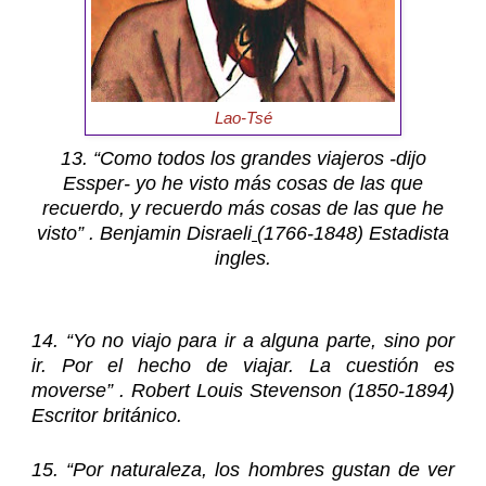
Lao-Tsé
13. “Como todos los grandes viajeros -dijo
Essper- yo he visto más cosas de las que
recuerdo, y recuerdo más cosas de las que he
visto” . Benjamin Disraeli
(1766-1848) Estadista
ingles.
14. “Yo no viajo para ir a alguna parte, sino por
ir. Por el hecho de viajar. La cuestión es
moverse” . Robert Louis Stevenson (1850-1894)
Escritor británico.
15. “Por naturaleza, los hombres gustan de ver