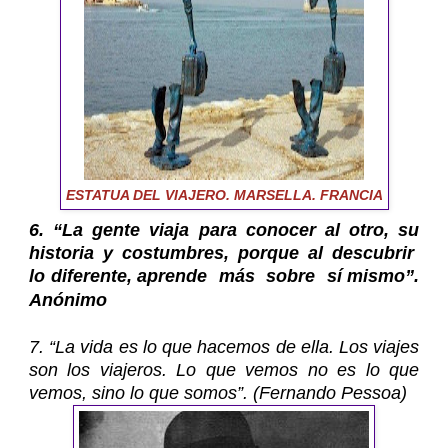
ESTATUA DEL VIAJERO. MARSELLA. FRANCIA
6. “La gente viaja para conocer al otro, su
historia y costumbres, porque al descubrir
lo diferente, aprende más sobre sí mismo”.
Anónimo
7. “La vida es lo que hacemos de ella. Los viajes
son los viajeros. Lo que vemos no es lo que
vemos, sino lo que somos”. (Fernando Pessoa)