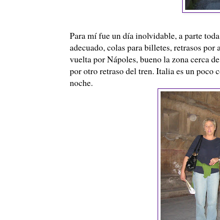
Para mí fue un día inolvidable, a parte toda
adecuado, colas para billetes, retrasos por 
vuelta por Nápoles, bueno la zona cerca de 
por otro retraso del tren. Italia es un poc
noche.