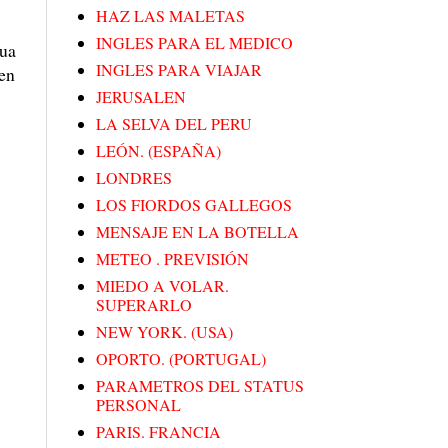
HAZ LAS MALETAS
INGLES PARA EL MEDICO
gua
INGLES PARA VIAJAR
 en
JERUSALEN
LA SELVA DEL PERU
LEÓN. (ESPAÑA)
LONDRES
LOS FIORDOS GALLEGOS
MENSAJE EN LA BOTELLA
METEO . PREVISIÓN
MIEDO A VOLAR.
SUPERARLO
NEW YORK. (USA)
OPORTO. (PORTUGAL)
PARAMETROS DEL STATUS
PERSONAL
PARIS. FRANCIA