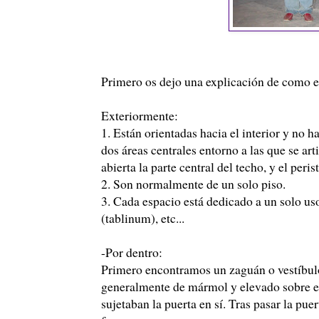
Primero os dejo una explicación de como 
Exteriormente:
1. Están orientadas hacia el interior y no ha
dos áreas centrales entorno a las que se arti
abierta la parte central del techo, y el per
2. Son normalmente de un solo piso.
3. Cada espacio está dedicado a un solo us
(tablinum), etc...
-Por dentro:
Primero encontramos un zaguán o vestíbulo
generalmente de mármol y elevado sobre el 
sujetaban la puerta en sí. Tras pasar la pue