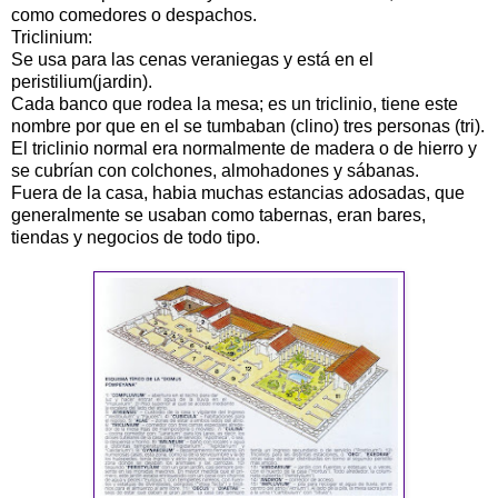
como comedores o despachos.
Triclinium:
Se usa para las cenas veraniegas y está en el
peristilium(jardin).
Cada banco que rodea la mesa; es un triclinio, tiene este
nombre por que en el se tumbaban (clino) tres personas (tri).
El triclinio normal era normalmente de madera o de hierro y
se cubrían con colchones, almohadones y sábanas.
Fuera de la casa, habia muchas estancias adosadas, que
generalmente se usaban como tabernas, eran bares,
tiendas y negocios de todo tipo.