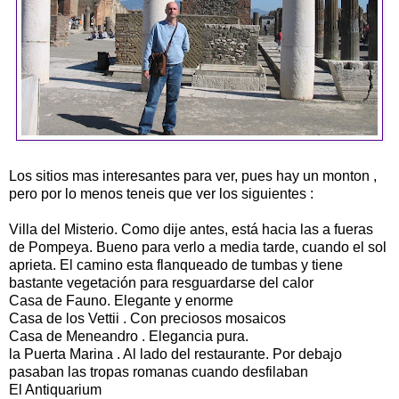
Los sitios mas interesantes para ver, pues hay un monton ,
pero por lo menos teneis que ver los siguientes :
Villa del Misterio. Como dije antes, está hacia las a fueras
de Pompeya. Bueno para verlo a media tarde, cuando el sol
aprieta. El camino esta flanqueado de tumbas y tiene
bastante vegetación para resguardarse del calor
Casa de Fauno. Elegante y enorme
Casa de los Vettii . Con preciosos mosaicos
Casa de Meneandro . Elegancia pura.
la Puerta Marina . Al lado del restaurante. Por debajo
pasaban las tropas romanas cuando desfilaban
El Antiquarium