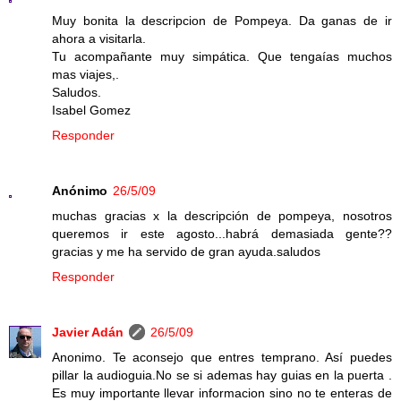
Muy bonita la descripcion de Pompeya. Da ganas de ir
ahora a visitarla.
Tu acompañante muy simpática. Que tengaías muchos
mas viajes,.
Saludos.
Isabel Gomez
Responder
Anónimo
26/5/09
muchas gracias x la descripción de pompeya, nosotros
queremos ir este agosto...habrá demasiada gente??
gracias y me ha servido de gran ayuda.saludos
Responder
Javier Adán
26/5/09
Anonimo. Te aconsejo que entres temprano. Así puedes
pillar la audioguia.No se si ademas hay guias en la puerta .
Es muy importante llevar informacion sino no te enteras de