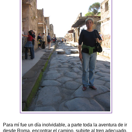
Para mí fue un día inolvidable, a parte toda la aventura de ir
desde Roma, encontrar el camino, subirte al tren adecuado,