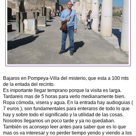
Bajaros en Pompeya-Villa del misterio, que esta a 100 mts
de la entada del recinto.
Es importante llegar temprano porque la visita es larga.
Tardareis mas de 5 horas para verlo medianamente bien.
Ropa cómoda, visera y agua. En la entrada hay audioguias (
7 euros ), son fundamentales para enteraros de todo lo que
hay y sobre todo el significado y la utilidad de las cosas.
Nosotros llegamos un poco tarde y ya no quedaban.
También os aconsejo leer antes para saber que es lo que
mas os va interesar y no perder tiempo yendo y viendo a los