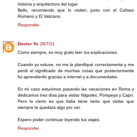
historia y arquitectura del lugar.
Bello, recomiendo que lo visiten, junto con el Coliseo
Romano y El Vaticano.
Responder
Doctor Yo
28/7/11
Como siempre, es muy grato leer tus explicaciones.
Cuando yo estuve, no me la planifiqué correctamente y me
perdí el significado de muchas cosas que posteriormente
fui aprendienfo gracias a internet y a documentales.
En mi caso estuvimos pasando las vacaciones en Roma y
dedicamos tres días para visitar Nápoles, Pompeya y Capri.
Pero lo cierto es que Italia tiene tanto que visitar que
siempre te quedará algo por ver.
Espero poder continuar leyendo tus viajes.
Responder