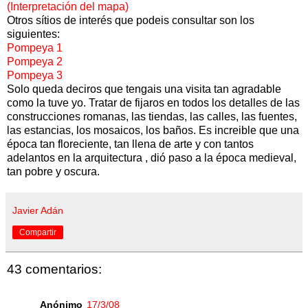
(Interpretación del mapa)
Otros sítios de interés que podeis consultar son los
siguientes:
Pompeya 1
Pompeya 2
Pompeya 3
Solo queda deciros que tengais una visita tan agradable
como la tuve yo. Tratar de fijaros en todos los detalles de las
construcciones romanas, las tiendas, las calles, las fuentes,
las estancias, los mosaicos, los baños. Es increible que una
época tan floreciente, tan llena de arte y con tantos
adelantos en la arquitectura , dió paso a la época medieval,
tan pobre y oscura.
Javier Adán
Compartir
43 comentarios:
Anónimo
17/3/08