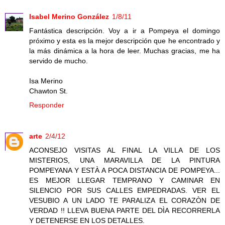
Isabel Merino González
1/8/11
Fantástica descripción. Voy a ir a Pompeya el domingo
próximo y esta es la mejor descripción que he encontrado y
la más dinámica a la hora de leer. Muchas gracias, me ha
servido de mucho.
Isa Merino
Chawton St.
Responder
arte
2/4/12
ACONSEJO VISITAS AL FINAL LA VILLA DE LOS
MISTERIOS, UNA MARAVILLA DE LA PINTURA
POMPEYANA Y ESTÀ A POCA DISTANCIA DE POMPEYA...
ES MEJOR LLEGAR TEMPRANO Y CAMINAR EN
SILENCIO POR SUS CALLES EMPEDRADAS. VER EL
VESUBIO A UN LADO TE PARALIZA EL CORAZÒN DE
VERDAD !! LLEVA BUENA PARTE DEL DÌA RECORRERLA
Y DETENERSE EN LOS DETALLES.