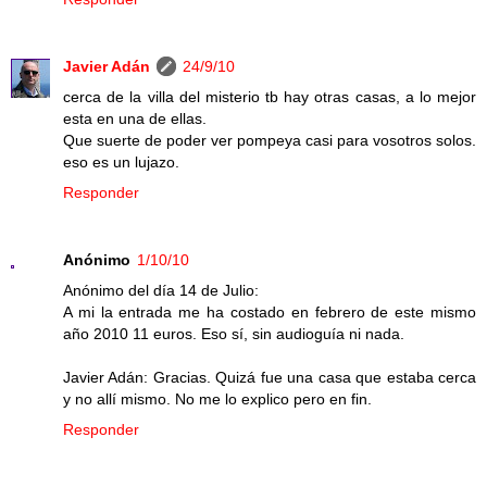
Javier Adán
24/9/10
cerca de la villa del misterio tb hay otras casas, a lo mejor
esta en una de ellas.
Que suerte de poder ver pompeya casi para vosotros solos.
eso es un lujazo.
Responder
Anónimo
1/10/10
Anónimo del día 14 de Julio:
A mi la entrada me ha costado en febrero de este mismo
año 2010 11 euros. Eso sí, sin audioguía ni nada.
Javier Adán: Gracias. Quizá fue una casa que estaba cerca
y no allí mismo. No me lo explico pero en fin.
Responder