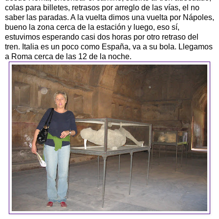
colas para billetes, retrasos por arreglo de las vías, el no
saber las paradas. A la vuelta dimos una vuelta por Nápoles,
bueno la zona cerca de la estación y luego, eso sí,
estuvimos esperando casi dos horas por otro retraso del
tren. Italia es un poco como España, va a su bola. Llegamos
a Roma cerca de las 12 de la noche.