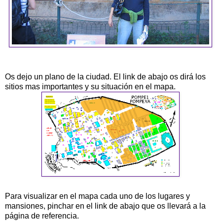
Os dejo un plano de la ciudad. El link de abajo os dirá los
sitios mas importantes y su situación en el mapa.
Para visualizar en el mapa cada uno de los lugares y
mansiones, pinchar en el link de abajo que os llevará a la
página de referencia.