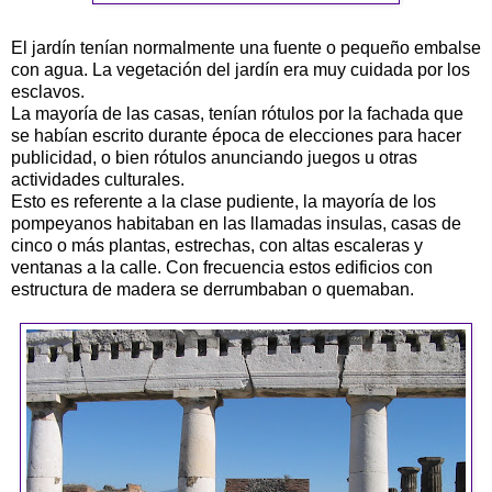
El jardín tenían normalmente una fuente o pequeño embalse
con agua. La vegetación del jardín era muy cuidada por los
esclavos.
La mayoría de las casas, tenían rótulos por la fachada que
se habían escrito durante época de elecciones para hacer
publicidad, o bien rótulos anunciando juegos u otras
actividades culturales.
Esto es referente a la clase pudiente, la mayoría de los
pompeyanos habitaban en las llamadas insulas, casas de
cinco o más plantas, estrechas, con altas escaleras y
ventanas a la calle. Con frecuencia estos edificios con
estructura de madera se derrumbaban o quemaban.