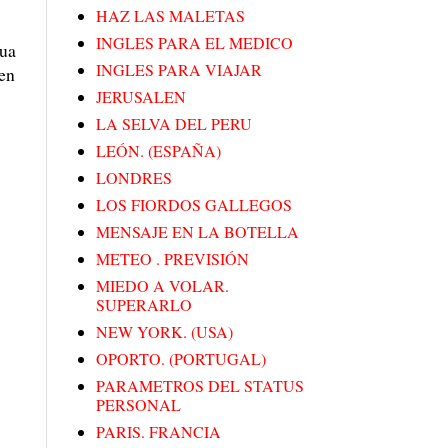
HAZ LAS MALETAS
INGLES PARA EL MEDICO
gua
INGLES PARA VIAJAR
 en
JERUSALEN
LA SELVA DEL PERU
LEÓN. (ESPAÑA)
LONDRES
LOS FIORDOS GALLEGOS
MENSAJE EN LA BOTELLA
METEO . PREVISIÓN
MIEDO A VOLAR.
SUPERARLO
NEW YORK. (USA)
OPORTO. (PORTUGAL)
PARAMETROS DEL STATUS
PERSONAL
PARIS. FRANCIA