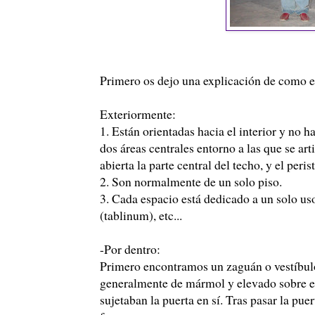
Primero os dejo una explicación de como 
Exteriormente:
1. Están orientadas hacia el interior y no ha
dos áreas centrales entorno a las que se arti
abierta la parte central del techo, y el per
2. Son normalmente de un solo piso.
3. Cada espacio está dedicado a un solo us
(tablinum), etc...
-Por dentro:
Primero encontramos un zaguán o vestíbulo
generalmente de mármol y elevado sobre el 
sujetaban la puerta en sí. Tras pasar la pue