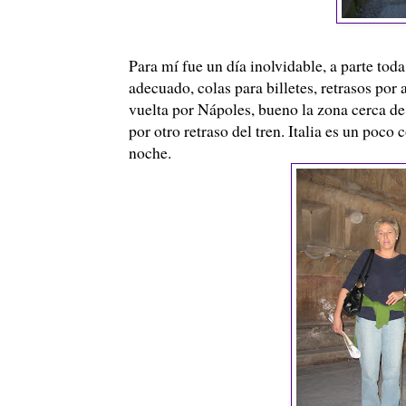
Para mí fue un día inolvidable, a parte toda
adecuado, colas para billetes, retrasos por 
vuelta por Nápoles, bueno la zona cerca de 
por otro retraso del tren. Italia es un poc
noche.