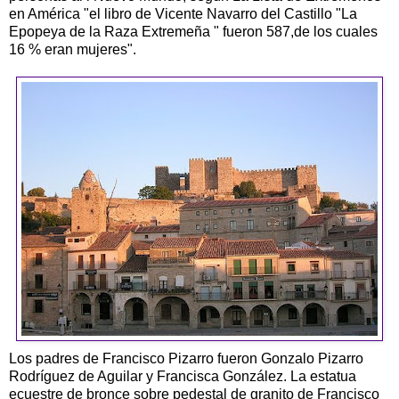
en América "el libro de Vicente Navarro del Castillo "La
Epopeya de la Raza Extremeña " fueron 587,de los cuales
16 % eran mujeres".
Los padres de Francisco Pizarro fueron Gonzalo Pizarro
Rodríguez de Aguilar y Francisca González. La estatua
ecuestre de bronce sobre pedestal de granito de Francisco