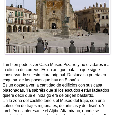
También podéis ver Casa Museo Pizarro y no olvidaros ir a
la oficina de correos. Es un antiguo palacio que sigue
conservando su estructura original. Destaca su puerta en
esquina, de las pocas que hay en España.
Es un gozada ver la cantidad de edificios con sus casa
blasonadas. Ya sabréis que si los escudos están ladeados
quiere decir que el hidalgo era de origen bastardo.
En la zona del castillo tenéis el Museo del traje, con una
colección de trajes regionales, de artistas y de diseño. Y
también es interesante el Aljibe Altamirano, donde se