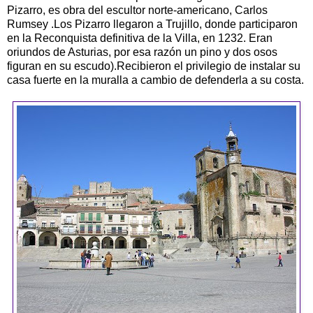
Pizarro, es obra del escultor norte-americano, Carlos
Rumsey .Los Pizarro llegaron a Trujillo, donde participaron
en la Reconquista definitiva de la Villa, en 1232. Eran
oriundos de Asturias, por esa razón un pino y dos osos
figuran en su escudo).Recibieron el privilegio de instalar su
casa fuerte en la muralla a cambio de defenderla a su costa.