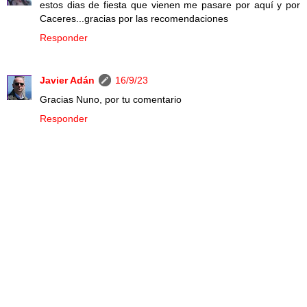
estos dias de fiesta que vienen me pasare por aquí y por
Caceres...gracias por las recomendaciones
Responder
Javier Adán
16/9/23
Gracias Nuno, por tu comentario
Responder