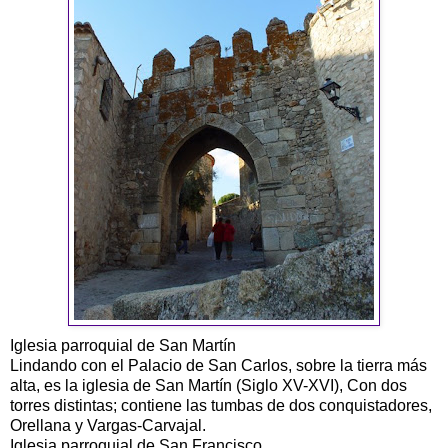
Iglesia parroquial de San Martín
Lindando con el Palacio de San Carlos, sobre la tierra más
alta, es la iglesia de San Martín (Siglo XV-XVI), Con dos
torres distintas; contiene las tumbas de dos conquistadores,
Orellana y Vargas-Carvajal.
Iglesia parroquial de San Francisco