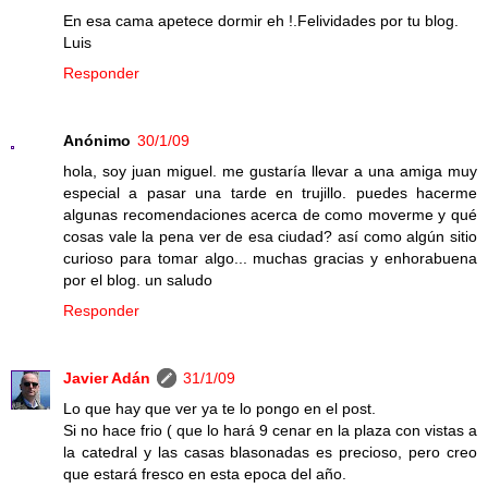
En esa cama apetece dormir eh !.Felividades por tu blog.
Luis
Responder
Anónimo
30/1/09
hola, soy juan miguel. me gustaría llevar a una amiga muy
especial a pasar una tarde en trujillo. puedes hacerme
algunas recomendaciones acerca de como moverme y qué
cosas vale la pena ver de esa ciudad? así como algún sitio
curioso para tomar algo... muchas gracias y enhorabuena
por el blog. un saludo
Responder
Javier Adán
31/1/09
Lo que hay que ver ya te lo pongo en el post.
Si no hace frio ( que lo hará 9 cenar en la plaza con vistas a
la catedral y las casas blasonadas es precioso, pero creo
que estará fresco en esta epoca del año.