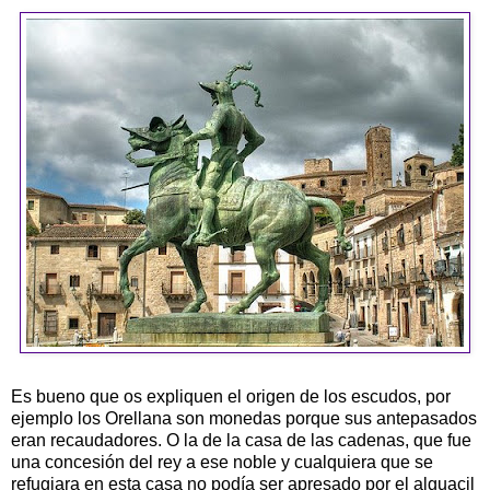
Es bueno que os expliquen el origen de los escudos, por
ejemplo los Orellana son monedas porque sus antepasados
eran recaudadores. O la de la casa de las cadenas, que fue
una concesión del rey a ese noble y cualquiera que se
refugiara en esta casa no podía ser apresado por el alguacil