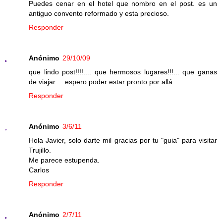
Puedes cenar en el hotel que nombro en el post. es un
antiguo convento reformado y esta precioso.
Responder
Anónimo
29/10/09
que lindo post!!!!.... que hermosos lugares!!!... que ganas
de viajar.... espero poder estar pronto por allá...
Responder
Anónimo
3/6/11
Hola Javier, solo darte mil gracias por tu "guia" para visitar
Trujillo.
Me parece estupenda.
Carlos
Responder
Anónimo
2/7/11