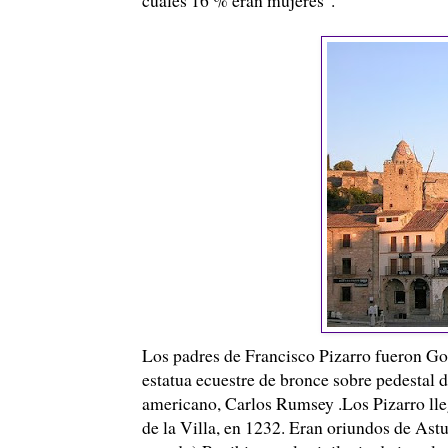
Los padres de Francisco Pizarro fueron Go
estatua ecuestre de bronce sobre pedestal d
americano, Carlos Rumsey .Los Pizarro lleg
de la Villa, en 1232. Eran oriundos de Astu