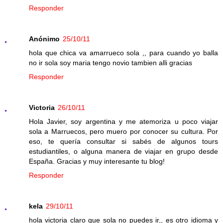
Responder
Anónimo
25/10/11
hola que chica va amarrueco sola ,, para cuando yo balla
no ir sola soy maria tengo novio tambien alli gracias
Responder
Victoria
26/10/11
Hola Javier, soy argentina y me atemoriza u poco viajar
sola a Marruecos, pero muero por conocer su cultura. Por
eso, te quería consultar si sabés de algunos tours
estudiantiles, o alguna manera de viajar en grupo desde
España. Gracias y muy interesante tu blog!
Responder
kela
29/10/11
hola victoria claro que sola no puedes ir,, es otro idioma y