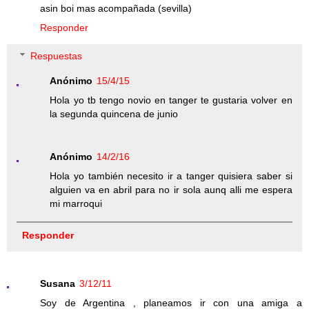
asin boi mas acompañada (sevilla)
Responder
Respuestas
Anónimo
15/4/15
Hola yo tb tengo novio en tanger te gustaria volver en
la segunda quincena de junio
Anónimo
14/2/16
Hola yo también necesito ir a tanger quisiera saber si
alguien va en abril para no ir sola aunq alli me espera
mi marroqui
Responder
Susana
3/12/11
Soy de Argentina , planeamos ir con una amiga a