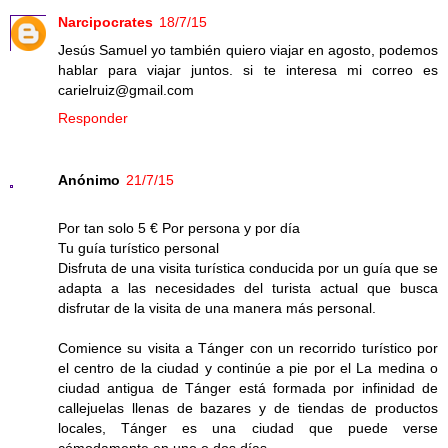
Narcipocrates
18/7/15
Jesús Samuel yo también quiero viajar en agosto, podemos
hablar para viajar juntos. si te interesa mi correo es
carielruiz@gmail.com
Responder
Anónimo
21/7/15
Por tan solo 5 € Por persona y por día
Tu guía turístico personal
Disfruta de una visita turística conducida por un guía que se
adapta a las necesidades del turista actual que busca
disfrutar de la visita de una manera más personal.
Comience su visita a Tánger con un recorrido turístico por
el centro de la ciudad y continúe a pie por el La medina o
ciudad antigua de Tánger está formada por infinidad de
callejuelas llenas de bazares y de tiendas de productos
locales, Tánger es una ciudad que puede verse