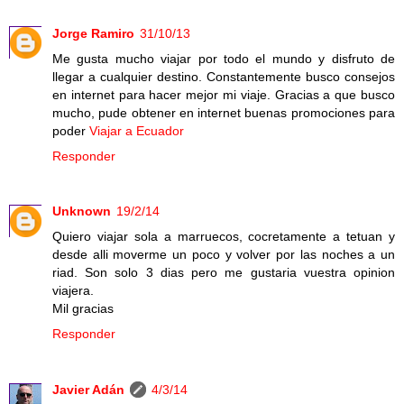
Jorge Ramiro
31/10/13
Me gusta mucho viajar por todo el mundo y disfruto de
llegar a cualquier destino. Constantemente busco consejos
en internet para hacer mejor mi viaje. Gracias a que busco
mucho, pude obtener en internet buenas promociones para
poder
Viajar a Ecuador
Responder
Unknown
19/2/14
Quiero viajar sola a marruecos, cocretamente a tetuan y
desde alli moverme un poco y volver por las noches a un
riad. Son solo 3 dias pero me gustaria vuestra opinion
viajera.
Mil gracias
Responder
Javier Adán
4/3/14