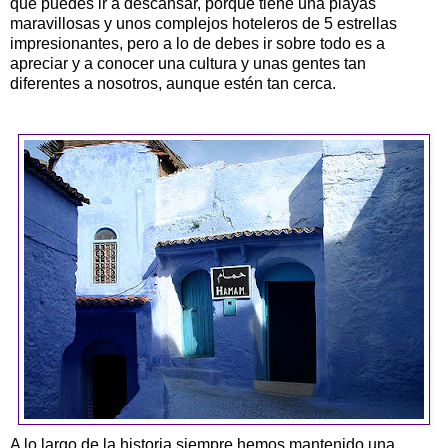
que puedes ir a descansar, porque tiene una playas
maravillosas y unos complejos hoteleros de 5 estrellas
impresionantes, pero a lo de debes ir sobre todo es a
apreciar y a conocer una cultura y unas gentes tan
diferentes a nosotros, aunque estén tan cerca.
A lo largo de la historia siempre hemos mantenido una