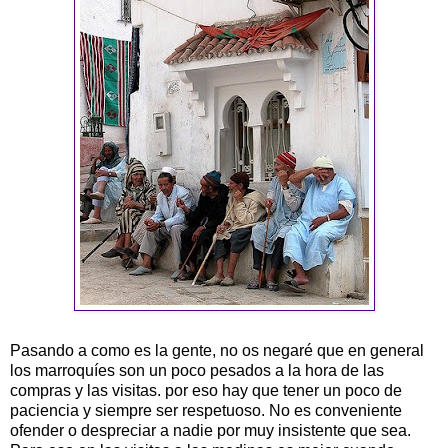
Pasando a como es la gente, no os negaré que en general
los marroquíes son un poco pesados a la hora de las
compras y las visitas. por eso hay que tener un poco de
paciencia y siempre ser respetuoso. No es conveniente
ofender o despreciar a nadie por muy insistente que sea.