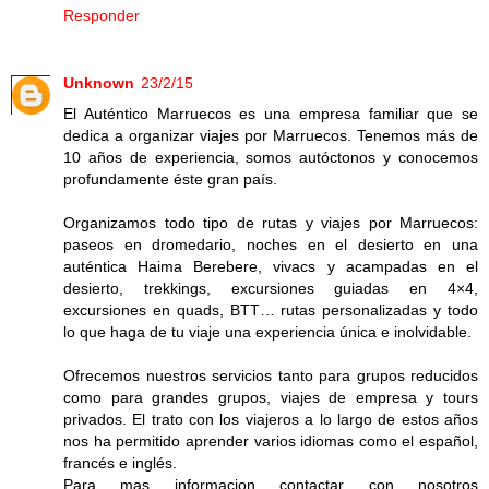
Responder
Unknown
23/2/15
El Auténtico Marruecos es una empresa familiar que se
dedica a organizar viajes por Marruecos. Tenemos más de
10 años de experiencia, somos autóctonos y conocemos
profundamente éste gran país.
Organizamos todo tipo de rutas y viajes por Marruecos:
paseos en dromedario, noches en el desierto en una
auténtica Haima Berebere, vivacs y acampadas en el
desierto, trekkings, excursiones guiadas en 4×4,
excursiones en quads, BTT… rutas personalizadas y todo
lo que haga de tu viaje una experiencia única e inolvidable.
Ofrecemos nuestros servicios tanto para grupos reducidos
como para grandes grupos, viajes de empresa y tours
privados. El trato con los viajeros a lo largo de estos años
nos ha permitido aprender varios idiomas como el español,
francés e inglés.
Para mas informacion contactar con nosotros