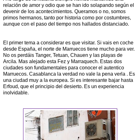
relación de amor y odio que se han ido solapando según el
devenir de los acontecimientos. Queramos o no, somos
primos hermanos, tanto por historia como por costumbres,
aunque con el paso del tiempo nos hallados distanciado.
El primer tema a considerar es que visitar. Si vais en coche
desde España, el norte de Marruecos tiene mucho para ver.
No os perdáis Tanger, Tetuan, Chauen y las playas de
Arcila. Mas alejado esta Fez y Marraquech. Estas dos
ciudades son fundamentales para conocer el autentico
Marruecos. Casablanca la verdad no vale la pena verla . Es
una ciudad muy a la europea. Si es interesante bajar hasta
Erfoud, que el principio del desierto. Es un experiencia
inolvidable.