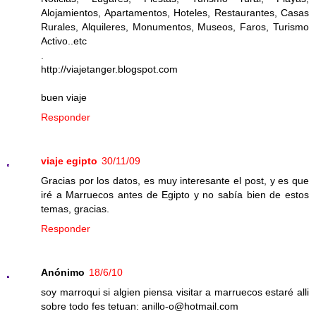
Alojamientos, Apartamentos, Hoteles, Restaurantes, Casas
Rurales, Alquileres, Monumentos, Museos, Faros, Turismo
Activo..etc
.
http://viajetanger.blogspot.com
buen viaje
Responder
viaje egipto
30/11/09
Gracias por los datos, es muy interesante el post, y es que
iré a Marruecos antes de Egipto y no sabía bien de estos
temas, gracias.
Responder
Anónimo
18/6/10
soy marroqui si algien piensa visitar a marruecos estaré alli
sobre todo fes tetuan: anillo-o@hotmail.com