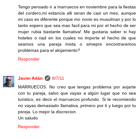
Tengo pensado ir a marruecos en noviembre para la fiestas
del cordero,mi estancia alli seran de casi un mes, aunque
mi caso es diferente porque mo novio es musulman y por lo
tanto espero que sea mas facil para mi por el hecho de ser
mujer rubia bastante llamativa! Me gustaria saber si hay
hoteles o riad en los cuales no importe el hecho de que
seamos una pareja mixta o simepre encontraremos
problemas para el alojamiento?
Responder
Javier Adán
8/7/11
MARRUECOS. No creo que tengas problema por aojarte
con tu pareja, salvo que vayas a algún lugar que no sea
turistico, es decir el marruecos profundo. Si te recomiendo
no vayas demasiado llamativa, primero por ti y luego por tu
psreja. Lo mejor la discrecion.
Un saludo
Responder