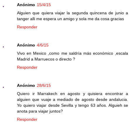
Anónimo
15/4/15
Alguien que quiera viajar la segunda quincena de junio a
tanger alli me espera un amigo y sola me da cosa gracias
Responder
Anónimo
4/6/15
Vivo en Mexico ,como me saldría más económico ,escala
Madrid a Marruecos o directo ?
Responder
Anónimo
28/6/15
Quiero ir Marrakech en agosto y quisiera encontrar a
alguien que vuaje a mediado de agosto desde andalucia.
Yo quiero viajar desde Sevilla y tengo 63 años. Alguieh se
anota para viajar juntos?
Responder