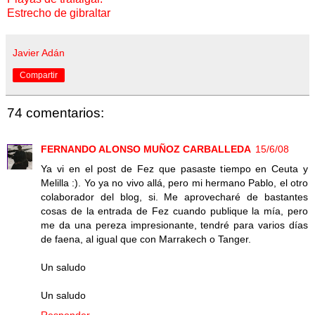
Estrecho de gibraltar
Javier Adán
Compartir
74 comentarios:
FERNANDO ALONSO MUÑOZ CARBALLEDA
15/6/08
Ya vi en el post de Fez que pasaste tiempo en Ceuta y
Melilla :). Yo ya no vivo allá, pero mi hermano Pablo, el otro
colaborador del blog, si. Me aprovecharé de bastantes
cosas de la entrada de Fez cuando publique la mía, pero
me da una pereza impresionante, tendré para varios días
de faena, al igual que con Marrakech o Tanger.
Un saludo
Un saludo