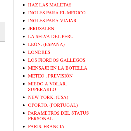
HAZ LAS MALETAS
INGLES PARA EL MEDICO
INGLES PARA VIAJAR
JERUSALEN
LA SELVA DEL PERU
LEÓN. (ESPAÑA)
LONDRES
LOS FIORDOS GALLEGOS
MENSAJE EN LA BOTELLA
METEO . PREVISIÓN
MIEDO A VOLAR.
SUPERARLO
NEW YORK. (USA)
OPORTO. (PORTUGAL)
PARAMETROS DEL STATUS
PERSONAL
PARIS. FRANCIA