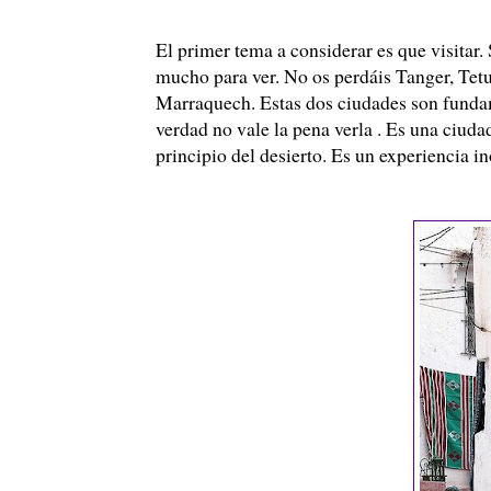
El primer tema a considerar es que visitar.
mucho para ver. No os perdáis Tanger, Tetu
Marraquech. Estas dos ciudades son fundam
verdad no vale la pena verla . Es una ciuda
principio del desierto. Es un experiencia in