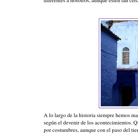
A lo largo de la historia siempre hemos m
según el devenir de los acontecimientos. 
por costumbres, aunque con el paso del tie