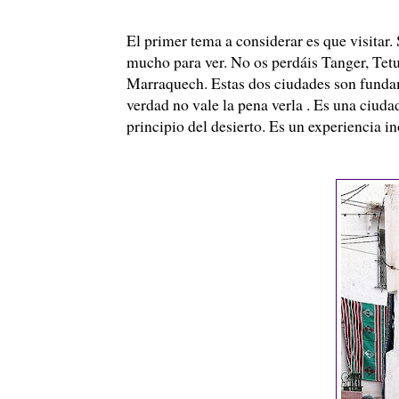
El primer tema a considerar es que visitar.
mucho para ver. No os perdáis Tanger, Tetu
Marraquech. Estas dos ciudades son fundam
verdad no vale la pena verla . Es una ciuda
principio del desierto. Es un experiencia in