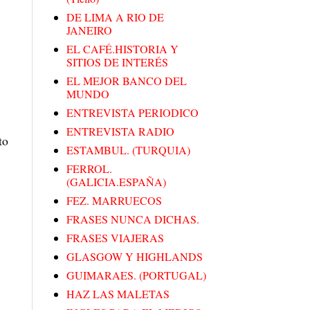
DE LIMA A RIO DE
JANEIRO
EL CAFÉ.HISTORIA Y
SITIOS DE INTERÉS
EL MEJOR BANCO DEL
MUNDO
ENTREVISTA PERIODICO
ENTREVISTA RADIO
to
ESTAMBUL. (TURQUIA)
FERROL.
(GALICIA.ESPAÑA)
FEZ. MARRUECOS
FRASES NUNCA DICHAS.
FRASES VIAJERAS
GLASGOW Y HIGHLANDS
GUIMARAES. (PORTUGAL)
HAZ LAS MALETAS