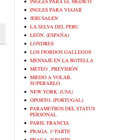
INGLES PARA EL MEDICO
INGLES PARA VIAJAR
JERUSALEN
LA SELVA DEL PERU
LEÓN. (ESPAÑA)
LONDRES
LOS FIORDOS GALLEGOS
MENSAJE EN LA BOTELLA
METEO . PREVISIÓN
MIEDO A VOLAR.
SUPERARLO
NEW YORK. (USA)
OPORTO. (PORTUGAL)
PARAMETROS DEL STATUS
PERSONAL
PARIS. FRANCIA
PRAGA. 1ª PARTE
PRAGA. 2ª PARTE