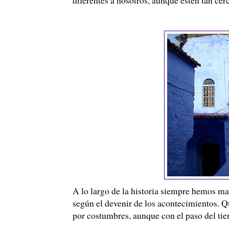
A lo largo de la historia siempre hemos m
según el devenir de los acontecimientos. 
por costumbres, aunque con el paso del tie