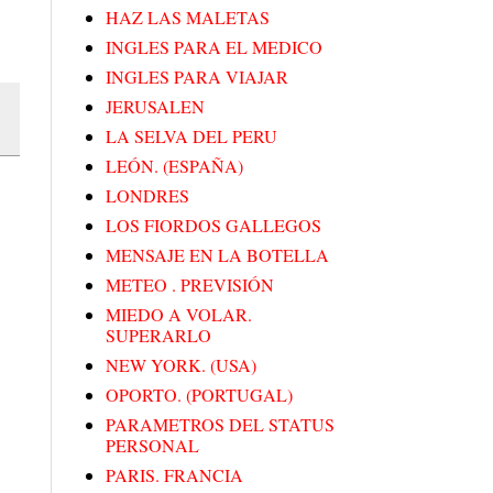
HAZ LAS MALETAS
INGLES PARA EL MEDICO
INGLES PARA VIAJAR
JERUSALEN
LA SELVA DEL PERU
LEÓN. (ESPAÑA)
LONDRES
LOS FIORDOS GALLEGOS
MENSAJE EN LA BOTELLA
METEO . PREVISIÓN
MIEDO A VOLAR.
SUPERARLO
NEW YORK. (USA)
OPORTO. (PORTUGAL)
PARAMETROS DEL STATUS
PERSONAL
PARIS. FRANCIA