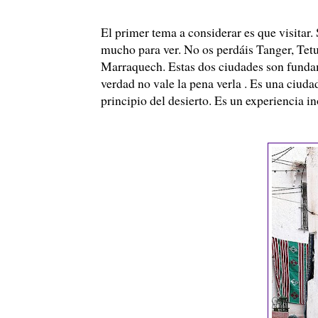
El primer tema a considerar es que visitar.
mucho para ver. No os perdáis Tanger, Tetu
Marraquech. Estas dos ciudades son fundam
verdad no vale la pena verla . Es una ciuda
principio del desierto. Es un experiencia in