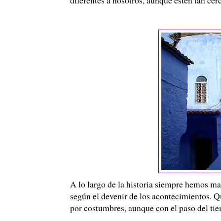
A lo largo de la historia siempre hemos m
según el devenir de los acontecimientos. 
por costumbres, aunque con el paso del tie