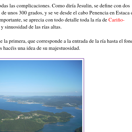
todas las complicaciones. Como diría Jesulin, se define con dos
n de unos 300 grados, y se ve desde el cabo Penencia en Estaca 
mportante, se aprecia con todo detalle toda la ría de
Cariño-
y sinuosidad de las rías altas.
e la primera, que corresponde a la entrada de la ría hasta el fo
s hacéis una idea de su majestuosidad.