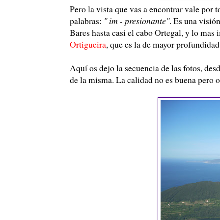
Pero la vista que vas a encontrar vale por 
palabras:
" im - presionante"
. Es una visió
Bares hasta casi el cabo Ortegal, y lo mas i
Ortigueira
, que es la de mayor profundidad 
Aquí os dejo la secuencia de las fotos, desd
de la misma. La calidad no es buena pero o