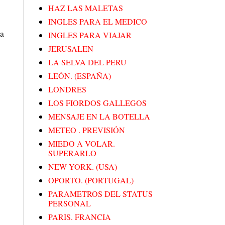
HAZ LAS MALETAS
INGLES PARA EL MEDICO
ca
INGLES PARA VIAJAR
JERUSALEN
LA SELVA DEL PERU
LEÓN. (ESPAÑA)
LONDRES
LOS FIORDOS GALLEGOS
MENSAJE EN LA BOTELLA
METEO . PREVISIÓN
MIEDO A VOLAR.
SUPERARLO
NEW YORK. (USA)
OPORTO. (PORTUGAL)
PARAMETROS DEL STATUS
PERSONAL
PARIS. FRANCIA