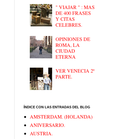
" VIAJAR " : MAS
DE 400 FRASES
Y CITAS
CELEBRES.
OPINIONES DE
ROMA, LA
CIUDAD
ETERNA
VER VENECIA 2ª
PARTE.
ÍNDICE CON LAS ENTRADAS DEL BLOG
AMSTERDAM. (HOLANDA)
ANIVERSARIO.
AUSTRIA.