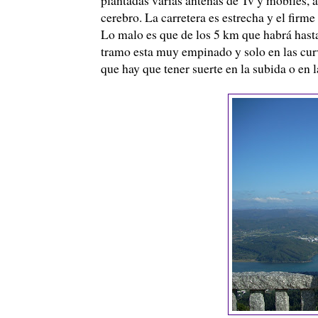
cerebro. La carretera es estrecha y el firm
Lo malo es que de los 5 km que habrá hasta 
tramo esta muy empinado y solo en las cur
que hay que tener suerte en la subida o en 