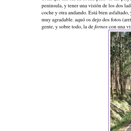
peninsula, y tener una visión de los dos lad
coche y otra andando. Está bien asfaltado
muy agradable. aquó os dejo dos fotos (arr
gente, y sobre todo, la de
fornos
con una vis