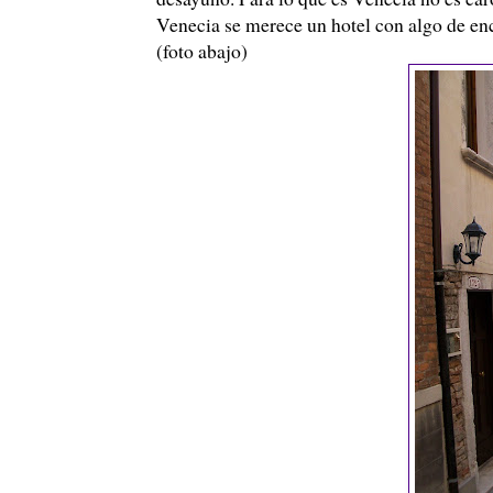
Venecia se merece un hotel con algo de en
(foto abajo)