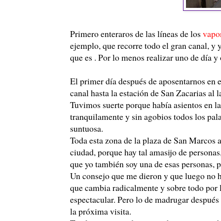
Primero enteraros de las líneas de los
vapo
ejemplo, que recorre todo el gran canal, y y
que es . Por lo menos realizar uno de día y 
El primer día después de aposentarnos en el
canal hasta la estación de San Zacarias al l
Tuvimos suerte porque había asientos en la
tranquilamente y sin agobios todos los pala
suntuosa.
Toda esta zona de la plaza de San Marcos 
ciudad, porque hay tal amasijo de personas
que yo también soy una de esas personas, p
Un consejo que me dieron y que luego no hi
que cambia radicalmente y sobre todo por la
espectacular. Pero lo de madrugar después 
la próxima visita.