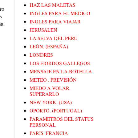
HAZ LAS MALETAS
ro
INGLES PARA EL MEDICO
s
INGLES PARA VIAJAR
na
JERUSALEN
LA SELVA DEL PERU
LEÓN. (ESPAÑA)
LONDRES
LOS FIORDOS GALLEGOS
MENSAJE EN LA BOTELLA
METEO . PREVISIÓN
MIEDO A VOLAR.
SUPERARLO
NEW YORK. (USA)
OPORTO. (PORTUGAL)
PARAMETROS DEL STATUS
PERSONAL
PARIS. FRANCIA