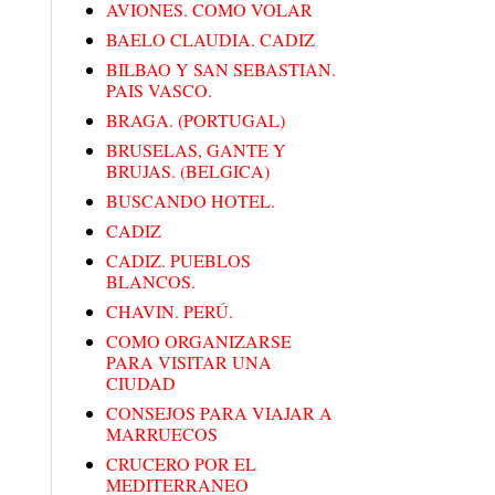
AVIONES. COMO VOLAR
BAELO CLAUDIA. CADIZ
BILBAO Y SAN SEBASTIAN.
PAIS VASCO.
BRAGA. (PORTUGAL)
BRUSELAS, GANTE Y
BRUJAS. (BELGICA)
BUSCANDO HOTEL.
CADIZ
CADIZ. PUEBLOS
BLANCOS.
CHAVIN. PERÚ.
COMO ORGANIZARSE
PARA VISITAR UNA
CIUDAD
CONSEJOS PARA VIAJAR A
MARRUECOS
CRUCERO POR EL
MEDITERRANEO