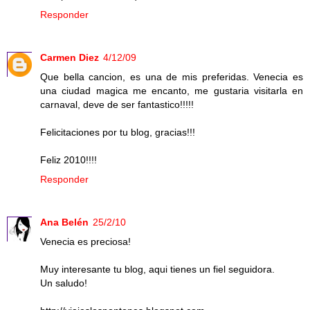
Responder
Carmen Diez
4/12/09
Que bella cancion, es una de mis preferidas. Venecia es
una ciudad magica me encanto, me gustaria visitarla en
carnaval, deve de ser fantastico!!!!!
Felicitaciones por tu blog, gracias!!!
Feliz 2010!!!!
Responder
Ana Belén
25/2/10
Venecia es preciosa!
Muy interesante tu blog, aqui tienes un fiel seguidora.
Un saludo!