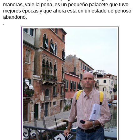
maneras, vale la pena, es un pequeño palacete que tuvo
mejores épocas y que ahora esta en un estado de penoso
abandono.
.