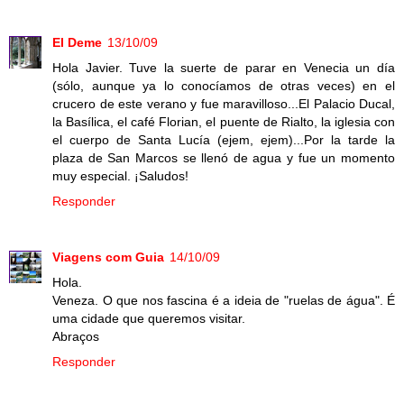
El Deme
13/10/09
Hola Javier. Tuve la suerte de parar en Venecia un día
(sólo, aunque ya lo conocíamos de otras veces) en el
crucero de este verano y fue maravilloso...El Palacio Ducal,
la Basílica, el café Florian, el puente de Rialto, la iglesia con
el cuerpo de Santa Lucía (ejem, ejem)...Por la tarde la
plaza de San Marcos se llenó de agua y fue un momento
muy especial. ¡Saludos!
Responder
Viagens com Guia
14/10/09
Hola.
Veneza. O que nos fascina é a ideia de "ruelas de água". É
uma cidade que queremos visitar.
Abraços
Responder