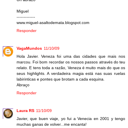
Miguel
-------------
www.miguel-asaltodemata.blogspot.com
Responder
VagaMundos
11/10/09
Hola Javier. Veneza foi uma das cidades que mais nos
marcou. Foi bom recordar os nossos passos através do teu
relato. E tens toda a razão, Veneza é muito mais do que os
seus highlights. A verdadeira magia está nas suas ruelas
labirinticas e pontes que brotam a cada esquina.
Abraço
Responder
Laura RS
11/10/09
Javier, que buen viaje, yo fui a Venecia en 2001 y tengo
muchas ganas de volver...me encanta!