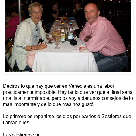
Deciros lo que hay que ver en Venecia es una labor
practicamente imposible. Hay tanto que ver que al final seria
una lista interminable, pero os voy a dar unos consejos de lo
mas importante y de lo que mas nos gustó.
Lo primero es repartirse los dias por barrios o Sestieres que
llaman ellos.
Los sestieres son .