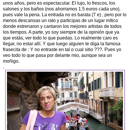
unos años, pero es espectacular. El lujo, lo frescos, los
salones y los baños (nos ahorramos 1.5 euros cada uno),
pues vale la pena. La entrada no es barata (7 e) , pero por lo
menos descansas un rato y participas de un lugar mítico
donde estrenaron y cantaron los mejores artistas de todos
los tiempos. A parte, yo soy siempre de la opinión que ya
que estás, ver todo lo que puedas. Lo realmente caro es
llegar, no estar allí. Y que luego alguien te diga la famosa
frasecita de : Y no entraste en tal o cual sitio ???. Pues yo
veo todo lo que pasa por delante mio, aunque sea un
moñigo.
.