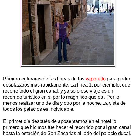
Primero enteraros de las líneas de los
vaporetto
para poder
desplazaros mas rapidamente. La línea 1, por ejemplo, que
recorre todo el gran canal, y ya solo ese viaje es un
recorrido turístico en sí por lo magnifico que es . Por lo
menos realizar uno de día y otro por la noche. La vista de
todos los palacios es inolvidable.
El primer día después de aposentarnos en el hotel lo
primero que hicimos fue hacer el recorrido por al gran canal
hasta la estación de San Zacarias al lado del palacio ducal.