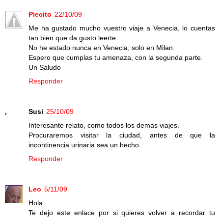
Piecito
22/10/09
Me ha gustado mucho vuestro viaje a Venecia, lo cuentas
tan bien que da gusto leerte.
No he estado nunca en Venecia, solo en Milan.
Espero que cumplas tu amenaza, con la segunda parte.
Un Saludo
Responder
Susi
25/10/09
Interesante relato, como todos los demás viajes.
Procuraremos visitar la ciudad, antes de que la
incontinencia urinaria sea un hecho.
Responder
Leo
5/11/09
Hola
Te dejo este enlace por si quieres volver a recordar tu