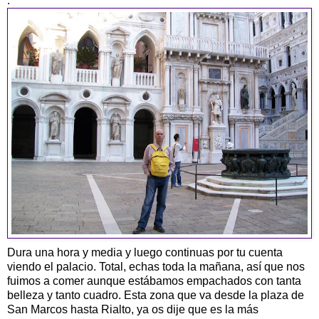
.
Dura una hora y media y luego continuas por tu cuenta
viendo el palacio. Total, echas toda la mañana, así que nos
fuimos a comer aunque estábamos empachados con tanta
belleza y tanto cuadro. Esta zona que va desde la plaza de
San Marcos hasta Rialto, ya os dije que es la más