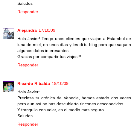
Saludos
Responder
Alejandra
17/10/09
Hola Javier! Tengo unos clientes que viajan a Estambul de
luna de miel, en unos días y les di tu blog para que saquen
algunos datos interesantes.
Gracias por compartir tus viajes!!!
Responder
Ricardo Ribalda
19/10/09
Hola Javier:
Preciosa tu crónica de Venecia, hemos estado dos veces
pero aun así no has descubierto rincones desconocidos.
Y tranquilo con volar, es el medio mas seguro.
Saludos
Responder