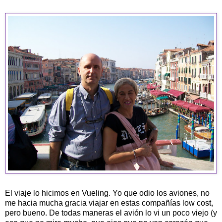
El viaje lo hicimos en Vueling. Yo que odio los aviones, no
me hacia mucha gracia viajar en estas compañías low cost,
pero bueno. De todas maneras el avión lo vi un poco viejo (y