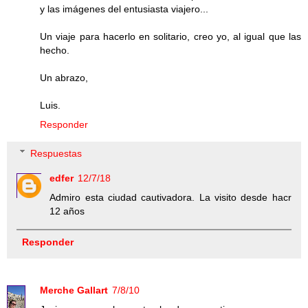
y las imágenes del entusiasta viajero...
Un viaje para hacerlo en solitario, creo yo, al igual que las
hecho.
Un abrazo,
Luis.
Responder
Respuestas
edfer
12/7/18
Admiro esta ciudad cautivadora. La visito desde hacr
12 años
Responder
Merche Gallart
7/8/10