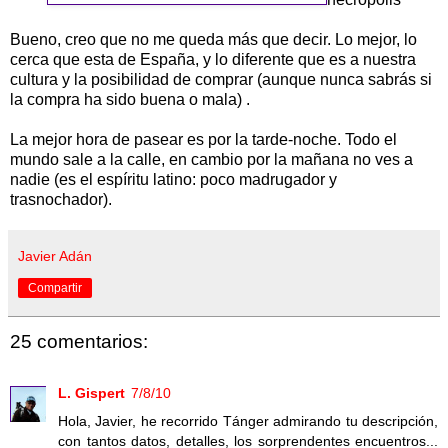
Bueno, creo que no me queda más que decir. Lo mejor, lo
cerca que esta de España, y lo diferente que es a nuestra
cultura y la posibilidad de comprar (aunque nunca sabrás si
la compra ha sido buena o mala) .
La mejor hora de pasear es por la tarde-noche. Todo el
mundo sale a la calle, en cambio por la mañana no ves a
nadie (es el espíritu latino: poco madrugador y
trasnochador).
Javier Adán
Compartir
25 comentarios:
L. Gispert
7/8/10
Hola, Javier, he recorrido Tánger admirando tu descripción,
con tantos datos, detalles, los sorprendentes encuentros...