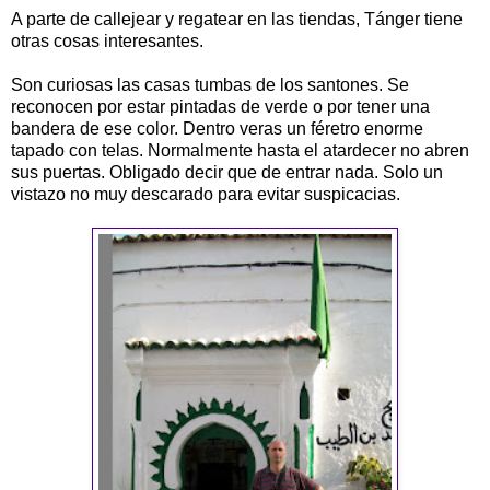
A parte de callejear y regatear en las tiendas, Tánger tiene
otras cosas interesantes.
Son curiosas las casas tumbas de los santones. Se
reconocen por estar pintadas de verde o por tener una
bandera de ese color. Dentro veras un féretro enorme
tapado con telas. Normalmente hasta el atardecer no abren
sus puertas. Obligado decir que de entrar nada. Solo un
vistazo no muy descarado para evitar suspicacias.