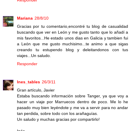
Mariana
28/8/10
Gracias por tu comentario,encontré tu blog de casualidad
buscando que ver en León y me gusto tanto que lo añadí a
mis favoritos...He estado unos dias en Galicia y tambien fui
a León que me gusto muchisimo...te animo a que sigas
creando tu estupendo blog y deleitandonos con tus
viajes...Un saludo.
Responder
Ines_tables
26/3/11
Gran artículo, Javier
Estaba buscando información sobre Tanger, ya que voy a
hacer un viaje por Marruecos dentro de poco. Me lo he
pasado muy bien leyéndote y me va a servir para no andar
tan perdida, sobre todo con los arañaguías.
Un saludo y muchas gracias por compartirlo!
Inés