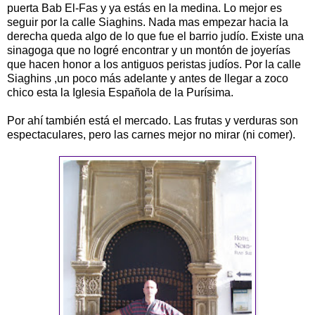
puerta Bab El-Fas y ya estás en la medina. Lo mejor es
seguir por la calle Siaghins. Nada mas empezar hacia la
derecha queda algo de lo que fue el barrio judío. Existe una
sinagoga que no logré encontrar y un montón de joyerías
que hacen honor a los antiguos peristas judíos. Por la calle
Siaghins ,un poco más adelante y antes de llegar a zoco
chico esta la Iglesia Española de la Purísima.
Por ahí también está el mercado. Las frutas y verduras son
espectaculares, pero las carnes mejor no mirar (ni comer).