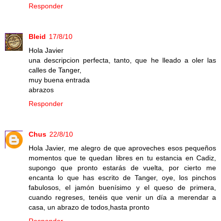
Responder
Bleid
17/8/10
Hola Javier
una descripcion perfecta, tanto, que he lleado a oler las
calles de Tanger,
muy buena entrada
abrazos
Responder
Chus
22/8/10
Hola Javier, me alegro de que aproveches esos pequeños
momentos que te quedan libres en tu estancia en Cadiz,
supongo que pronto estarás de vuelta, por cierto me
encanta lo que has escrito de Tanger, oye, los pinchos
fabulosos, el jamón buenísimo y el queso de primera,
cuando regreses, tenéis que venir un día a merendar a
casa, un abrazo de todos,hasta pronto
Responder