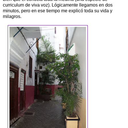
curriculum de viva voz). Lógicamente llegamos en dos
minutos, pero en ese tiempo me explicó toda su vida y
milagros.