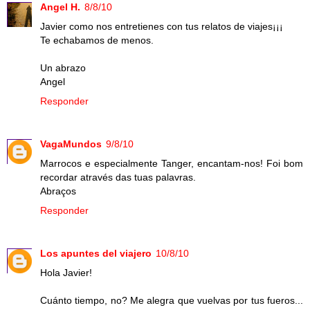
Angel H.
8/8/10
Javier como nos entretienes con tus relatos de viajes¡¡¡
Te echabamos de menos.
Un abrazo
Angel
Responder
VagaMundos
9/8/10
Marrocos e especialmente Tanger, encantam-nos! Foi bom
recordar através das tuas palavras.
Abraços
Responder
Los apuntes del viajero
10/8/10
Hola Javier!
Cuánto tiempo, no? Me alegra que vuelvas por tus fueros...