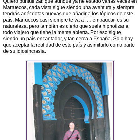
Quiero puntuliizar, que aunque ya he estado varias veces en
Marruecos, cada vista sigue siendo una aventura y siempre
tendrás anécdotas nuevas que añadir a los tópicos de este
país. Marruecos casi siempre te va a …. embaucar, es su
naturaleza, pero también es cierto que suela hipnotizar a
todo viajero que tiene la mente abierta. Por eso sigue
siendo un país encantador, y tan cerca a España. Solo hay
que aceptar la realidad de este país y asimilarlo como parte
de su idiosincrasia.