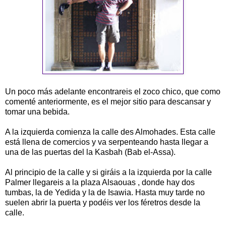
Un poco más adelante encontrareis el zoco chico, que como
comenté anteriormente, es el mejor sitio para descansar y
tomar una bebida.
A la izquierda comienza la calle des Almohades. Esta calle
está llena de comercios y va serpenteando hasta llegar a
una de las puertas del la Kasbah (Bab el-Assa).
Al principio de la calle y si giráis a la izquierda por la calle
Palmer llegareis a la plaza Alsaouas , donde hay dos
tumbas, la de Yedida y la de Isawia. Hasta muy tarde no
suelen abrir la puerta y podéis ver los féretros desde la
calle.