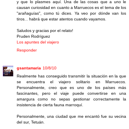
y que lo plasmes aquí. Una de las cosas que a uno le
causan curiosidad en cuanto a Marruecos es el tema de los
"arañaguías", como tú dices. Ya veo por dónde van los
tiros... habrá que estar atentos cuando vayamos.
Saludos y gracias por el relato!
Pruden Rodríguez
Los apuntes del viajero
Responder
gsantamaria
10/8/10
Realmente has conseguido transmitir la situación en la que
se encuentra el viajero solitario en Marruecos.
Personalmente, creo que es uno de los países más
fascinantes, pero el viaje puede convertirse en una
amargura como no sepas gestionar correctamente la
insistencia de cierta fauna marroquí.
Personalmente, una ciudad que me encantó fue su vecina
del sur, Tetuán.