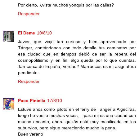
Por cierto, ¿viste muchos yonquis por las calles?
Responder
El Deme
10/8/10
Javier, qué viaje tan curioso y bien aprovechado por
Tánger, contándonos con todo detalle tus caminatas por
esa ciudad que en tiempos debió de ser la repera del
cosmopolitismo y, en fin, algo queda por lo que cuentas.
Tan cerca de España, verdad? Marruecos es mi asignatura
pendiente.
Responder
Paco Piniella
17/8/10
Estuve años como piloto en el ferry de Tanger a Algeciras,
luego he vuelto muchas veces,... para mi es una ciudad con
mucho encanto, ahora quizás está muy masificada en los
suburvios, pero sigue mereciendo mucho la pena.
Buen verano