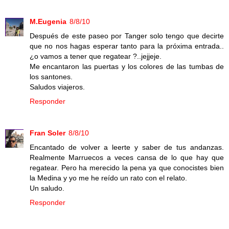
M.Eugenia
8/8/10
Después de este paseo por Tanger solo tengo que decirte
que no nos hagas esperar tanto para la próxima entrada..
¿o vamos a tener que regatear ?..jejjeje.
Me encantaron las puertas y los colores de las tumbas de
los santones.
Saludos viajeros.
Responder
Fran Soler
8/8/10
Encantado de volver a leerte y saber de tus andanzas.
Realmente Marruecos a veces cansa de lo que hay que
regatear. Pero ha merecido la pena ya que conocistes bien
la Medina y yo me he reído un rato con el relato.
Un saludo.
Responder