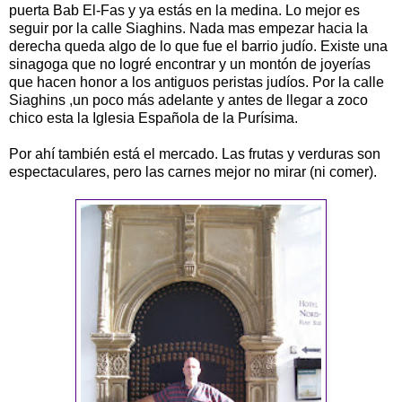
puerta Bab El-Fas y ya estás en la medina. Lo mejor es
seguir por la calle Siaghins. Nada mas empezar hacia la
derecha queda algo de lo que fue el barrio judío. Existe una
sinagoga que no logré encontrar y un montón de joyerías
que hacen honor a los antiguos peristas judíos. Por la calle
Siaghins ,un poco más adelante y antes de llegar a zoco
chico esta la Iglesia Española de la Purísima.
Por ahí también está el mercado. Las frutas y verduras son
espectaculares, pero las carnes mejor no mirar (ni comer).