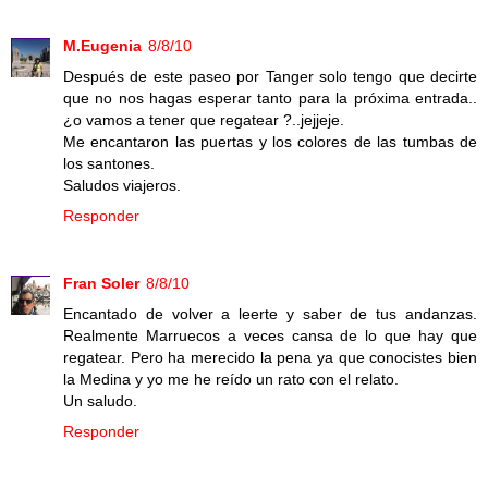
M.Eugenia
8/8/10
Después de este paseo por Tanger solo tengo que decirte
que no nos hagas esperar tanto para la próxima entrada..
¿o vamos a tener que regatear ?..jejjeje.
Me encantaron las puertas y los colores de las tumbas de
los santones.
Saludos viajeros.
Responder
Fran Soler
8/8/10
Encantado de volver a leerte y saber de tus andanzas.
Realmente Marruecos a veces cansa de lo que hay que
regatear. Pero ha merecido la pena ya que conocistes bien
la Medina y yo me he reído un rato con el relato.
Un saludo.
Responder