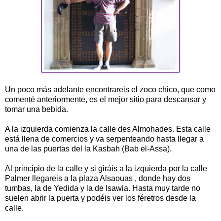
Un poco más adelante encontrareis el zoco chico, que como
comenté anteriormente, es el mejor sitio para descansar y
tomar una bebida.
A la izquierda comienza la calle des Almohades. Esta calle
está llena de comercios y va serpenteando hasta llegar a
una de las puertas del la Kasbah (Bab el-Assa).
Al principio de la calle y si giráis a la izquierda por la calle
Palmer llegareis a la plaza Alsaouas , donde hay dos
tumbas, la de Yedida y la de Isawia. Hasta muy tarde no
suelen abrir la puerta y podéis ver los féretros desde la
calle.