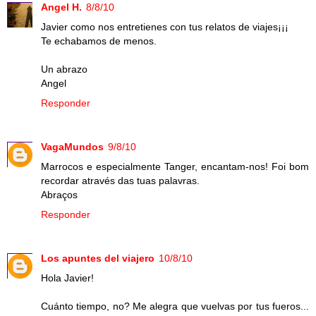
Angel H.
8/8/10
Javier como nos entretienes con tus relatos de viajes¡¡¡
Te echabamos de menos.
Un abrazo
Angel
Responder
VagaMundos
9/8/10
Marrocos e especialmente Tanger, encantam-nos! Foi bom
recordar através das tuas palavras.
Abraços
Responder
Los apuntes del viajero
10/8/10
Hola Javier!
Cuánto tiempo, no? Me alegra que vuelvas por tus fueros...