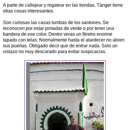
A parte de callejear y regatear en las tiendas, Tánger tiene
otras cosas interesantes.
Son curiosas las casas tumbas de los santones. Se
reconocen por estar pintadas de verde o por tener una
bandera de ese color. Dentro veras un féretro enorme
tapado con telas. Normalmente hasta el atardecer no abren
sus puertas. Obligado decir que de entrar nada. Solo un
vistazo no muy descarado para evitar suspicacias.