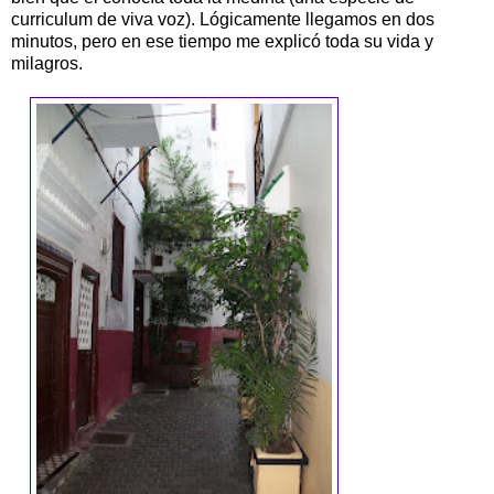
curriculum de viva voz). Lógicamente llegamos en dos
minutos, pero en ese tiempo me explicó toda su vida y
milagros.