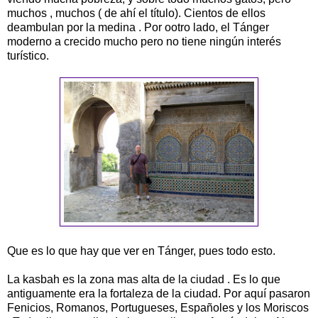
muchos , muchos ( de ahí el título). Cientos de ellos
deambulan por la medina . Por ootro lado, el Tánger
moderno a crecido mucho pero no tiene ningún interés
turístico.
Que es lo que hay que ver en Tánger, pues todo esto.
La kasbah es la zona mas alta de la ciudad . Es lo que
antiguamente era la fortaleza de la ciudad. Por aquí pasaron
Fenicios, Romanos, Portugueses, Españoles y los Moriscos