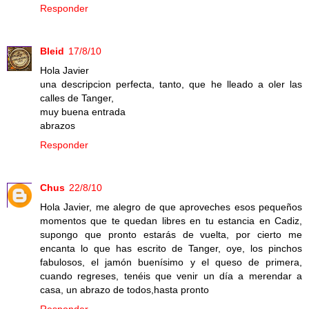
Responder
Bleid
17/8/10
Hola Javier
una descripcion perfecta, tanto, que he lleado a oler las
calles de Tanger,
muy buena entrada
abrazos
Responder
Chus
22/8/10
Hola Javier, me alegro de que aproveches esos pequeños
momentos que te quedan libres en tu estancia en Cadiz,
supongo que pronto estarás de vuelta, por cierto me
encanta lo que has escrito de Tanger, oye, los pinchos
fabulosos, el jamón buenísimo y el queso de primera,
cuando regreses, tenéis que venir un día a merendar a
casa, un abrazo de todos,hasta pronto
Responder