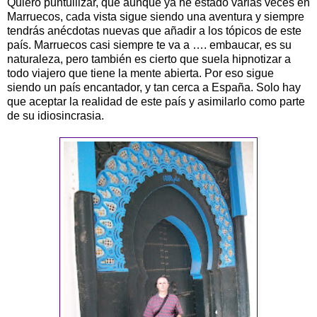
Quiero puntuliizar, que aunque ya he estado varias veces en
Marruecos, cada vista sigue siendo una aventura y siempre
tendrás anécdotas nuevas que añadir a los tópicos de este
país. Marruecos casi siempre te va a …. embaucar, es su
naturaleza, pero también es cierto que suela hipnotizar a
todo viajero que tiene la mente abierta. Por eso sigue
siendo un país encantador, y tan cerca a España. Solo hay
que aceptar la realidad de este país y asimilarlo como parte
de su idiosincrasia.