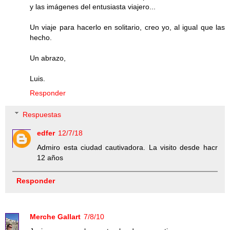
y las imágenes del entusiasta viajero...
Un viaje para hacerlo en solitario, creo yo, al igual que las
hecho.
Un abrazo,
Luis.
Responder
Respuestas
edfer
12/7/18
Admiro esta ciudad cautivadora. La visito desde hacr
12 años
Responder
Merche Gallart
7/8/10