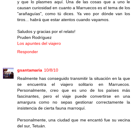
y que lo plasmes aquí. Una de las cosas que a uno le
causan curiosidad en cuanto a Marruecos es el tema de los
"arañaguías", como tú dices. Ya veo por dónde van los
tiros... habrá que estar atentos cuando vayamos.
Saludos y gracias por el relato!
Pruden Rodríguez
Los apuntes del viajero
Responder
gsantamaria
10/8/10
Realmente has conseguido transmitir la situación en la que
se encuentra el viajero solitario en Marruecos.
Personalmente, creo que es uno de los países más
fascinantes, pero el viaje puede convertirse en una
amargura como no sepas gestionar correctamente la
insistencia de cierta fauna marroquí.
Personalmente, una ciudad que me encantó fue su vecina
del sur, Tetuán.