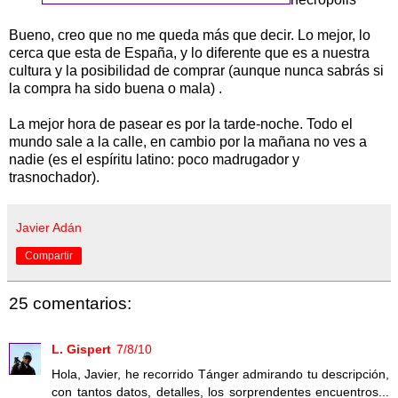
Bueno, creo que no me queda más que decir. Lo mejor, lo
cerca que esta de España, y lo diferente que es a nuestra
cultura y la posibilidad de comprar (aunque nunca sabrás si
la compra ha sido buena o mala) .
La mejor hora de pasear es por la tarde-noche. Todo el
mundo sale a la calle, en cambio por la mañana no ves a
nadie (es el espíritu latino: poco madrugador y
trasnochador).
Javier Adán
Compartir
25 comentarios:
L. Gispert
7/8/10
Hola, Javier, he recorrido Tánger admirando tu descripción,
con tantos datos, detalles, los sorprendentes encuentros...