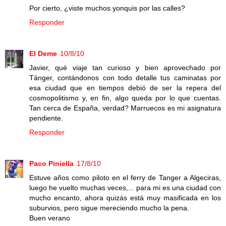
Por cierto, ¿viste muchos yonquis por las calles?
Responder
El Deme
10/8/10
Javier, qué viaje tan curioso y bien aprovechado por
Tánger, contándonos con todo detalle tus caminatas por
esa ciudad que en tiempos debió de ser la repera del
cosmopolitismo y, en fin, algo queda por lo que cuentas.
Tan cerca de España, verdad? Marruecos es mi asignatura
pendiente.
Responder
Paco Piniella
17/8/10
Estuve años como piloto en el ferry de Tanger a Algeciras,
luego he vuelto muchas veces,... para mi es una ciudad con
mucho encanto, ahora quizás está muy masificada en los
suburvios, pero sigue mereciendo mucho la pena.
Buen verano