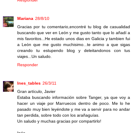
Mariana
28/8/10
Gracias por tu comentario,encontré tu blog de casualidad
buscando que ver en León y me gusto tanto que lo añadí a
mis favoritos...He estado unos dias en Galicia y tambien fui
a León que me gusto muchisimo...te animo a que sigas
creando tu estupendo blog y deleitandonos con tus
viajes...Un saludo.
Responder
Ines_tables
26/3/11
Gran artículo, Javier
Estaba buscando información sobre Tanger, ya que voy a
hacer un viaje por Marruecos dentro de poco. Me lo he
pasado muy bien leyéndote y me va a servir para no andar
tan perdida, sobre todo con los arañaguías.
Un saludo y muchas gracias por compartirlo!
Inés