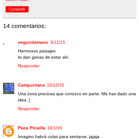
Compartir
14 comentarios:
segundamano
3/12/15
Hermosos paisajes
te dan ganas de estar ahi
Responder
Campurriana
15/12/15
Una zona preciosa que conozco en parte. Me has dado una
idea ;)
Responder
Paco Piniella
16/1/16
Imagino habrá colas para sentarse, jajaja