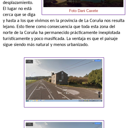
desplazamiento.
El lugar no está
Foto Dani Caxete
cerca que se diga
y hasta a los que vivimos en la provincia de La Coruña nos resulta
lejano. Esto tiene como consecuencia que toda esta zona del
norte de la Coruña ha permanecido prácticamente inexplotada
turísticamente y poco masificada. La ventaja es que el paisaje
sigue siendo más natural y menos urbanizado.