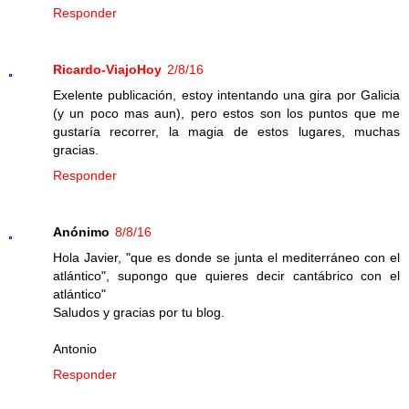
Responder
Ricardo-ViajoHoy
2/8/16
Exelente publicación, estoy intentando una gira por Galicia
(y un poco mas aun), pero estos son los puntos que me
gustaría recorrer, la magia de estos lugares, muchas
gracias.
Responder
Anónimo
8/8/16
Hola Javier, "que es donde se junta el mediterráneo con el
atlántico", supongo que quieres decir cantábrico con el
atlántico"
Saludos y gracias por tu blog.
Antonio
Responder