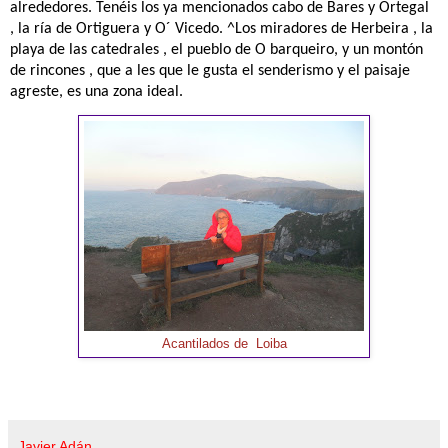
alrededores. Tenéis los ya mencionados cabo de Bares y Ortegal
, la ría de Ortiguera y O´ Vicedo. ^Los miradores de Herbeira , la
playa de las catedrales , el pueblo de O barqueiro, y un montón
de rincones , que a les que le gusta el senderismo y el paisaje
agreste, es una zona ideal.
Acantilados de Loiba
Javier Adán