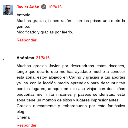
Javier Adán
10/8/16
Antonio.
Muchas gracias, tienes razón , con las prisas uno mete la
gamba.
Modificado y gracias por leerlo.
Responder
Anónimo
21/8/16
Muchas gracias Javier por descubrirnos estos rincones,
tengo que decirte que me has ayudado mucho a conocer
esta zona, estoy alojado en Cariño y gracias a tus aportes
ya iba con la lección medio aprendida para descubrir tan
bonitos lugares, aunque en mi caso viajar con dos niñas
pequeñas me limita rincones y paseos senderistas, esta
zona tiene un montón de sitios y lugares impresionantes.
Gracias nuevamente y enhorabuena por este fantástico
blog.
Chema
Responder