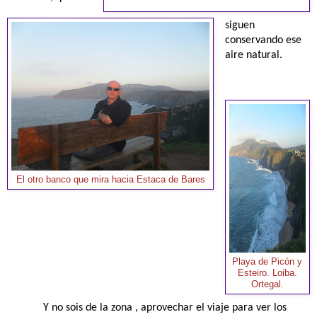
siguen
conservando ese
aire natural.
El otro banco que mira hacia Estaca de Bares
Playa de Picón y
Esteiro. Loiba.
Ortegal.
Y no sois de la zona , aprovechar el viaje para ver los