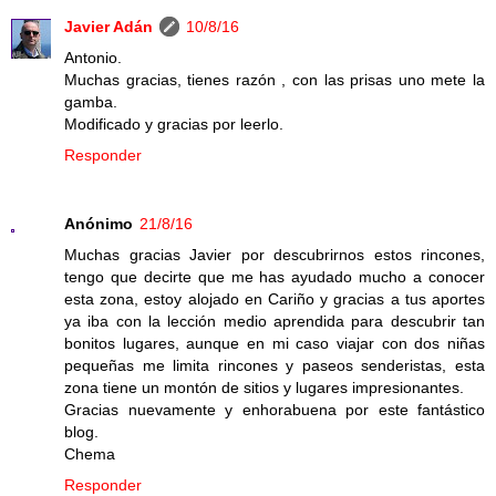
Javier Adán
10/8/16
Antonio.
Muchas gracias, tienes razón , con las prisas uno mete la
gamba.
Modificado y gracias por leerlo.
Responder
Anónimo
21/8/16
Muchas gracias Javier por descubrirnos estos rincones,
tengo que decirte que me has ayudado mucho a conocer
esta zona, estoy alojado en Cariño y gracias a tus aportes
ya iba con la lección medio aprendida para descubrir tan
bonitos lugares, aunque en mi caso viajar con dos niñas
pequeñas me limita rincones y paseos senderistas, esta
zona tiene un montón de sitios y lugares impresionantes.
Gracias nuevamente y enhorabuena por este fantástico
blog.
Chema
Responder