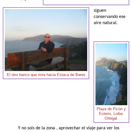
siguen
conservando ese
aire natural.
El otro banco que mira hacia Estaca de Bares
Playa de Picón y
Esteiro. Loiba.
Ortegal.
Y no sois de la zona , aprovechar el viaje para ver los