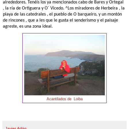
alrededores. Tenéis los ya mencionados cabo de Bares y Ortegal
, la ría de Ortiguera y O´ Vicedo. ^Los miradores de Herbeira , la
playa de las catedrales , el pueblo de O barqueiro, y un montón
de rincones , que a les que le gusta el senderismo y el paisaje
agreste, es una zona ideal.
Acantilados de Loiba
Javier Adán