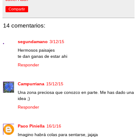
Compartir
14 comentarios:
segundamano
3/12/15
Hermosos paisajes
te dan ganas de estar ahi
Responder
Campurriana
15/12/15
Una zona preciosa que conozco en parte. Me has dado una
idea ;)
Responder
Paco Piniella
16/1/16
Imagino habrá colas para sentarse, jajaja