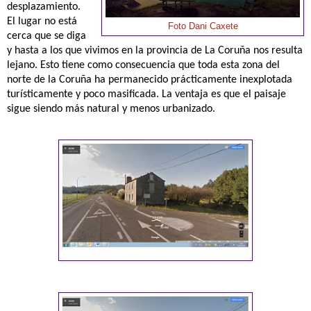
desplazamiento.
El lugar no está
Foto Dani Caxete
cerca que se diga
y hasta a los que vivimos en la provincia de La Coruña nos resulta
lejano. Esto tiene como consecuencia que toda esta zona del
norte de la Coruña ha permanecido prácticamente inexplotada
turísticamente y poco masificada. La ventaja es que el paisaje
sigue siendo más natural y menos urbanizado.