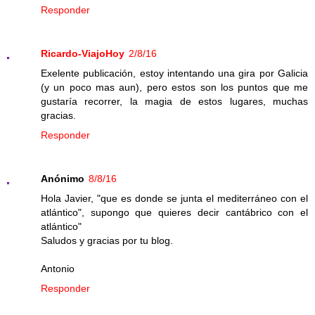
Responder
Ricardo-ViajoHoy
2/8/16
Exelente publicación, estoy intentando una gira por Galicia
(y un poco mas aun), pero estos son los puntos que me
gustaría recorrer, la magia de estos lugares, muchas
gracias.
Responder
Anónimo
8/8/16
Hola Javier, "que es donde se junta el mediterráneo con el
atlántico", supongo que quieres decir cantábrico con el
atlántico"
Saludos y gracias por tu blog.
Antonio
Responder