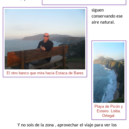
siguen
conservando ese
aire natural.
El otro banco que mira hacia Estaca de Bares
Playa de Picón y
Esteiro. Loiba.
Ortegal.
Y no sois de la zona , aprovechar el viaje para ver los