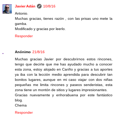
Javier Adán
10/8/16
Antonio.
Muchas gracias, tienes razón , con las prisas uno mete la
gamba.
Modificado y gracias por leerlo.
Responder
Anónimo
21/8/16
Muchas gracias Javier por descubrirnos estos rincones,
tengo que decirte que me has ayudado mucho a conocer
esta zona, estoy alojado en Cariño y gracias a tus aportes
ya iba con la lección medio aprendida para descubrir tan
bonitos lugares, aunque en mi caso viajar con dos niñas
pequeñas me limita rincones y paseos senderistas, esta
zona tiene un montón de sitios y lugares impresionantes.
Gracias nuevamente y enhorabuena por este fantástico
blog.
Chema
Responder