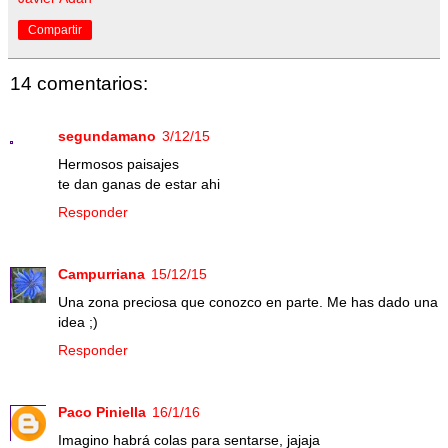
Compartir
14 comentarios:
segundamano
3/12/15
Hermosos paisajes
te dan ganas de estar ahi
Responder
Campurriana
15/12/15
Una zona preciosa que conozco en parte. Me has dado una
idea ;)
Responder
Paco Piniella
16/1/16
Imagino habrá colas para sentarse, jajaja