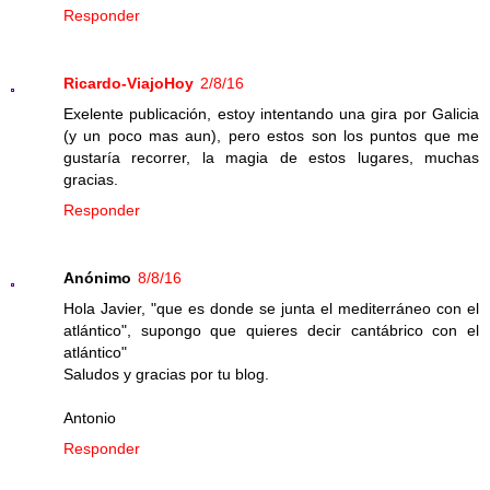
Responder
Ricardo-ViajoHoy
2/8/16
Exelente publicación, estoy intentando una gira por Galicia
(y un poco mas aun), pero estos son los puntos que me
gustaría recorrer, la magia de estos lugares, muchas
gracias.
Responder
Anónimo
8/8/16
Hola Javier, "que es donde se junta el mediterráneo con el
atlántico", supongo que quieres decir cantábrico con el
atlántico"
Saludos y gracias por tu blog.
Antonio
Responder