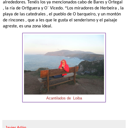
alrededores. Tenéis los ya mencionados cabo de Bares y Ortegal
, la ría de Ortiguera y O´ Vicedo. ^Los miradores de Herbeira , la
playa de las catedrales , el pueblo de O barqueiro, y un montón
de rincones , que a les que le gusta el senderismo y el paisaje
agreste, es una zona ideal.
Acantilados de Loiba
Javier Adán