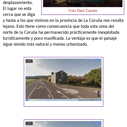
desplazamiento.
El lugar no está
Foto Dani Caxete
cerca que se diga
y hasta a los que vivimos en la provincia de La Coruña nos resulta
lejano. Esto tiene como consecuencia que toda esta zona del
norte de la Coruña ha permanecido prácticamente inexplotada
turísticamente y poco masificada. La ventaja es que el paisaje
sigue siendo más natural y menos urbanizado.