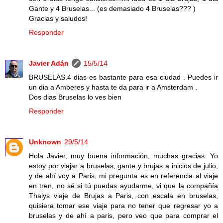
Gante y 4 Bruselas... (es demasiado 4 Bruselas??? )
Gracias y saludos!
Responder
Javier Adán
15/5/14
BRUSELAS.4 dias es bastante para esa ciudad . Puedes ir
un dia a Amberes y hasta te da para ir a Amsterdam .
Dos dias Bruselas lo ves bien
Responder
Unknown
29/5/14
Hola Javier, muy buena información, muchas gracias. Yo
estoy por viajar a bruselas, gante y brujas a inicios de julio,
y de ahí voy a Paris, mi pregunta es en referencia al viaje
en tren, no sé si tú puedas ayudarme, vi que la compañía
Thalys viaje de Brujas a Paris, con escala en bruselas,
quisiera tomar ese viaje para no tener que regresar yo a
bruselas y de ahí a paris, pero veo que para comprar el