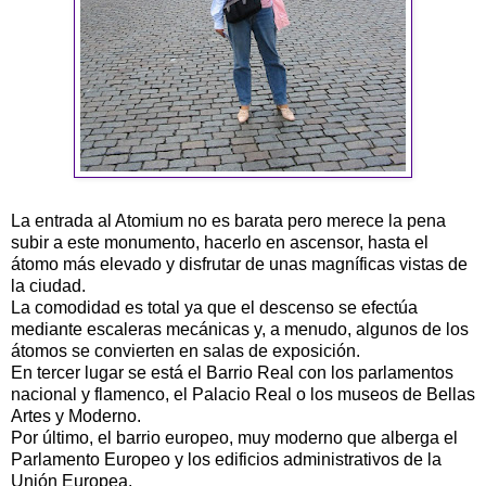
La entrada al Atomium no es barata pero merece la pena
subir a este monumento, hacerlo en ascensor, hasta el
átomo más elevado y disfrutar de unas magníficas vistas de
la ciudad.
La comodidad es total ya que el descenso se efectúa
mediante escaleras mecánicas y, a menudo, algunos de los
átomos se convierten en salas de exposición.
En tercer lugar se está el Barrio Real con los parlamentos
nacional y flamenco, el Palacio Real o los museos de Bellas
Artes y Moderno.
Por último, el barrio europeo, muy moderno que alberga el
Parlamento Europeo y los edificios administrativos de la
Unión Europea.