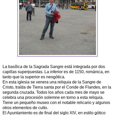
La basílica de la Sagrada Sangre está integrada por dos
capillas superpuestas. La inferior es de 1150, románica, en
tanto que la superior es neogótica.
En esta iglesia se venera una reliquia de la Sangre de
Cristo, traída de Tierra santa por el Conde de Flandes, en la
segunda cruzada. Todos los años cada mes de mayo se
celebra una procesión solemne en torno a esta reliquia.
Tiene un pequeño museo con el notable relicario y algunos
otros elementos de culto.
El Ayuntamiento es de final del siglo XIV, en estilo gótico