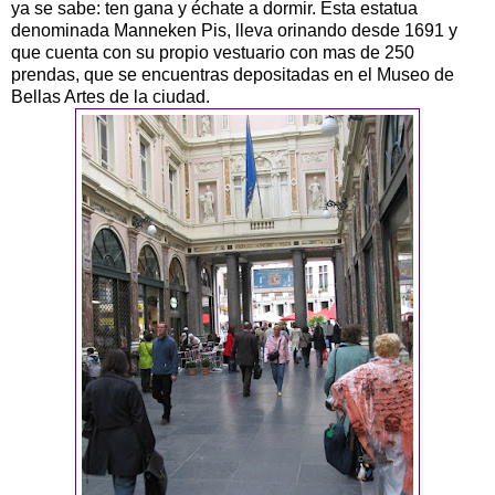
ya se sabe: ten gana y échate a dormir. Esta estatua
denominada Manneken Pis, lleva orinando desde 1691 y
que cuenta con su propio vestuario con mas de 250
prendas, que se encuentras depositadas en el Museo de
Bellas Artes de la ciudad.