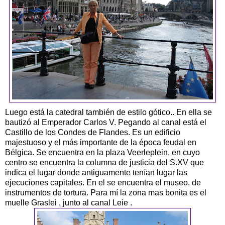
Luego está la catedral también de estilo gótico.. En ella se
bautizó al Emperador Carlos V. Pegando al canal está el
Castillo de los Condes de Flandes. Es un edificio
majestuoso y el más importante de la época feudal en
Bélgica. Se encuentra en la plaza Veerleplein, en cuyo
centro se encuentra la columna de justicia del S.XV que
indica el lugar donde antiguamente tenían lugar las
ejecuciones capitales. En el se encuentra el museo. de
instrumentos de tortura. Para mí la zona mas bonita es el
muelle Graslei , junto al canal Leie .