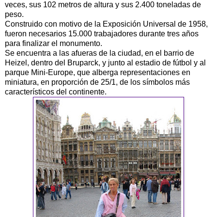
veces, sus 102 metros de altura y sus 2.400 toneladas de
peso.
Construido con motivo de la Exposición Universal de 1958,
fueron necesarios 15.000 trabajadores durante tres años
para finalizar el monumento.
Se encuentra a las afueras de la ciudad, en el barrio de
Heizel, dentro del Bruparck, y junto al estadio de fútbol y al
parque Mini-Europe, que alberga representaciones en
miniatura, en proporción de 25/1, de los símbolos más
característicos del continente.