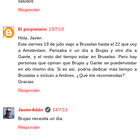
saludos
Responder
El propietario
13/7/13
Hola, Javier:
Este viernes 19 de julio viajo a Bruselas hasta el 22 que voy
a Amsterdam. Pensaba ir un día a Brujas y otro día a
Gante, y el resto del tiempo estar en Bruselas. Pero hay
personas que opinan que Brujas y Gante se puedenvisitar
en elo mismo día. Si es así, podría dedicar más tiempo a
Bruselas o incluso a Ambres. ¿Qué me recomiendas?
Gracias
Responder
Javier Adán
14/7/13
Brujas necesita un día.
Responder