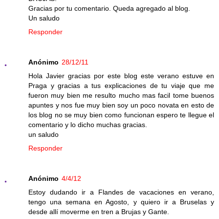
Gracias por tu comentario. Queda agregado al blog.
Un saludo
Responder
Anónimo
28/12/11
Hola Javier gracias por este blog este verano estuve en
Praga y gracias a tus explicaciones de tu viaje que me
fueron muy bien me resulto mucho mas facil tome buenos
apuntes y nos fue muy bien soy un poco novata en esto de
los blog no se muy bien como funcionan espero te llegue el
comentario y lo dicho muchas gracias.
un saludo
Responder
Anónimo
4/4/12
Estoy dudando ir a Flandes de vacaciones en verano,
tengo una semana en Agosto, y quiero ir a Bruselas y
desde allí moverme en tren a Brujas y Gante.