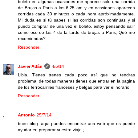
boleto en algunas ocasiones me aparece sólo una corrida
de Brujas a Paris a las 6:25 am y en ocasiones aparecen
corridas cada 30 minutos o cada hora apróximadamente.
Mi duda es si tú sabes si las corridas son continúas y si
puedo comprar de una vez el boleto, estoy pensando salir
como eso de las 4 de la tarde de brujas a Paris, Qué me
recomiendas?
Responder
Javier Adán
4/6/14
Libia. Tienes trenes cada poco así que no tendras
problema. de todas maneras tienes que entrar en la pagina
de los ferrocarriles franceses y belgas para ver el horario.
Responder
Antonio
25/7/14
buen blog. aqui puedes encontrar una web que os puede
ayudar en preparar vuestro viaje ;