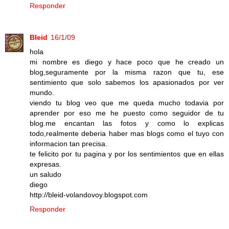
Responder
Bleid
16/1/09
hola
mi nombre es diego y hace poco que he creado un
blog,seguramente por la misma razon que tu, ese
sentimiento que solo sabemos los apasionados por ver
mundo.
viendo tu blog veo que me queda mucho todavia por
aprender por eso me he puesto como seguidor de tu
blog.me encantan las fotos y como lo explicas
todo,realmente deberia haber mas blogs como el tuyo con
informacion tan precisa.
te felicito por tu pagina y por los sentimientos que en ellas
expresas.
un saludo
diego
http://bleid-volandovoy.blogspot.com
Responder