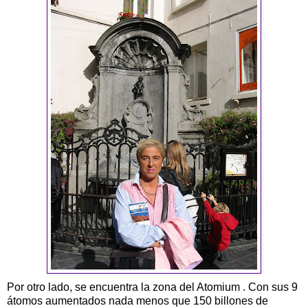
Por otro lado, se encuentra la zona del Atomium . Con sus 9
átomos aumentados nada menos que 150 billones de