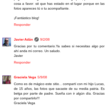
cosa a favor: sé que has estado en el lugar porque en las
fotos apareces tú o tu acompañante.
¡Fantástico blog!
Responder
Javier Adán
9/2/08
Gracias por tu comentario.Ya sabes si necesitas algo por
ahí anda mi correo. Un saludo.
Javier
Responder
Graciela Vega
5/9/08
Como es de mágico este sitio... compartí con mi hijo Lucas,
de 15 años, las fotos que sacaste de su media patria. Es
belga por parte de padre. Sueña con ir algún día. Gracias
por compartirlo!!!
Graciela Vega