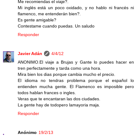
Me recomiendas el viaje?.
Mi inglés está un poco oxidado, y no hablo ni francés ni
flamenco, me entenderán bien?.
Es gente amigable?
Contestame cuando puedas. Un saludo
Responder
Javier Adán
4/4/12
ANONIMO.El viaje a Brujas y Gante lo puedes hacer en
tren perfectamente y tarda como una hora.
Mira bien los dias porque cambia mucho el precio.
El idioma no tendras problema porque el español lo
entienden mucha gente. El Flamenco es imposible pero
todos hablan frances o ingles.
Veras que te encantaran las dos ciudades.
La gente hay de todopero lamayoria maja.
Responder
Anónimo
19/2/13