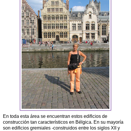
En toda esta área se encuentran estos edificios de
construcción tan característicos en Bélgica. En su mayoría
son edificios gremiales -construidos entre los siglos XII y