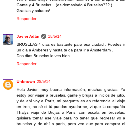
Gante y 4 Bruselas... (es demasiado 4 Bruselas??? )
Gracias y saludos!
Responder
Javier Adán
15/5/14
BRUSELAS.4 dias es bastante para esa ciudad . Puedes ir
un dia a Amberes y hasta te da para ir a Amsterdam .
Dos dias Bruselas lo ves bien
Responder
Unknown
29/5/14
Hola Javier, muy buena información, muchas gracias. Yo
estoy por viajar a bruselas, gante y brujas a inicios de julio,
y de ahí voy a Paris, mi pregunta es en referencia al viaje
en tren, no sé si tú puedas ayudarme, vi que la compañía
Thalys viaje de Brujas a Paris, con escala en bruselas,
quisiera tomar ese viaje para no tener que regresar yo a
bruselas y de ahí a paris, pero veo que para comprar el