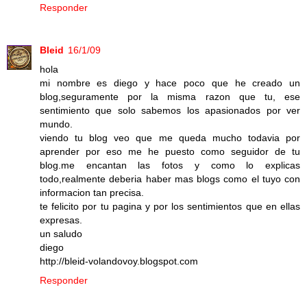
Responder
Bleid
16/1/09
hola
mi nombre es diego y hace poco que he creado un
blog,seguramente por la misma razon que tu, ese
sentimiento que solo sabemos los apasionados por ver
mundo.
viendo tu blog veo que me queda mucho todavia por
aprender por eso me he puesto como seguidor de tu
blog.me encantan las fotos y como lo explicas
todo,realmente deberia haber mas blogs como el tuyo con
informacion tan precisa.
te felicito por tu pagina y por los sentimientos que en ellas
expresas.
un saludo
diego
http://bleid-volandovoy.blogspot.com
Responder