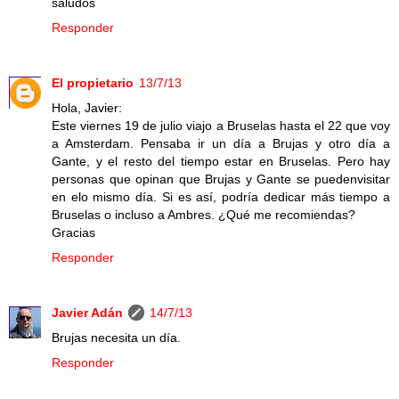
saludos
Responder
El propietario
13/7/13
Hola, Javier:
Este viernes 19 de julio viajo a Bruselas hasta el 22 que voy
a Amsterdam. Pensaba ir un día a Brujas y otro día a
Gante, y el resto del tiempo estar en Bruselas. Pero hay
personas que opinan que Brujas y Gante se puedenvisitar
en elo mismo día. Si es así, podría dedicar más tiempo a
Bruselas o incluso a Ambres. ¿Qué me recomiendas?
Gracias
Responder
Javier Adán
14/7/13
Brujas necesita un día.
Responder