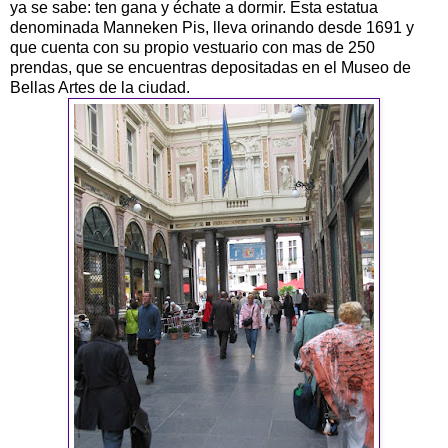
ya se sabe: ten gana y échate a dormir. Esta estatua
denominada Manneken Pis, lleva orinando desde 1691 y
que cuenta con su propio vestuario con mas de 250
prendas, que se encuentras depositadas en el Museo de
Bellas Artes de la ciudad.