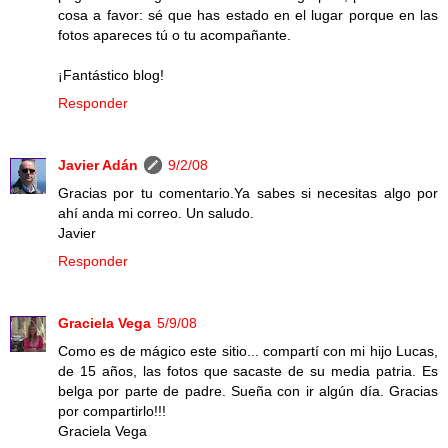
cosa a favor: sé que has estado en el lugar porque en las
fotos apareces tú o tu acompañante.
¡Fantástico blog!
Responder
Javier Adán
9/2/08
Gracias por tu comentario.Ya sabes si necesitas algo por
ahí anda mi correo. Un saludo.
Javier
Responder
Graciela Vega
5/9/08
Como es de mágico este sitio... compartí con mi hijo Lucas,
de 15 años, las fotos que sacaste de su media patria. Es
belga por parte de padre. Sueña con ir algún día. Gracias
por compartirlo!!!
Graciela Vega