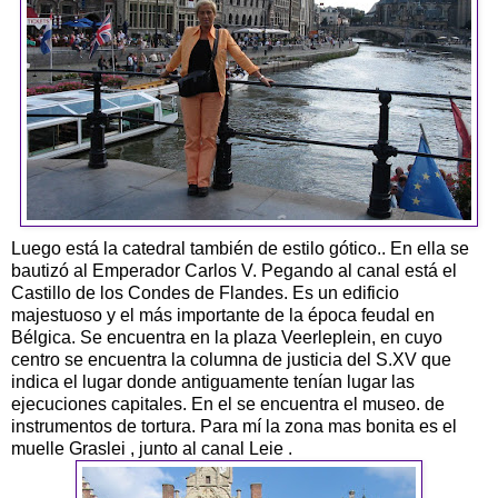
Luego está la catedral también de estilo gótico.. En ella se
bautizó al Emperador Carlos V. Pegando al canal está el
Castillo de los Condes de Flandes. Es un edificio
majestuoso y el más importante de la época feudal en
Bélgica. Se encuentra en la plaza Veerleplein, en cuyo
centro se encuentra la columna de justicia del S.XV que
indica el lugar donde antiguamente tenían lugar las
ejecuciones capitales. En el se encuentra el museo. de
instrumentos de tortura. Para mí la zona mas bonita es el
muelle Graslei , junto al canal Leie .