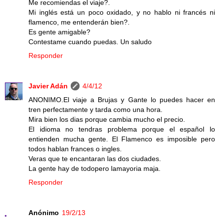
Me recomiendas el viaje?.
Mi inglés está un poco oxidado, y no hablo ni francés ni
flamenco, me entenderán bien?.
Es gente amigable?
Contestame cuando puedas. Un saludo
Responder
Javier Adán
4/4/12
ANONIMO.El viaje a Brujas y Gante lo puedes hacer en
tren perfectamente y tarda como una hora.
Mira bien los dias porque cambia mucho el precio.
El idioma no tendras problema porque el español lo
entienden mucha gente. El Flamenco es imposible pero
todos hablan frances o ingles.
Veras que te encantaran las dos ciudades.
La gente hay de todopero lamayoria maja.
Responder
Anónimo
19/2/13