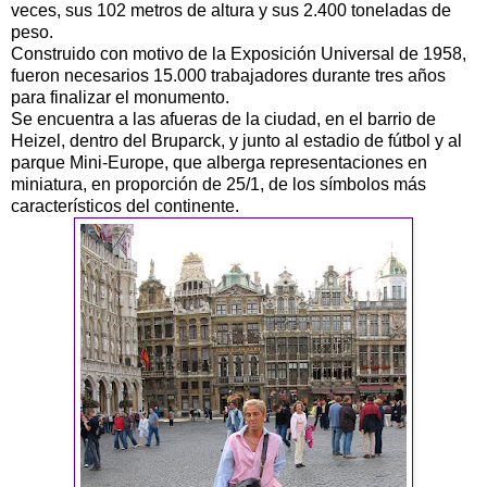
veces, sus 102 metros de altura y sus 2.400 toneladas de
peso.
Construido con motivo de la Exposición Universal de 1958,
fueron necesarios 15.000 trabajadores durante tres años
para finalizar el monumento.
Se encuentra a las afueras de la ciudad, en el barrio de
Heizel, dentro del Bruparck, y junto al estadio de fútbol y al
parque Mini-Europe, que alberga representaciones en
miniatura, en proporción de 25/1, de los símbolos más
característicos del continente.