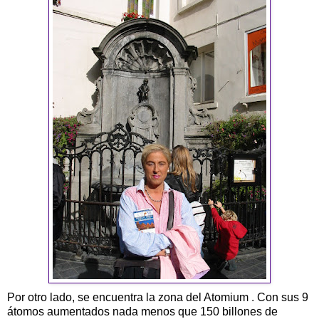
Por otro lado, se encuentra la zona del Atomium . Con sus 9
átomos aumentados nada menos que 150 billones de