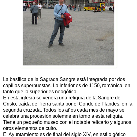
La basílica de la Sagrada Sangre está integrada por dos
capillas superpuestas. La inferior es de 1150, románica, en
tanto que la superior es neogótica.
En esta iglesia se venera una reliquia de la Sangre de
Cristo, traída de Tierra santa por el Conde de Flandes, en la
segunda cruzada. Todos los años cada mes de mayo se
celebra una procesión solemne en torno a esta reliquia.
Tiene un pequeño museo con el notable relicario y algunos
otros elementos de culto.
El Ayuntamiento es de final del siglo XIV, en estilo gótico