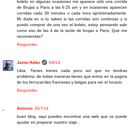
boleto en algunas ocasiones me aparece sólo una corrida
de Brujas a Paris a las 6:25 am y en ocasiones aparecen
corridas cada 30 minutos o cada hora apróximadamente.
Mi duda es si tú sabes si las corridas son continúas y si
puedo comprar de una vez el boleto, estoy pensando salir
como eso de las 4 de la tarde de brujas a Paris, Qué me
recomiendas?
Responder
Javier Adán
4/6/14
Libia. Tienes trenes cada poco así que no tendras
problema. de todas maneras tienes que entrar en la pagina
de los ferrocarriles franceses y belgas para ver el horario.
Responder
Antonio
25/7/14
buen blog. aqui puedes encontrar una web que os puede
ayudar en preparar vuestro viaje ;