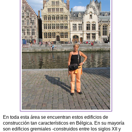
En toda esta área se encuentran estos edificios de
construcción tan característicos en Bélgica. En su mayoría
son edificios gremiales -construidos entre los siglos XII y