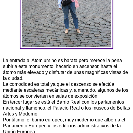
La entrada al Atomium no es barata pero merece la pena
subir a este monumento, hacerlo en ascensor, hasta el
átomo más elevado y disfrutar de unas magníficas vistas de
la ciudad.
La comodidad es total ya que el descenso se efectúa
mediante escaleras mecánicas y, a menudo, algunos de los
átomos se convierten en salas de exposición.
En tercer lugar se está el Barrio Real con los parlamentos
nacional y flamenco, el Palacio Real o los museos de Bellas
Artes y Moderno.
Por último, el barrio europeo, muy moderno que alberga el
Parlamento Europeo y los edificios administrativos de la
Unión Europea.