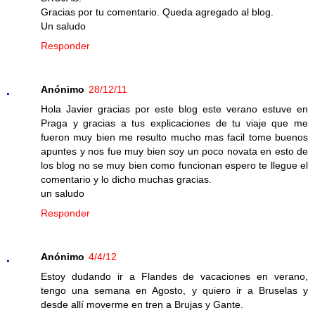
Gracias por tu comentario. Queda agregado al blog.
Un saludo
Responder
Anónimo
28/12/11
Hola Javier gracias por este blog este verano estuve en
Praga y gracias a tus explicaciones de tu viaje que me
fueron muy bien me resulto mucho mas facil tome buenos
apuntes y nos fue muy bien soy un poco novata en esto de
los blog no se muy bien como funcionan espero te llegue el
comentario y lo dicho muchas gracias.
un saludo
Responder
Anónimo
4/4/12
Estoy dudando ir a Flandes de vacaciones en verano,
tengo una semana en Agosto, y quiero ir a Bruselas y
desde allí moverme en tren a Brujas y Gante.